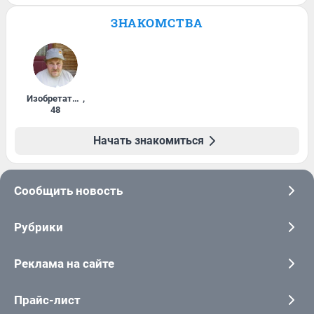
ЗНАКОМСТВА
Изобретатель
,
48
Начать знакомиться
Сообщить новость
Рубрики
Реклама на сайте
Прайс-лист