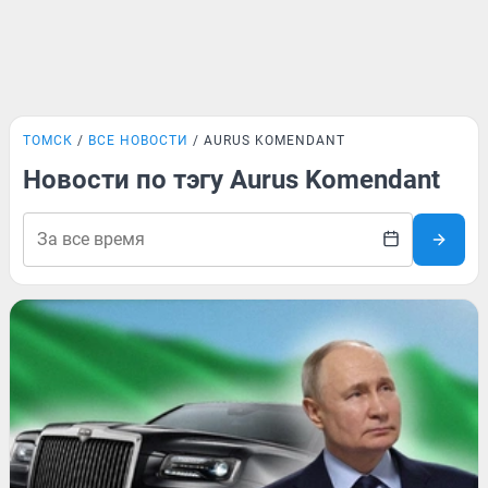
ТОМСК
ВСЕ НОВОСТИ
AURUS KOMENDANT
Новости по тэгу Aurus Komendant