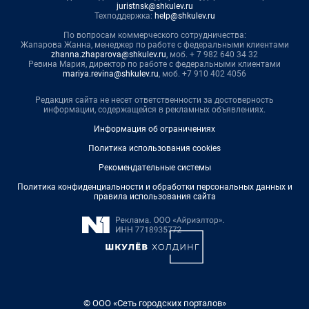
juristnsk@shkulev.ru
Техподдержка:
help@shkulev.ru
По вопросам коммерческого сотрудничества:
Жапарова Жанна, менеджер по работе с федеральными клиентами
zhanna.zhaparova@shkulev.ru
, моб. + 7 982 640 34 32
Ревина Мария, директор по работе с федеральными клиентами
mariya.revina@shkulev.ru
, моб. +7 910 402 4056
Редакция сайта не несет ответственности за достоверность
информации, содержащейся в рекламных объявлениях.
Информация об ограничениях
Политика использования cookies
Рекомендательные системы
Политика конфиденциальности и обработки персональных данных и
правила использования сайта
© ООО «Сеть городских порталов»