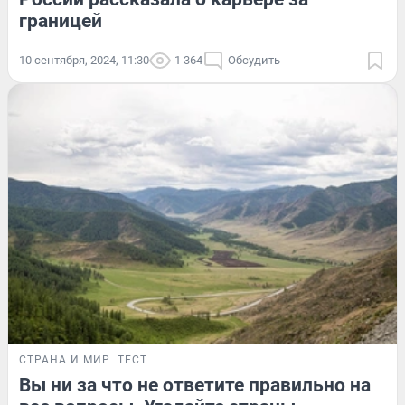
границей
10 сентября, 2024, 11:30
1 364
Обсудить
СТРАНА И МИР
ТЕСТ
Вы ни за что не ответите правильно на