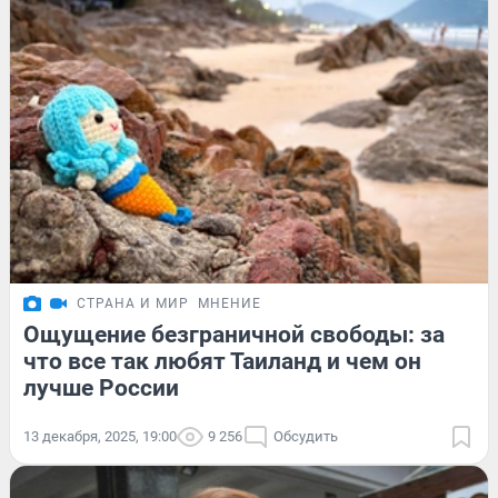
СТРАНА И МИР
МНЕНИЕ
Ощущение безграничной свободы: за
что все так любят Таиланд и чем он
лучше России
13 декабря, 2025, 19:00
9 256
Обсудить