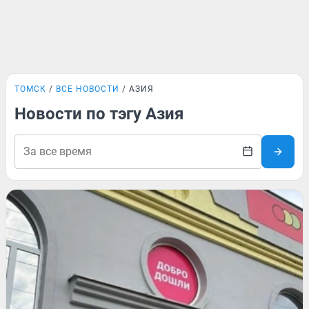
ТОМСК
ВСЕ НОВОСТИ
АЗИЯ
Новости по тэгу Азия