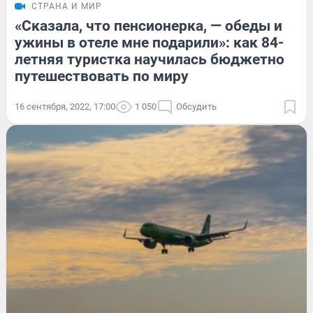
СТРАНА И МИР
«Сказала, что пенсионерка, — обеды и
ужины в отеле мне подарили»: как 84-
летняя туристка научилась бюджетно
путешествовать по миру
16 сентября, 2022, 17:00
1 050
Обсудить