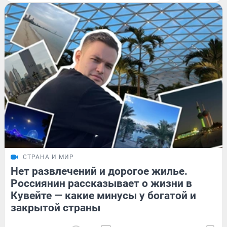
СТРАНА И МИР
Нет развлечений и дорогое жилье.
Россиянин рассказывает о жизни в
Кувейте — какие минусы у богатой и
закрытой страны