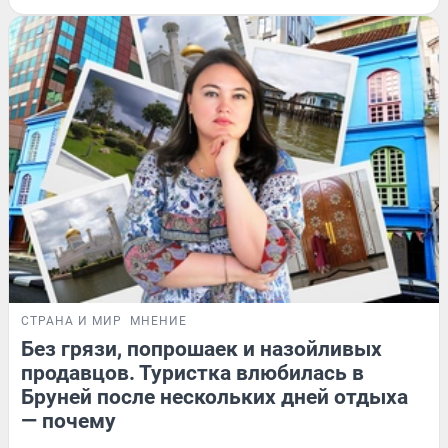
СТРАНА И МИР
МНЕНИЕ
Без грязи, попрошаек и назойливых
продавцов. Туристка влюбилась в
Бруней после нескольких дней отдыха
— почему