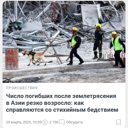
ПРОИСШЕСТВИЯ
Число погибших после землетрясения
в Азии резко возросло: как
справляются со стихийным бедствием
29 марта, 2025, 10:59
2 196
Обсудить