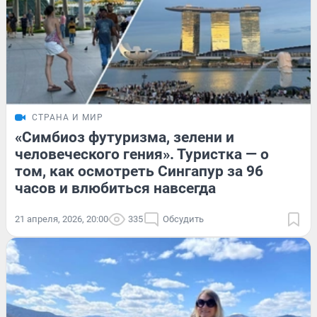
СТРАНА И МИР
«Симбиоз футуризма, зелени и
человеческого гения». Туристка — о
том, как осмотреть Сингапур за 96
часов и влюбиться навсегда
21 апреля, 2026, 20:00
335
Обсудить