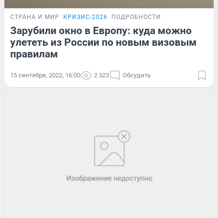
СТРАНА И МИР
КРИЗИС-2026
ПОДРОБНОСТИ
Зарубили окно в Европу: куда можно
улететь из России по новым визовым
правилам
15 сентября, 2022, 16:00
2 323
Обсудить