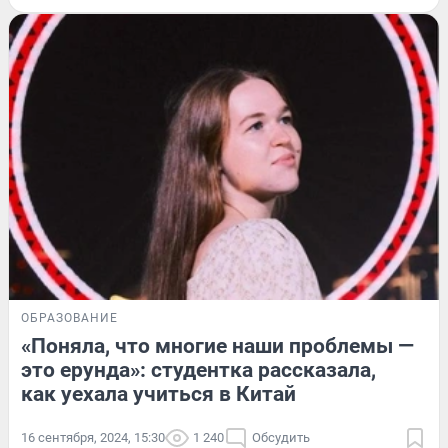
ОБРАЗОВАНИЕ
«Поняла, что многие наши проблемы —
это ерунда»: студентка рассказала,
как уехала учиться в Китай
16 сентября, 2024, 15:30
1 240
Обсудить