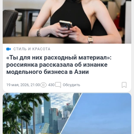
СТИЛЬ И КРАСОТА
«Ты для них расходный материал»:
россиянка рассказала об изнанке
модельного бизнеса в Азии
19 мая, 2026, 21:00
430
Обсудить