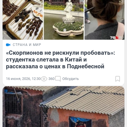
СТРАНА И МИР
«Скорпионов не рискнули пробовать»:
студентка слетала в Китай и
рассказала о ценах в Поднебесной
16 июня, 2026, 12:30
360
Обсудить