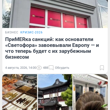
БИЗНЕС
КРИЗИС-2026
ПриMERка санкций: как основатели
«Светофора» завоевывали Европу — и
что теперь будет с их зарубежным
бизнесом
4 августа, 2026, 14:00
488
Обсудить