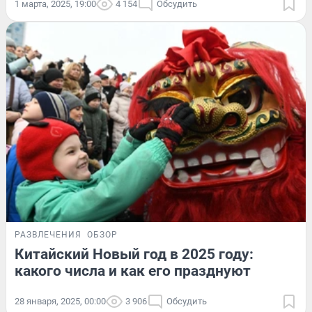
1 марта, 2025, 19:00
4 154
Обсудить
РАЗВЛЕЧЕНИЯ
ОБЗОР
Китайский Новый год в 2025 году:
какого числа и как его празднуют
28 января, 2025, 00:00
3 906
Обсудить