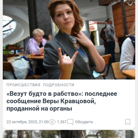
ПРОИСШЕСТВИЯ
ПОДРОБНОСТИ
«Везут будто в рабство»: последнее
сообщение Веры Кравцовой,
проданной на органы
22 октября, 2025, 21:00
1 267
Обсудить