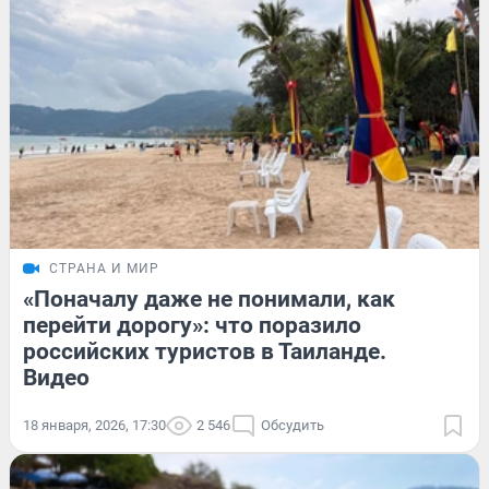
СТРАНА И МИР
«Поначалу даже не понимали, как
перейти дорогу»: что поразило
российских туристов в Таиланде.
Видео
18 января, 2026, 17:30
2 546
Обсудить