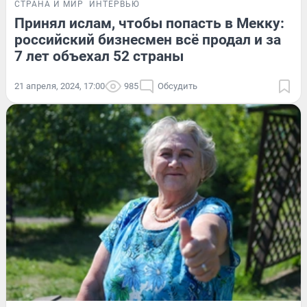
СТРАНА И МИР
ИНТЕРВЬЮ
Принял ислам, чтобы попасть в Мекку:
российский бизнесмен всё продал и за
7 лет объехал 52 страны
21 апреля, 2024, 17:00
985
Обсудить