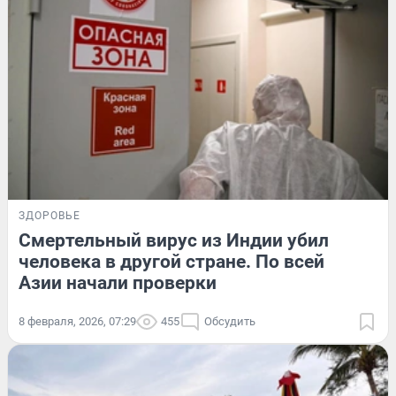
ЗДОРОВЬЕ
Смертельный вирус из Индии убил
человека в другой стране. По всей
Азии начали проверки
8 февраля, 2026, 07:29
455
Обсудить