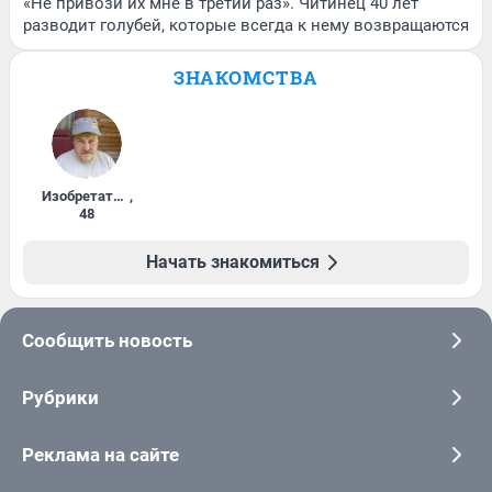
«Не привози их мне в третий раз». Читинец 40 лет
разводит голубей, которые всегда к нему возвращаются
ЗНАКОМСТВА
Изобретатель
,
48
Начать знакомиться
Сообщить новость
Рубрики
Реклама на сайте