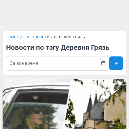
ТОМСК
ВСЕ НОВОСТИ
ДЕРЕВНЯ ГРЯЗЬ
Новости по тэгу Деревня Грязь