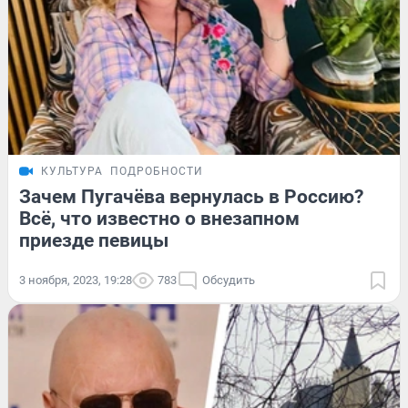
КУЛЬТУРА
ПОДРОБНОСТИ
Зачем Пугачёва вернулась в Россию?
Всё, что известно о внезапном
приезде певицы
3 ноября, 2023, 19:28
783
Обсудить