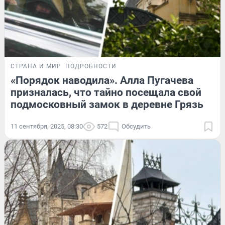
СТРАНА И МИР
ПОДРОБНОСТИ
«Порядок наводила». Алла Пугачева
призналась, что тайно посещала свой
подмосковный замок в деревне Грязь
11 сентября, 2025, 08:30
572
Обсудить