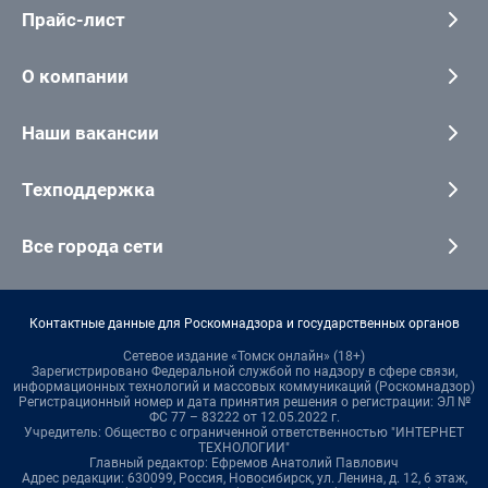
Прайс-лист
О компании
Наши вакансии
Техподдержка
Все города сети
Контактные данные для Роскомнадзора и государственных органов
Сетевое издание «Томск онлайн» (18+)
Зарегистрировано Федеральной службой по надзору в сфере связи,
информационных технологий и массовых коммуникаций (Роскомнадзор)
Регистрационный номер и дата принятия решения о регистрации: ЭЛ №
ФС 77 – 83222 от 12.05.2022 г.
Учредитель: Общество с ограниченной ответственностью "ИНТЕРНЕТ
ТЕХНОЛОГИИ"
Главный редактор: Ефремов Анатолий Павлович
Адрес редакции: 630099, Россия, Новосибирск, ул. Ленина, д. 12, 6 этаж,