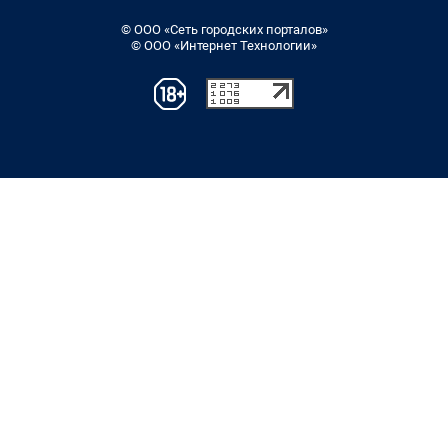
© ООО «Сеть городских порталов»
© ООО «Интернет Технологии»