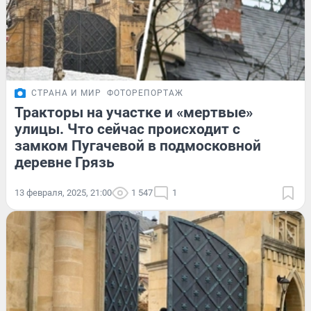
СТРАНА И МИР
ФОТОРЕПОРТАЖ
Тракторы на участке и «мертвые»
улицы. Что сейчас происходит с
замком Пугачевой в подмосковной
деревне Грязь
13 февраля, 2025, 21:00
1 547
1