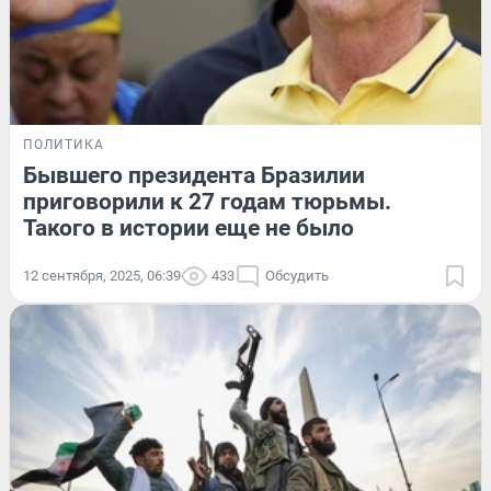
ПОЛИТИКА
Бывшего президента Бразилии
приговорили к 27 годам тюрьмы.
Такого в истории еще не было
12 сентября, 2025, 06:39
433
Обсудить