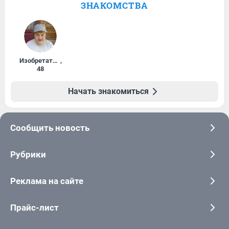
ЗНАКОМСТВА
Изобретатель
,
48
Начать знакомиться
Сообщить новость
Рубрики
Реклама на сайте
Прайс-лист