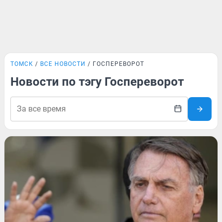
ТОМСК
ВСЕ НОВОСТИ
ГОСПЕРЕВОРОТ
Новости по тэгу Госпереворот