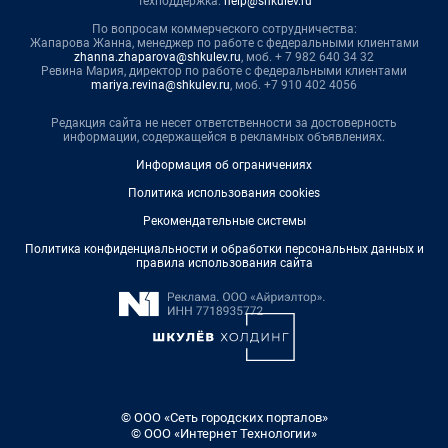
Техподдержка:
help@shkulev.ru
По вопросам коммерческого сотрудничества:
Жапарова Жанна, менеджер по работе с федеральными клиентами
zhanna.zhaparova@shkulev.ru
, моб. + 7 982 640 34 32
Ревина Мария, директор по работе с федеральными клиентами
mariya.revina@shkulev.ru
, моб. +7 910 402 4056
Редакция сайта не несет ответственности за достоверность
информации, содержащейся в рекламных объявлениях.
Информация об ограничениях
Политика использования cookies
Рекомендательные системы
Политика конфиденциальности и обработки персональных данных и
правила использования сайта
© ООО «Сеть городских порталов»
© ООО «Интернет Технологии»