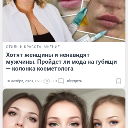
СТИЛЬ И КРАСОТА
МНЕНИЕ
Хотят женщины и ненавидят
мужчины. Пройдет ли мода на губищи
— колонка косметолога
10 ноября, 2023, 15:30
801
Обсудить