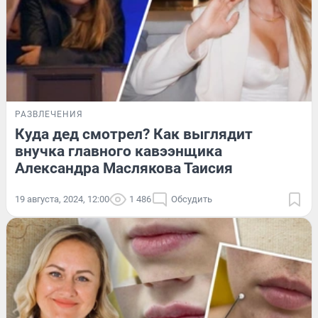
РАЗВЛЕЧЕНИЯ
Куда дед смотрел? Как выглядит
внучка главного кавээнщика
Александра Маслякова Таисия
19 августа, 2024, 12:00
1 486
Обсудить