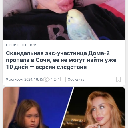
ПРОИСШЕСТВИЯ
Скандальная экс-участница Дома-2
пропала в Сочи, ее не могут найти уже
10 дней — версии следствия
9 октября, 2024, 18:46
1 241
Обсудить