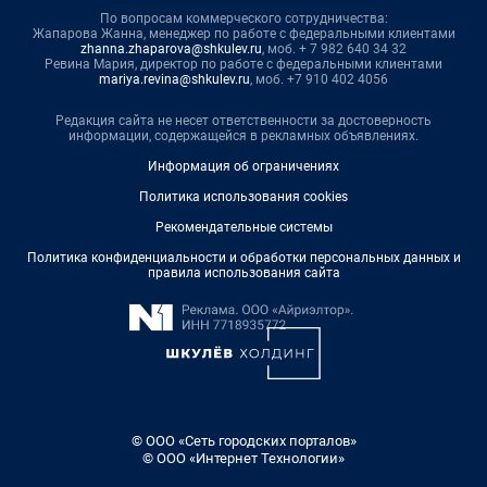
По вопросам коммерческого сотрудничества:
Жапарова Жанна, менеджер по работе с федеральными клиентами
zhanna.zhaparova@shkulev.ru
, моб. + 7 982 640 34 32
Ревина Мария, директор по работе с федеральными клиентами
mariya.revina@shkulev.ru
, моб. +7 910 402 4056
Редакция сайта не несет ответственности за достоверность
информации, содержащейся в рекламных объявлениях.
Информация об ограничениях
Политика использования cookies
Рекомендательные системы
Политика конфиденциальности и обработки персональных данных и
правила использования сайта
© ООО «Сеть городских порталов»
© ООО «Интернет Технологии»