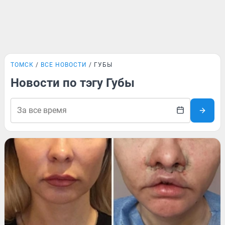
ТОМСК
ВСЕ НОВОСТИ
ГУБЫ
Новости по тэгу Губы