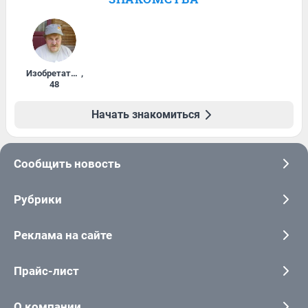
Изобретатель
,
48
Начать знакомиться
Сообщить новость
Рубрики
Реклама на сайте
Прайс-лист
О компании