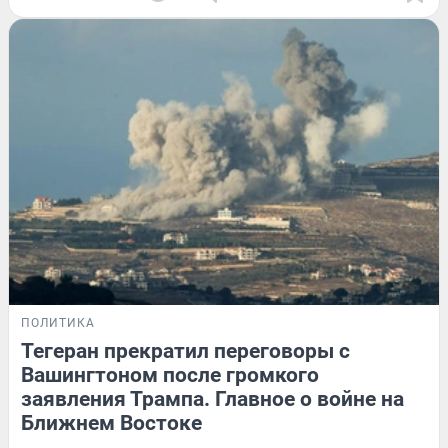
ПОЛИТИКА
Тегеран прекратил переговоры с
Вашингтоном после громкого
заявления Трампа. Главное о войне на
Ближнем Востоке