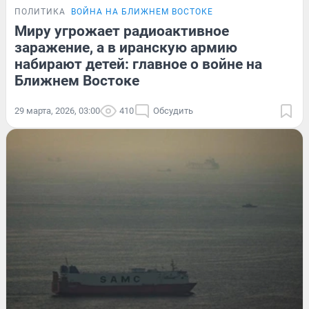
ПОЛИТИКА
ВОЙНА НА БЛИЖНЕМ ВОСТОКЕ
Миру угрожает радиоактивное
заражение, а в иранскую армию
набирают детей: главное о войне на
Ближнем Востоке
29 марта, 2026, 03:00
410
Обсудить