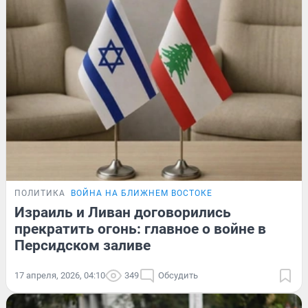
ПОЛИТИКА
ВОЙНА НА БЛИЖНЕМ ВОСТОКЕ
Израиль и Ливан договорились
прекратить огонь: главное о войне в
Персидском заливе
17 апреля, 2026, 04:10
349
Обсудить