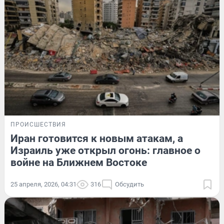
ПРОИСШЕСТВИЯ
Иран готовится к новым атакам, а
Израиль уже открыл огонь: главное о
войне на Ближнем Востоке
25 апреля, 2026, 04:31
316
Обсудить