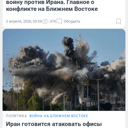
войну против Ирана. Главное о
конфликте на Ближнем Востоке
2 апреля, 2026, 03:55
374
Обсудить
ПОЛИТИКА
ВОЙНА НА БЛИЖНЕМ ВОСТОКЕ
Иран готовится атаковать офисы