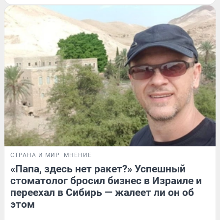
СТРАНА И МИР
МНЕНИЕ
«Папа, здесь нет ракет?» Успешный
стоматолог бросил бизнес в Израиле и
переехал в Сибирь — жалеет ли он об
этом