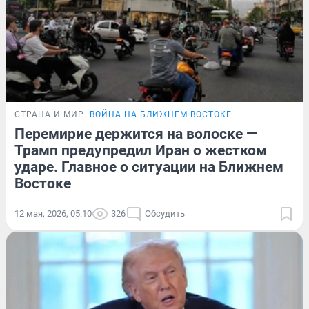
СТРАНА И МИР
ВОЙНА НА БЛИЖНЕМ ВОСТОКЕ
Перемирие держится на волоске —
Трамп предупредил Иран о жестком
ударе. Главное о ситуации на Ближнем
Востоке
12 мая, 2026, 05:10
326
Обсудить