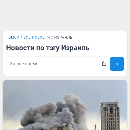
ТОМСК
ВСЕ НОВОСТИ
ИЗРАИЛЬ
Новости по тэгу Израиль