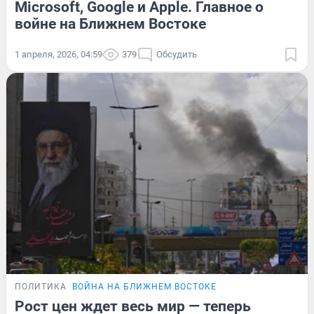
Microsoft, Google и Apple. Главное о
войне на Ближнем Востоке
1 апреля, 2026, 04:59
379
Обсудить
ПОЛИТИКА
ВОЙНА НА БЛИЖНЕМ ВОСТОКЕ
Рост цен ждет весь мир — теперь