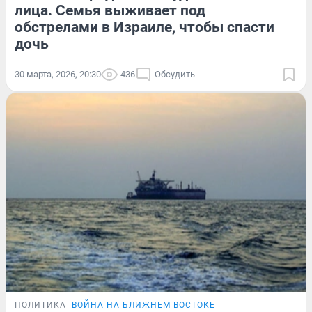
лица. Семья выживает под
обстрелами в Израиле, чтобы спасти
дочь
30 марта, 2026, 20:30
436
Обсудить
ПОЛИТИКА
ВОЙНА НА БЛИЖНЕМ ВОСТОКЕ