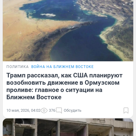
ПОЛИТИКА
ВОЙНА НА БЛИЖНЕМ ВОСТОКЕ
Трамп рассказал, как США планируют
возобновить движение в Ормузском
проливе: главное о ситуации на
Ближнем Востоке
10 мая, 2026, 04:02
376
Обсудить