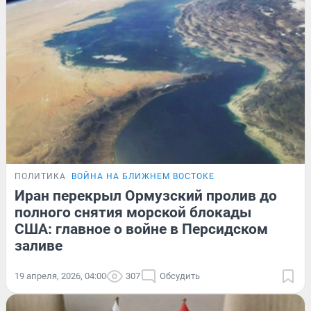
ПОЛИТИКА
ВОЙНА НА БЛИЖНЕМ ВОСТОКЕ
Иран перекрыл Ормузский пролив до
полного снятия морской блокады
США: главное о войне в Персидском
заливе
19 апреля, 2026, 04:00
307
Обсудить