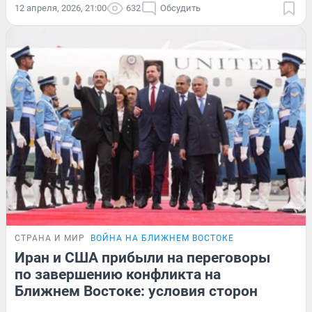
12 апреля, 2026, 21:00
632
Обсудить
СТРАНА И МИР
ВОЙНА НА БЛИЖНЕМ ВОСТОКЕ
Иран и США прибыли на переговоры
по завершению конфликта на
Ближнем Востоке: условия сторон