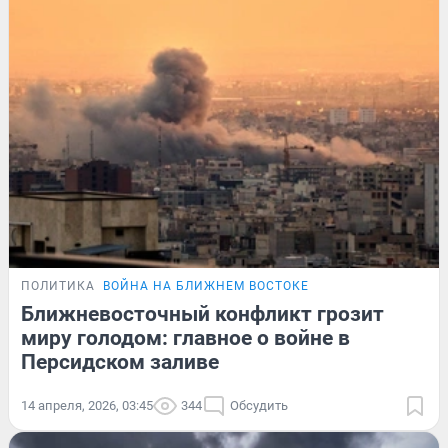
ПОЛИТИКА
ВОЙНА НА БЛИЖНЕМ ВОСТОКЕ
Ближневосточный конфликт грозит
миру голодом: главное о войне в
Персидском заливе
14 апреля, 2026, 03:45
344
Обсудить