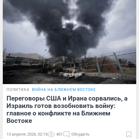
ПОЛИТИКА
ВОЙНА НА БЛИЖНЕМ ВОСТОКЕ
Переговоры США и Ирана сорвались, а
Израиль готов возобновить войну:
главное о конфликте на Ближнем
Востоке
13 апреля, 2026, 02:15
401
Обсудить