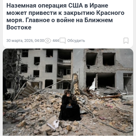
Наземная операция США в Иране
может привести к закрытию Красного
моря. Главное о войне на Ближнем
Востоке
30 марта, 2026, 04:00
444
Обсудить