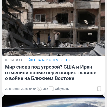
ПОЛИТИКА
ВОЙНА НА БЛИЖНЕМ ВОСТОКЕ
Мир снова под угрозой? США и Иран
отменили новые переговоры: главное
о войне на Ближнем Востоке
22 апреля, 2026, 04:04
366
Обсудить