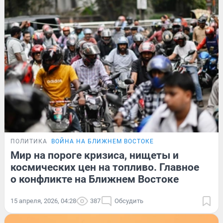
ПОЛИТИКА
ВОЙНА НА БЛИЖНЕМ ВОСТОКЕ
Мир на пороге кризиса, нищеты и
космических цен на топливо. Главное
о конфликте на Ближнем Востоке
15 апреля, 2026, 04:28
387
Обсудить