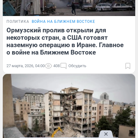
ПОЛИТИКА
ВОЙНА НА БЛИЖНЕМ ВОСТОКЕ
Ормузский пролив открыли для
некоторых стран, а США готовят
наземную операцию в Иране. Главное
о войне на Ближнем Востоке
27 марта, 2026, 04:00
408
Обсудить