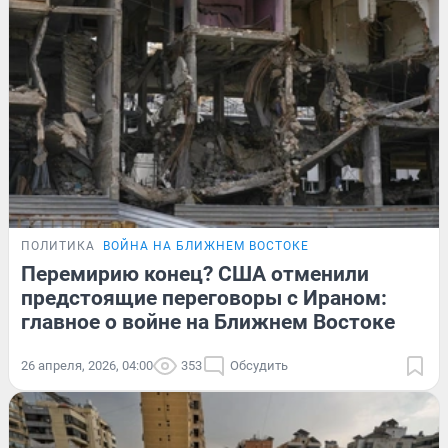
ПОЛИТИКА
ВОЙНА НА БЛИЖНЕМ ВОСТОКЕ
Перемирию конец? США отменили
предстоящие переговоры с Ираном:
главное о войне на Ближнем Востоке
26 апреля, 2026, 04:00
353
Обсудить