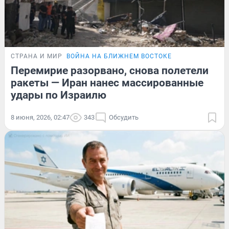
СТРАНА И МИР
ВОЙНА НА БЛИЖНЕМ ВОСТОКЕ
Перемирие разорвано, снова полетели
ракеты — Иран нанес массированные
удары по Израилю
8 июня, 2026, 02:47
343
Обсудить