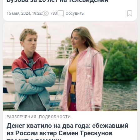
15 мая, 2024, 19:22
783
Обсудить
РАЗВЛЕЧЕНИЯ
ПОДРОБНОСТИ
Денег хватило на два года: сбежавший
из России актер Семен Трескунов