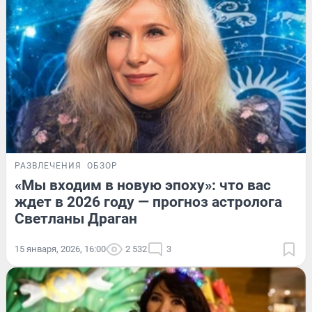
РАЗВЛЕЧЕНИЯ
ОБЗОР
«Мы входим в новую эпоху»: что вас
ждет в 2026 году — прогноз астролога
Светланы Драган
15 января, 2026, 16:00
2 532
3