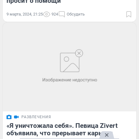
просит о помощи
9 марта, 2024, 21:25
924
Обсудить
РАЗВЛЕЧЕНИЯ
«Я уничтожала себя». Певица Zivert
объявила, что прерывает карьеру