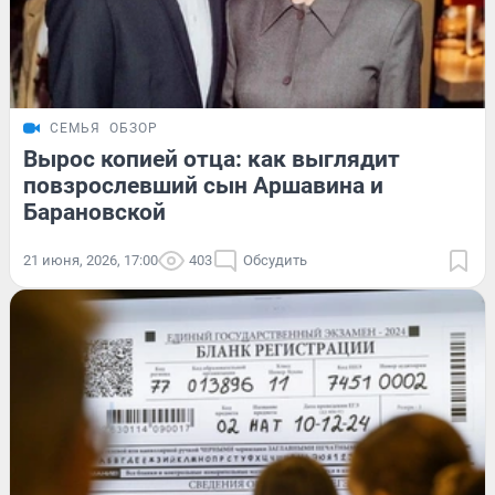
СЕМЬЯ
ОБЗОР
Вырос копией отца: как выглядит
повзрослевший сын Аршавина и
Барановской
21 июня, 2026, 17:00
403
Обсудить