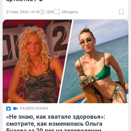
27 мая, 2024, 14:18
828
Обсудить
РАЗВЛЕЧЕНИЯ
«Не знаю, как хватало здоровья»:
смотрите, как изменилась Ольга
Бузова за 20 лет на телевидении