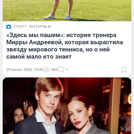
СПОРТ
ИНТЕРВЬЮ
«Здесь мы пашем»: история тренера
Мирры Андреевой, которая вырастила
звезду мирового тенниса, но о ней
самой мало кто знает
29 июня, 2026, 15:00
465
1