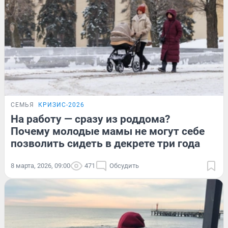
СЕМЬЯ
КРИЗИС-2026
На работу — сразу из роддома?
Почему молодые мамы не могут себе
позволить сидеть в декрете три года
8 марта, 2026, 09:00
471
Обсудить