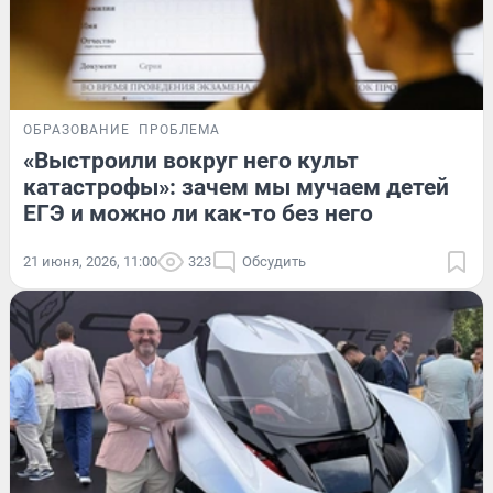
ОБРАЗОВАНИЕ
ПРОБЛЕМА
«Выстроили вокруг него культ
катастрофы»: зачем мы мучаем детей
ЕГЭ и можно ли как-то без него
21 июня, 2026, 11:00
323
Обсудить