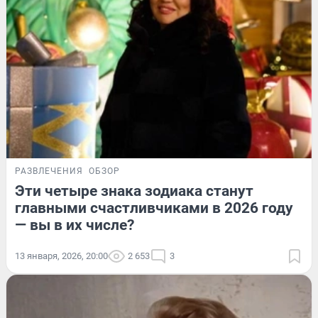
РАЗВЛЕЧЕНИЯ
ОБЗОР
Эти четыре знака зодиака станут
главными счастливчиками в 2026 году
— вы в их числе?
13 января, 2026, 20:00
2 653
3