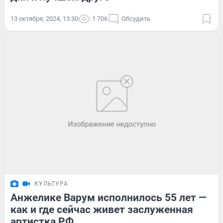
13 октября, 2024, 13:30
1 706
Обсудить
КУЛЬТУРА
Анжелике Варум исполнилось 55 лет —
как и где сейчас живет заслуженная
артистка РФ