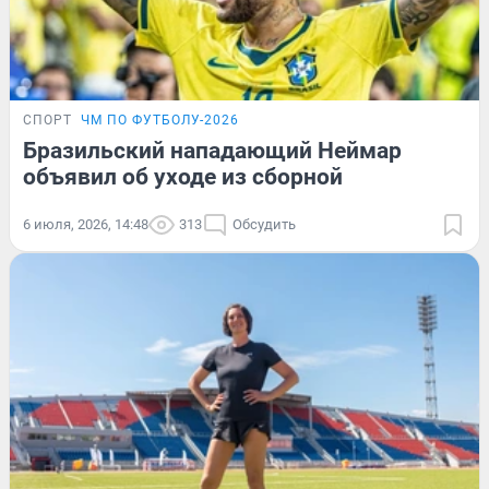
СПОРТ
ЧМ ПО ФУТБОЛУ-2026
Бразильский нападающий Неймар
объявил об уходе из сборной
6 июля, 2026, 14:48
313
Обсудить