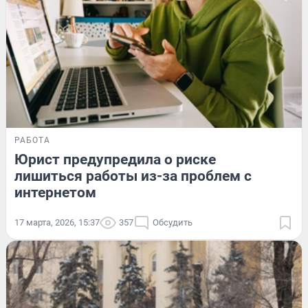
РАБОТА
Юрист предупредила о риске
лишиться работы из-за проблем с
интернетом
17 марта, 2026, 15:37
357
Обсудить