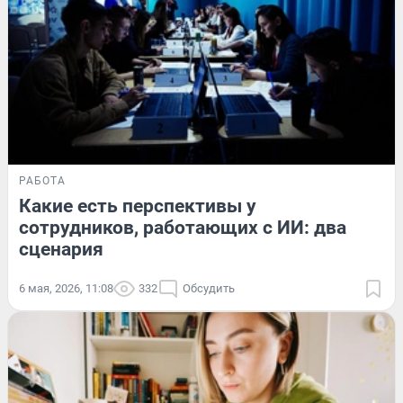
РАБОТА
Какие есть перспективы у
сотрудников, работающих с ИИ: два
сценария
6 мая, 2026, 11:08
332
Обсудить