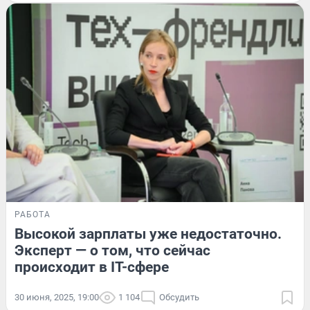
РАБОТА
Высокой зарплаты уже недостаточно.
Эксперт — о том, что сейчас
происходит в IT-сфере
30 июня, 2025, 19:00
1 104
Обсудить