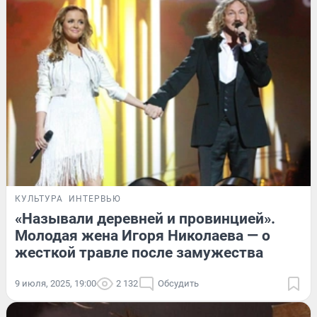
КУЛЬТУРА
ИНТЕРВЬЮ
«Называли деревней и провинцией».
Молодая жена Игоря Николаева — о
жесткой травле после замужества
9 июля, 2025, 19:00
2 132
Обсудить