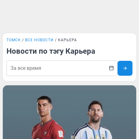
ТОМСК
ВСЕ НОВОСТИ
КАРЬЕРА
Новости по тэгу Карьера