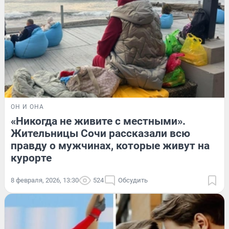
ОН И ОНА
«Никогда не живите с местными».
Жительницы Сочи рассказали всю
правду о мужчинах, которые живут на
курорте
8 февраля, 2026, 13:30
524
Обсудить