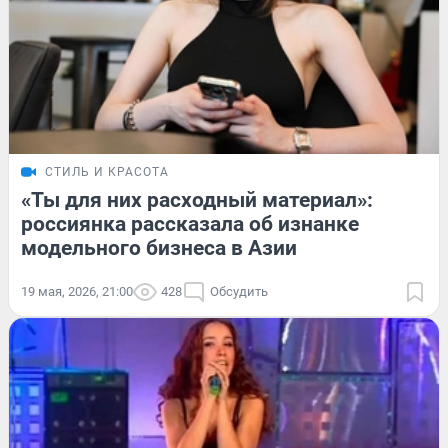
СТИЛЬ И КРАСОТА
«Ты для них расходный материал»:
россиянка рассказала об изнанке
модельного бизнеса в Азии
19 мая, 2026, 21:00
428
Обсудить