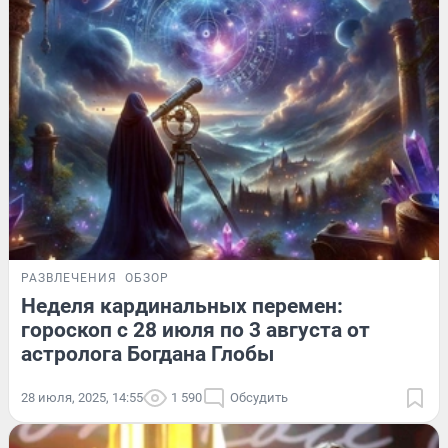
РАЗВЛЕЧЕНИЯ
ОБЗОР
Неделя кардинальных перемен:
гороскоп с 28 июля по 3 августа от
астролога Богдана Глобы
28 июля, 2025, 14:55
1 590
Обсудить