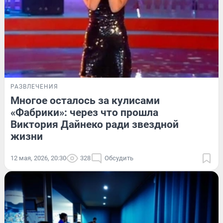
РАЗВЛЕЧЕНИЯ
Многое осталось за кулисами
«Фабрики»: через что прошла
Виктория Дайнеко ради звездной
жизни
12 мая, 2026, 20:30
328
Обсудить