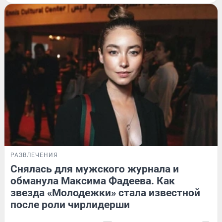
РАЗВЛЕЧЕНИЯ
Снялась для мужского журнала и
обманула Максима Фадеева. Как
звезда «Молодежки» стала известной
после роли чирлидерши