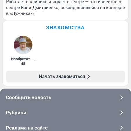
Работает в клинике и играет в театре — что известно о
сестре Вани Дмитриенко, оскандалившейся на концерте
в «Лужниках»
ЗНАКОМСТВА
Изобретатель
,
48
Начать знакомиться
Сообщить новость
Рубрики
Реклама на сайте