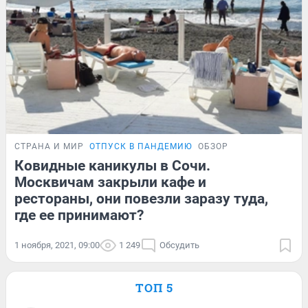
СТРАНА И МИР
ОТПУСК В ПАНДЕМИЮ
ОБЗОР
Ковидные каникулы в Сочи.
Москвичам закрыли кафе и
рестораны, они повезли заразу туда,
где ее принимают?
1 ноября, 2021, 09:00
1 249
Обсудить
ТОП 5