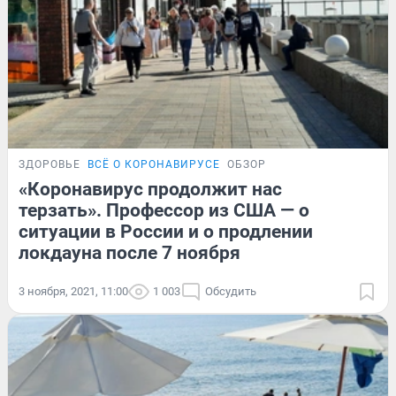
ЗДОРОВЬЕ
ВСЁ О КОРОНАВИРУСЕ
ОБЗОР
«Коронавирус продолжит нас
терзать». Профессор из США — о
ситуации в России и о продлении
локдауна после 7 ноября
3 ноября, 2021, 11:00
1 003
Обсудить