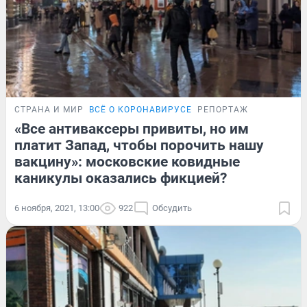
СТРАНА И МИР
ВСЁ О КОРОНАВИРУСЕ
РЕПОРТАЖ
«Все антиваксеры привиты, но им
платит Запад, чтобы порочить нашу
вакцину»: московские ковидные
каникулы оказались фикцией?
6 ноября, 2021, 13:00
922
Обсудить