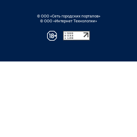
© ООО «Сеть городских порталов»
© ООО «Интернет Технологии»