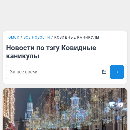
ТОМСК
ВСЕ НОВОСТИ
КОВИДНЫЕ КАНИКУЛЫ
Новости по тэгу Ковидные
каникулы