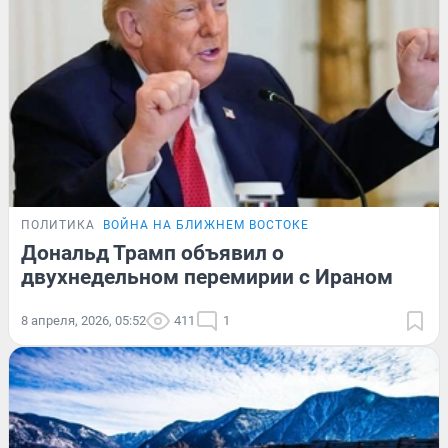
ПОЛИТИКА
ВОЙНА НА БЛИЖНЕМ ВОСТОКЕ
Дональд Трамп объявил о
двухнедельном перемирии с Ираном
8 апреля, 2026, 05:52
411
1