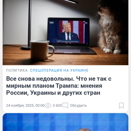
ПОЛИТИКА
СПЕЦОПЕРАЦИЯ НА УКРАИНЕ
Все снова недовольны. Что не так с
мирным планом Трампа: мнения
России, Украины и других стран
24 ноября, 2025, 00:00
2 603
Обсудить