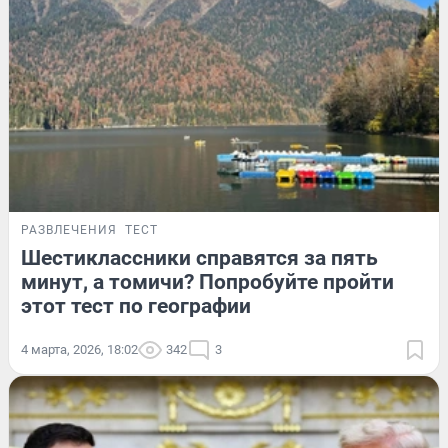
РАЗВЛЕЧЕНИЯ
ТЕСТ
Шестиклассники справятся за пять
минут, а томичи? Попробуйте пройти
этот тест по географии
4 марта, 2026, 18:02
342
3