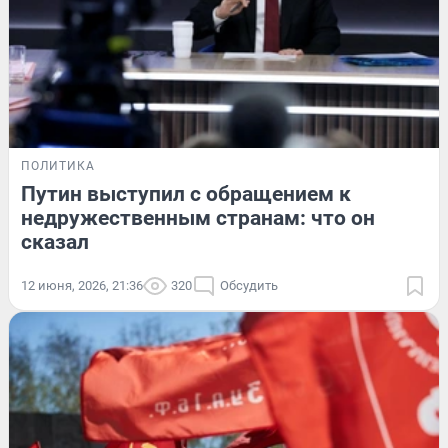
ПОЛИТИКА
Путин выступил с обращением к
недружественным странам: что он
сказал
12 июня, 2026, 21:36
320
Обсудить