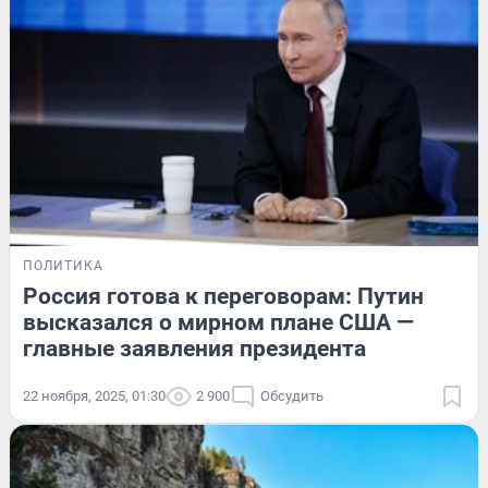
ПОЛИТИКА
Россия готова к переговорам: Путин
высказался о мирном плане США —
главные заявления президента
22 ноября, 2025, 01:30
2 900
Обсудить