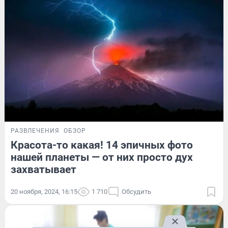
РАЗВЛЕЧЕНИЯ
ОБЗОР
Красота-то какая! 14 эпичных фото
нашей планеты — от них просто дух
захватывает
20 ноября, 2024, 16:15
1 710
Обсудить