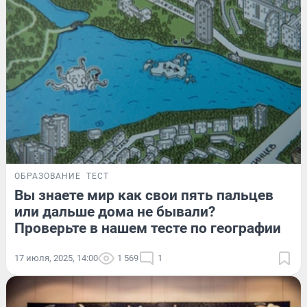
ОБРАЗОВАНИЕ
ТЕСТ
Вы знаете мир как свои пять пальцев
или дальше дома не бывали?
Проверьте в нашем тесте по географии
17 июля, 2025, 14:00
1 569
1