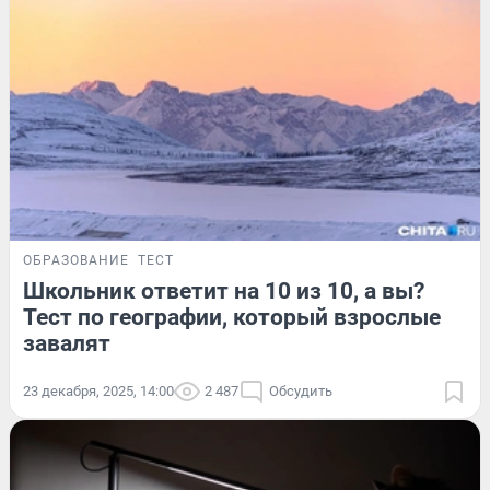
ОБРАЗОВАНИЕ
ТЕСТ
Школьник ответит на 10 из 10, а вы?
Тест по географии, который взрослые
завалят
23 декабря, 2025, 14:00
2 487
Обсудить