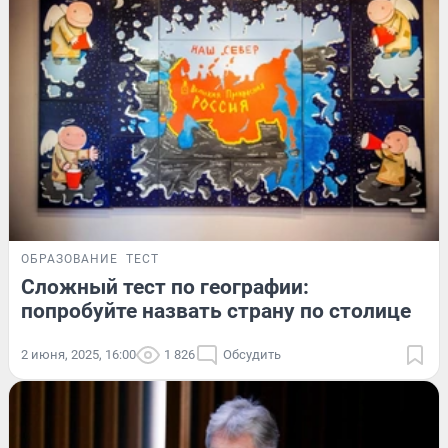
ОБРАЗОВАНИЕ
ТЕСТ
Сложный тест по географии:
попробуйте назвать страну по столице
2 июня, 2025, 16:00
1 826
Обсудить