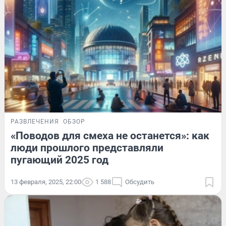
РАЗВЛЕЧЕНИЯ
ОБЗОР
«Поводов для смеха не останется»: как
люди прошлого представляли
пугающий 2025 год
13 февраля, 2025, 22:00
1 588
Обсудить