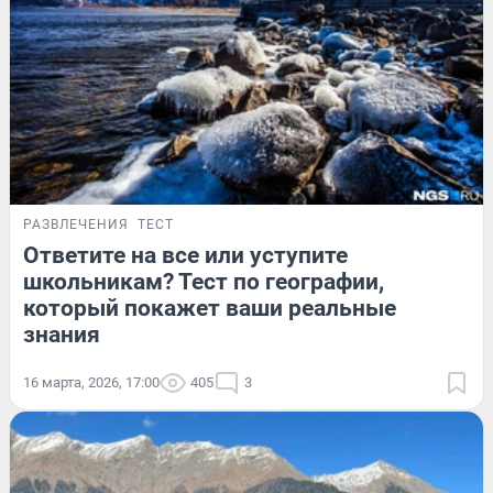
РАЗВЛЕЧЕНИЯ
ТЕСТ
Ответите на все или уступите
школьникам? Тест по географии,
который покажет ваши реальные
знания
16 марта, 2026, 17:00
405
3