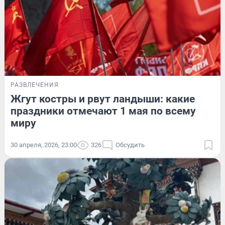
РАЗВЛЕЧЕНИЯ
Жгут костры и рвут ландыши: какие
праздники отмечают 1 мая по всему
миру
30 апреля, 2026, 23:00
326
Обсудить