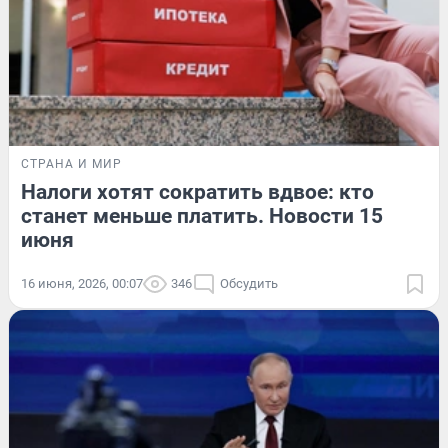
СТРАНА И МИР
Налоги хотят сократить вдвое: кто
станет меньше платить. Новости 15
июня
16 июня, 2026, 00:07
346
Обсудить