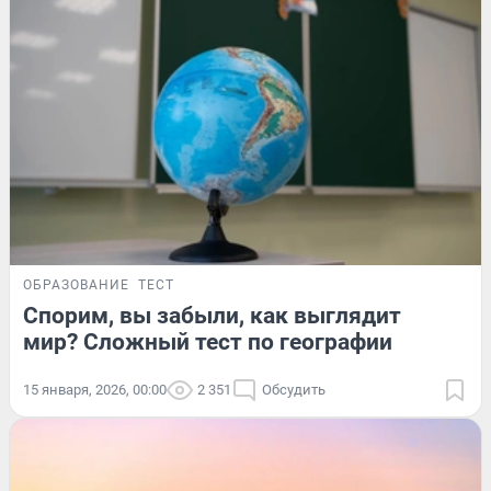
ОБРАЗОВАНИЕ
ТЕСТ
Спорим, вы забыли, как выглядит
мир? Сложный тест по географии
15 января, 2026, 00:00
2 351
Обсудить