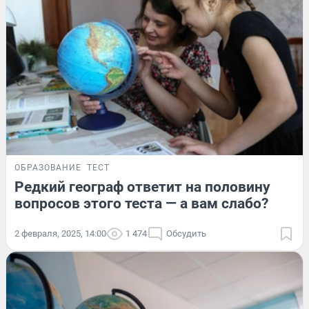
ОБРАЗОВАНИЕ
ТЕСТ
Редкий географ ответит на половину
вопросов этого теста — а вам слабо?
2 февраля, 2025, 14:00
1 474
Обсудить