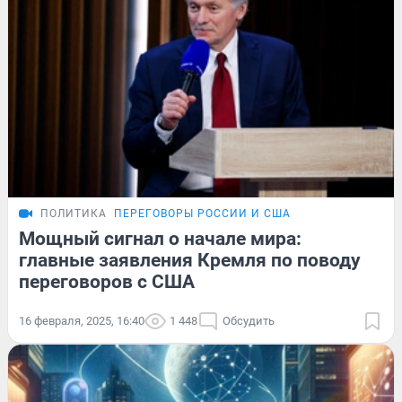
ПОЛИТИКА
ПЕРЕГОВОРЫ РОССИИ И США
Мощный сигнал о начале мира:
главные заявления Кремля по поводу
переговоров с США
16 февраля, 2025, 16:40
1 448
Обсудить