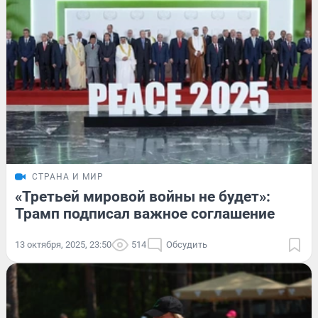
СТРАНА И МИР
«Третьей мировой войны не будет»:
Трамп подписал важное соглашение
13 октября, 2025, 23:50
514
Обсудить