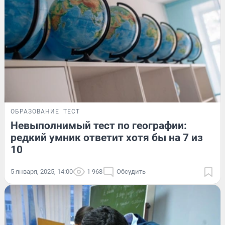
ОБРАЗОВАНИЕ
ТЕСТ
Невыполнимый тест по географии:
редкий умник ответит хотя бы на 7 из
10
5 января, 2025, 14:00
1 968
Обсудить