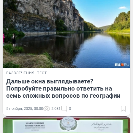
РАЗВЛЕЧЕНИЯ
ТЕСТ
Дальше окна выглядываете?
Попробуйте правильно ответить на
семь сложных вопросов по географии
5 ноября, 2025, 00:00
2 081
3