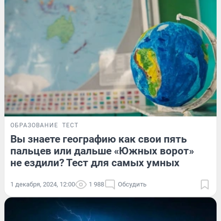
ОБРАЗОВАНИЕ
ТЕСТ
Вы знаете географию как свои пять
пальцев или дальше «Южных ворот»
не ездили? Тест для самых умных
1 декабря, 2024, 12:00
1 988
Обсудить