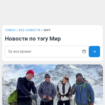
ТОМСК
ВСЕ НОВОСТИ
МИР
Новости по тэгу Мир