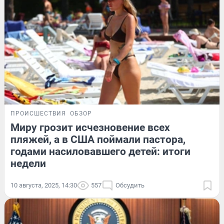
ПРОИСШЕСТВИЯ
ОБЗОР
Миру грозит исчезновение всех
пляжей, а в США поймали пастора,
годами насиловавшего детей: итоги
недели
10 августа, 2025, 14:30
557
Обсудить