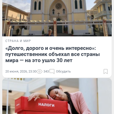
СТРАНА И МИР
«Долго, дорого и очень интересно»:
путешественник объехал все страны
мира — на это ушло 30 лет
20 июня, 2026, 23:30
343
Обсудить