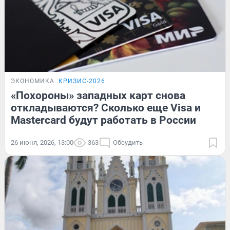
ЭКОНОМИКА
КРИЗИС-2026
«Похороны» западных карт снова
откладываются? Сколько еще Visa и
Mastercard будут работать в России
26 июня, 2026, 13:00
363
Обсудить