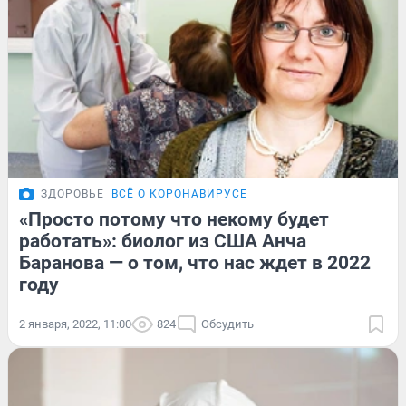
ЗДОРОВЬЕ
ВСЁ О КОРОНАВИРУСЕ
«Просто потому что некому будет
работать»: биолог из США Анча
Баранова — о том, что нас ждет в 2022
году
2 января, 2022, 11:00
824
Обсудить