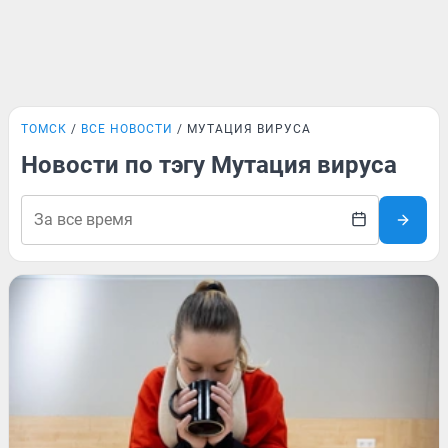
ТОМСК
ВСЕ НОВОСТИ
МУТАЦИЯ ВИРУСА
Новости по тэгу Мутация вируса