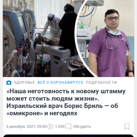
ЗДОРОВЬЕ
ВСЁ О КОРОНАВИРУСЕ
ПОДРОБНОСТИ
«Наша неготовность к новому штамму
может стоить людям жизни».
Израильский врач Борис Бриль — об
«омикроне» и негодяях
6 декабря, 2021, 09:00
1 059
Обсудить