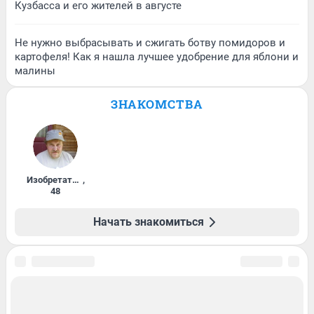
Кузбасса и его жителей в августе
Не нужно выбрасывать и сжигать ботву помидоров и
картофеля! Как я нашла лучшее удобрение для яблони и
малины
ЗНАКОМСТВА
Изобретатель
,
48
Начать знакомиться