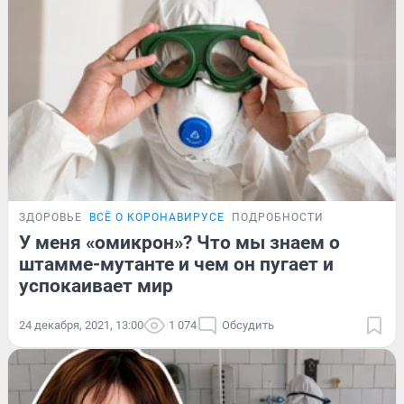
ЗДОРОВЬЕ
ВСЁ О КОРОНАВИРУСЕ
ПОДРОБНОСТИ
У меня «омикрон»? Что мы знаем о
штамме-мутанте и чем он пугает и
успокаивает мир
24 декабря, 2021, 13:00
1 074
Обсудить