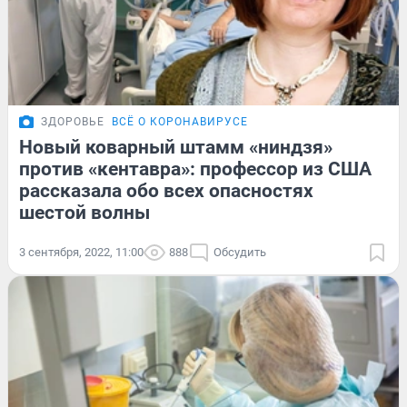
ЗДОРОВЬЕ
ВСЁ О КОРОНАВИРУСЕ
Новый коварный штамм «ниндзя»
против «кентавра»: профессор из США
рассказала обо всех опасностях
шестой волны
3 сентября, 2022, 11:00
888
Обсудить