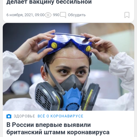
делает вакцину бессильной
6 ноября, 2021, 09:00
990
Обсудить
ЗДОРОВЬЕ
ВСЁ О КОРОНАВИРУСЕ
В России впервые выявили
британский штамм коронавируса