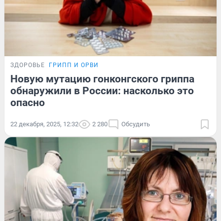
ЗДОРОВЬЕ
ГРИПП И ОРВИ
Новую мутацию гонконгского гриппа
обнаружили в России: насколько это
опасно
22 декабря, 2025, 12:32
2 280
Обсудить