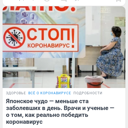
ЗДОРОВЬЕ
ВСЁ О КОРОНАВИРУСЕ
ПОДРОБНОСТИ
Японское чудо — меньше ста
заболевших в день. Врачи и ученые —
о том, как реально победить
коронавирус