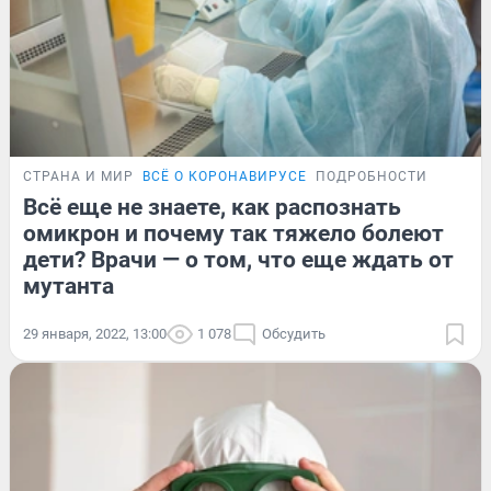
СТРАНА И МИР
ВСЁ О КОРОНАВИРУСЕ
ПОДРОБНОСТИ
Всё еще не знаете, как распознать
омикрон и почему так тяжело болеют
дети? Врачи — о том, что еще ждать от
мутанта
29 января, 2022, 13:00
1 078
Обсудить