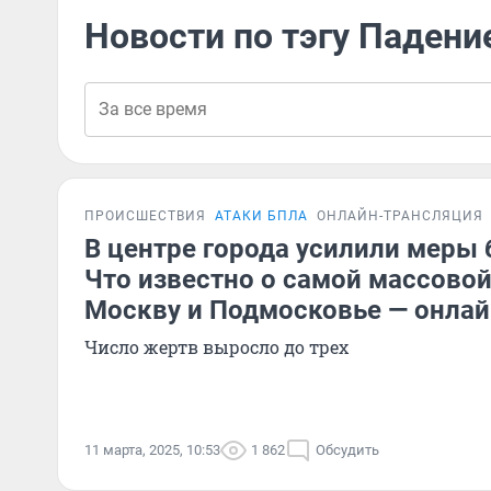
Новости по тэгу Паден
ПРОИСШЕСТВИЯ
АТАКИ БПЛА
ОНЛАЙН-ТРАНСЛЯЦИЯ
В центре города усилили меры 
Что известно о самой массовой
Москву и Подмосковье — онла
Число жертв выросло до трех
11 марта, 2025, 10:53
1 862
Обсудить