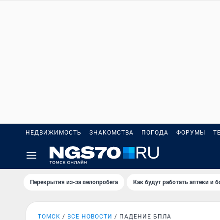
НЕДВИЖИМОСТЬ
ЗНАКОМСТВА
ПОГОДА
ФОРУМЫ
Т
Перекрытия из-за велопробега
Как будут работать аптеки и 
ТОМСК
ВСЕ НОВОСТИ
ПАДЕНИЕ БПЛА