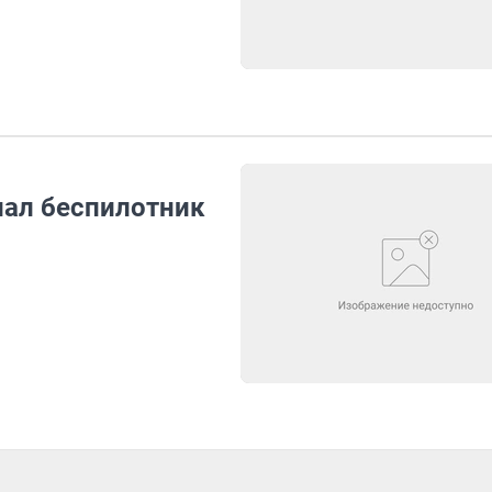
пал беспилотник