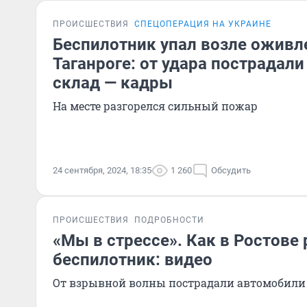
ПРОИСШЕСТВИЯ
СПЕЦОПЕРАЦИЯ НА УКРАИНЕ
Беспилотник упал возле оживл
Таганроге: от удара пострадал
склад — кадры
На месте разгорелся сильный пожар
24 сентября, 2024, 18:35
1 260
Обсудить
ПРОИСШЕСТВИЯ
ПОДРОБНОСТИ
«Мы в стрессе». Как в Ростове 
беспилотник: видео
От взрывной волны пострадали автомобили