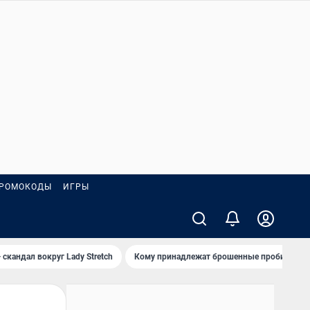
РОМОКОДЫ
ИГРЫ
 скандал вокруг Lady Stretch
Кому принадлежат брошенные пробирки?