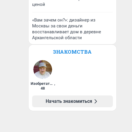
ценой
«Вам зачем он?»: дизайнер из
Москвы за свои деньги
восстанавливает дом в деревне
Архангельской области
ЗНАКОМСТВА
Изобретатель
,
48
Начать знакомиться