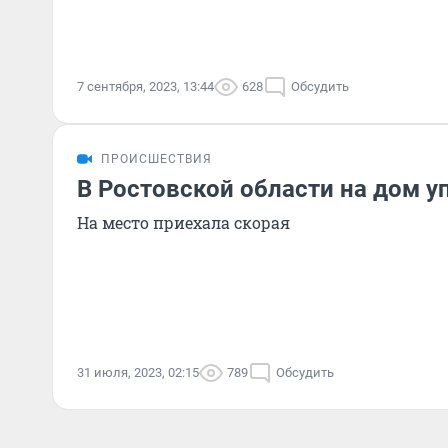
7 сентября, 2023, 13:44
628
Обсудить
ПРОИСШЕСТВИЯ
В Ростовской области на дом у
На место приехала скорая
31 июля, 2023, 02:15
789
Обсудить