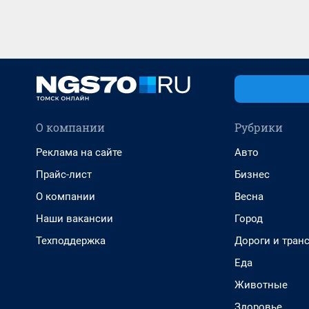
О компании
Рубрики
Реклама на сайте
Авто
Прайс-лист
Бизнес
О компании
Весна
Наши вакансии
Город
Техподдержка
Дороги и тран
Еда
Животные
Здоровье