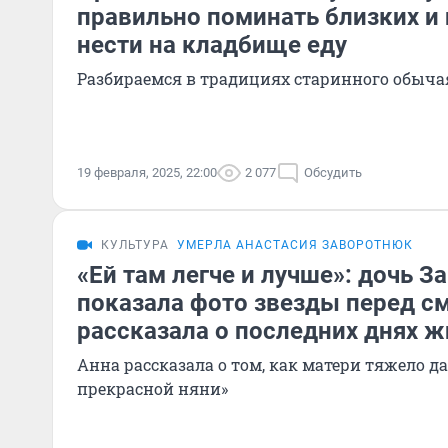
правильно поминать близких и 
нести на кладбище еду
Разбираемся в традициях старинного обыча
19 февраля, 2025, 22:00
2 077
Обсудить
КУЛЬТУРА
УМЕРЛА АНАСТАСИЯ ЗАВОРОТНЮК
«Ей там легче и лучше»: дочь 
показала фото звезды перед с
рассказала о последних днях ж
Анна рассказала о том, как матери тяжело д
прекрасной няни»