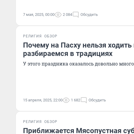
7 мая, 2025, 00:00
2 084
Обсудить
РЕЛИГИЯ
ОБЗОР
Почему на Пасху нельзя ходить
разбираемся в традициях
У этого праздника оказалось довольно много
15 апреля, 2025, 22:00
1 682
Обсудить
РЕЛИГИЯ
ОБЗОР
Приближается Мясопустная суб