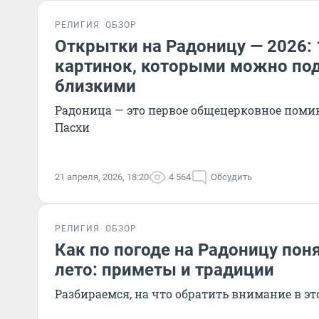
РЕЛИГИЯ
ОБЗОР
Открытки на Радоницу — 2026: 
картинок, которыми можно под
близкими
Радоница — это первое общецерковное поми
Пасхи
21 апреля, 2026, 18:20
4 564
Обсудить
РЕЛИГИЯ
ОБЗОР
Как по погоде на Радоницу поня
лето: приметы и традиции
Разбираемся, на что обратить внимание в эт