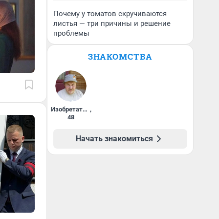
Почему у томатов скручиваются
листья — три причины и решение
проблемы
ЗНАКОМСТВА
Изобретатель
,
48
Начать знакомиться