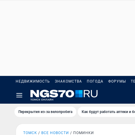
НЕДВИЖИМОСТЬ
ЗНАКОМСТВА
ПОГОДА
ФОРУМЫ
Т
Перекрытия из-за велопробега
Как будут работать аптеки и 
ТОМСК
ВСЕ НОВОСТИ
ПОМИНКИ