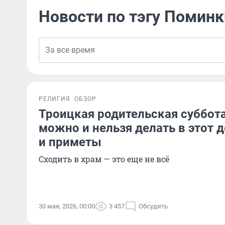
Новости по тэгу Поминк
РЕЛИГИЯ
ОБЗОР
Троицкая родительская суббота 
можно и нельзя делать в этот 
и приметы
Сходить в храм — это еще не всё
30 мая, 2026, 00:00
3 457
Обсудить