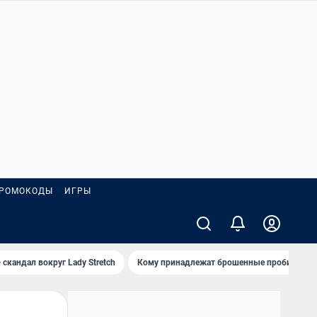
РОМОКОДЫ
ИГРЫ
 скандал вокруг Lady Stretch
Кому принадлежат брошенные пробирки?