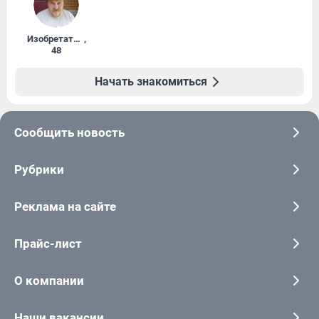
Изобретатель
,
48
Начать знакомиться
Сообщить новость
Рубрики
Реклама на сайте
Прайс-лист
О компании
Наши вакансии