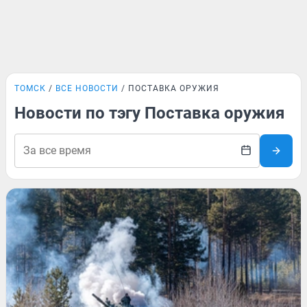
ТОМСК
ВСЕ НОВОСТИ
ПОСТАВКА ОРУЖИЯ
Новости по тэгу Поставка оружия