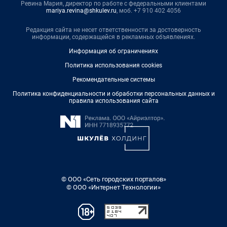
Ревина Мария, директор по работе с федеральными клиентами
mariya.revina@shkulev.ru
, моб. +7 910 402 4056
Редакция сайта не несет ответственности за достоверность
информации, содержащейся в рекламных объявлениях.
Информация об ограничениях
Политика использования cookies
Рекомендательные системы
Политика конфиденциальности и обработки персональных данных и
правила использования сайта
© ООО «Сеть городских порталов»
© ООО «Интернет Технологии»