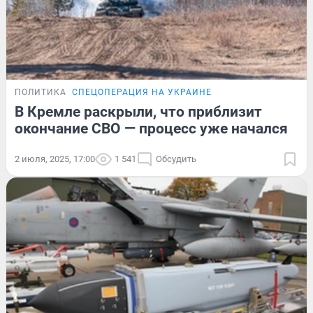
ПОЛИТИКА
СПЕЦОПЕРАЦИЯ НА УКРАИНЕ
В Кремле раскрыли, что приблизит
окончание СВО — процесс уже начался
2 июля, 2025, 17:00
1 541
Обсудить