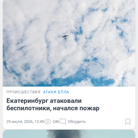
ПРОИСШЕСТВИЯ
АТАКИ БПЛА
Екатеринбург атаковали
беспилотники, начался пожар
25 июля, 2026, 13:45
246
Обсудить