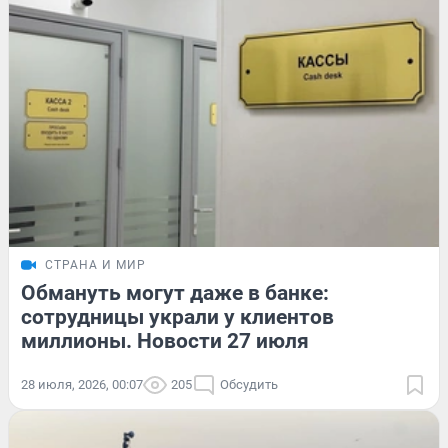
СТРАНА И МИР
Обмануть могут даже в банке:
сотрудницы украли у клиентов
миллионы. Новости 27 июля
28 июля, 2026, 00:07
205
Обсудить