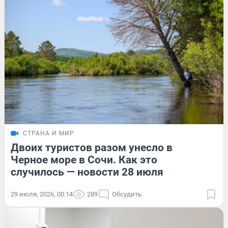
СТРАНА И МИР
Двоих туристов разом унесло в
Черное море в Сочи. Как это
случилось — новости 28 июля
29 июля, 2026, 00:14
289
Обсудить