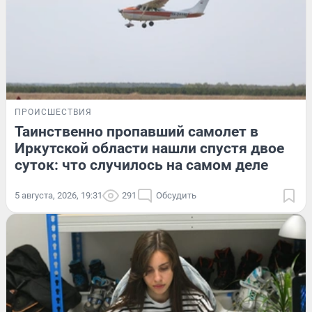
ПРОИСШЕСТВИЯ
Таинственно пропавший самолет в
Иркутской области нашли спустя двое
суток: что случилось на самом деле
5 августа, 2026, 19:31
291
Обсудить