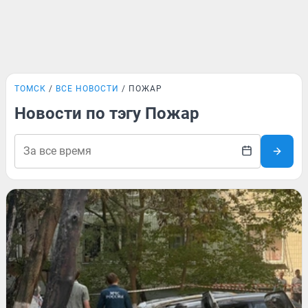
ТОМСК
ВСЕ НОВОСТИ
ПОЖАР
Новости по тэгу Пожар