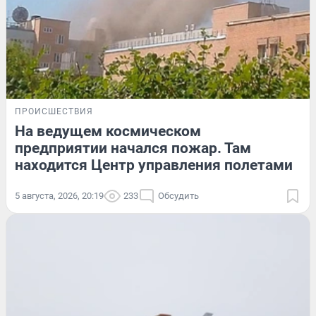
ПРОИСШЕСТВИЯ
На ведущем космическом
предприятии начался пожар. Там
находится Центр управления полетами
5 августа, 2026, 20:19
233
Обсудить