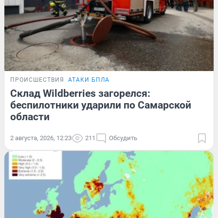
ПРОИСШЕСТВИЯ
АТАКИ БПЛА
Склад Wildberries загорелся:
беспилотники ударили по Самарской
области
2 августа, 2026, 12:23
211
Обсудить