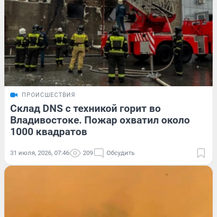
ПРОИСШЕСТВИЯ
Склад DNS с техникой горит во
Владивостоке. Пожар охватил около
1000 квадратов
31 июля, 2026, 07:46
209
Обсудить