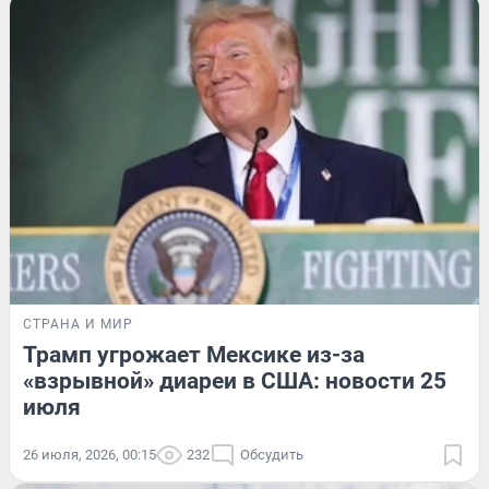
СТРАНА И МИР
Трамп угрожает Мексике из-за
«взрывной» диареи в США: новости 25
июля
26 июля, 2026, 00:15
232
Обсудить