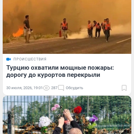
ПРОИСШЕСТВИЯ
Турцию охватили мощные пожары:
дорогу до курортов перекрыли
30 июля, 2026, 19:01
287
Обсудить