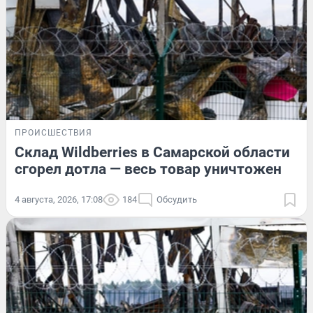
ПРОИСШЕСТВИЯ
Склад Wildberries в Самарской области
сгорел дотла — весь товар уничтожен
4 августа, 2026, 17:08
184
Обсудить