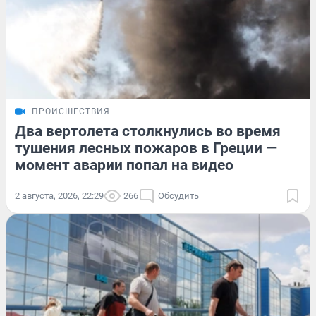
ПРОИСШЕСТВИЯ
Два вертолета столкнулись во время
тушения лесных пожаров в Греции —
момент аварии попал на видео
2 августа, 2026, 22:29
266
Обсудить