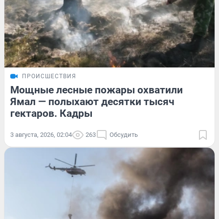
ПРОИСШЕСТВИЯ
Мощные лесные пожары охватили
Ямал — полыхают десятки тысяч
гектаров. Кадры
3 августа, 2026, 02:04
263
Обсудить