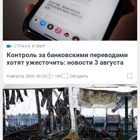
СТРАНА И МИР
Контроль за банковскими переводами
хотят ужесточить: новости 3 августа
4 августа, 2026, 00:23
185
Обсудить