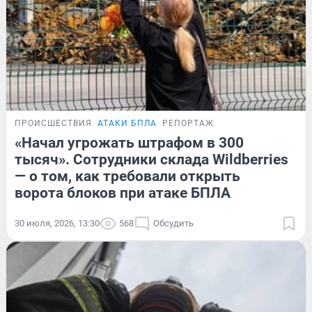
ПРОИСШЕСТВИЯ
АТАКИ БПЛА
РЕПОРТАЖ
«Начал угрожать штрафом в 300
тысяч». Сотрудники склада Wildberries
— о том, как требовали открыть
ворота блоков при атаке БПЛА
30 июля, 2026, 13:30
568
Обсудить