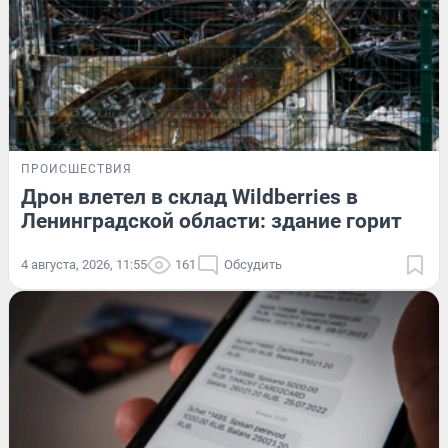
ПРОИСШЕСТВИЯ
Дрон влетел в склад Wildberries в
Ленинградской области: здание горит
4 августа, 2026, 11:55
161
Обсудить