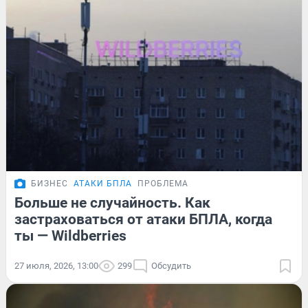
БИЗНЕС
АТАКИ БПЛА
ПРОБЛЕМА
Больше не случайность. Как
застраховаться от атаки БПЛА, когда
ты — Wildberries
27 июля, 2026, 13:00
299
Обсудить