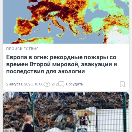
ПРОИСШЕСТВИЯ
Европа в огне: рекордные пожары со
времен Второй мировой, эвакуации и
последствия для экологии
2 августа, 2026, 10:00
212
Обсудить