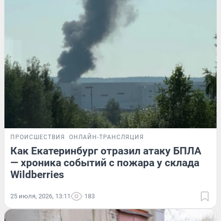
ПРОИСШЕСТВИЯ
ОНЛАЙН-ТРАНСЛЯЦИЯ
Как Екатеринбург отразил атаку БПЛА
— хроника событий с пожара у склада
Wildberries
25 июля, 2026, 13:11
183