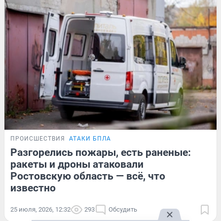
ПРОИСШЕСТВИЯ
АТАКИ БПЛА
Разгорелись пожары, есть раненые:
ракеты и дроны атаковали
Ростовскую область — всё, что
известно
25 июля, 2026, 12:32
293
Обсудить