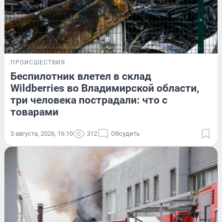
ПРОИСШЕСТВИЯ
Беспилотник влетел в склад
Wildberries во Владимирской области,
три человека пострадали: что с
товарами
3 августа, 2026, 16:10
312
Обсудить