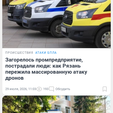
ПРОИСШЕСТВИЯ
АТАКИ БПЛА
Загорелось промпредприятие,
пострадали люди: как Рязань
пережила массированную атаку
дронов
29 июля, 2026, 11:03
193
Обсудить