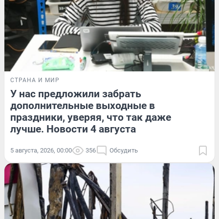
СТРАНА И МИР
У нас предложили забрать
дополнительные выходные в
праздники, уверяя, что так даже
лучше. Новости 4 августа
5 августа, 2026, 00:00
356
Обсудить