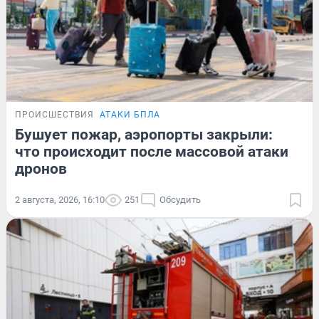
ПРОИСШЕСТВИЯ
АТАКИ БПЛА
Бушует пожар, аэропорты закрыли:
что происходит после массовой атаки
дронов
2 августа, 2026, 16:10
251
Обсудить