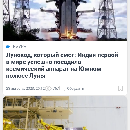
НАУКА
Луноход, который смог: Индия первой
в мире успешно посадила
космический аппарат на Южном
полюсе Луны
23 августа, 2023, 20:12
767
Обсудить