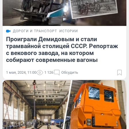
ДОРОГИ И ТРАНСПОРТ
ИСТОРИИ
Проиграли Демидовым и стали
трамвайной столицей СССР. Репортаж
с векового завода, на котором
собирают современные вагоны
1 мая, 2024, 11:00
1 126
Обсудить