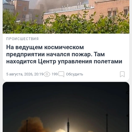
ПРОИСШЕСТВИЯ
На ведущем космическом
предприятии начался пожар. Там
находится Центр управления полетами
5 августа, 2026, 20:19
199
Обсудить