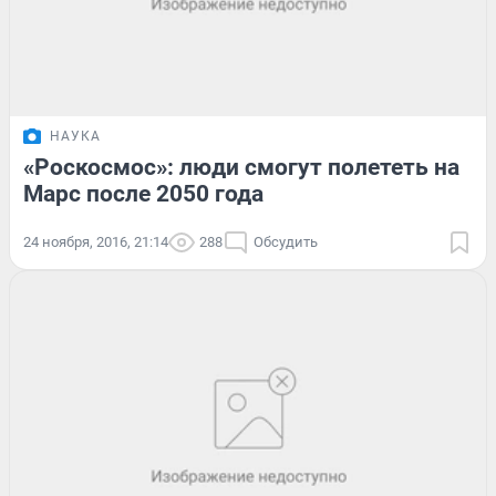
НАУКА
«Роскосмос»: люди смогут полететь на
Марс после 2050 года
24 ноября, 2016, 21:14
288
Обсудить