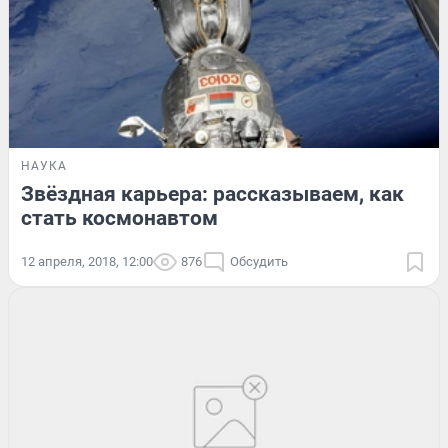
НАУКА
Звёздная карьера: рассказываем, как
стать космонавтом
12 апреля, 2018, 12:00
876
Обсудить