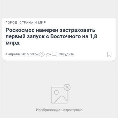
ГОРОД
СТРАНА И МИР
Роскосмос намерен застраховать
первый запуск с Восточного на 1,8
млрд
4 апреля, 2016, 23:59
257
Обсудить