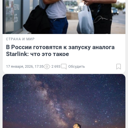
СТРАНА И МИР
В России готовятся к запуску аналога
Starlink: что это такое
17 января, 2026, 17:35
2 693
Обсудить