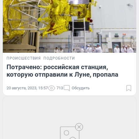
ПРОИСШЕСТВИЯ
ПОДРОБНОСТИ
Потрачено: российская станция,
которую отправили к Луне, пропала
20 августа, 2023, 15:57
713
Обсудить