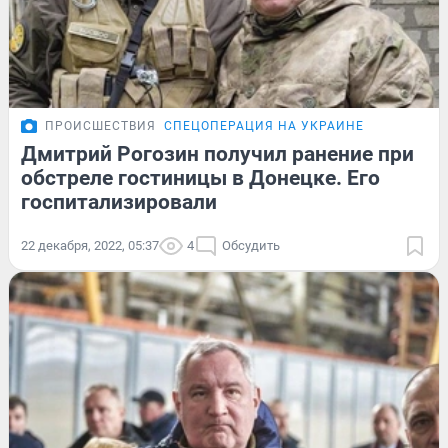
ПРОИСШЕСТВИЯ
СПЕЦОПЕРАЦИЯ НА УКРАИНЕ
Дмитрий Рогозин получил ранение при
обстреле гостиницы в Донецке. Его
госпитализировали
22 декабря, 2022, 05:37
4
Обсудить