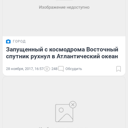
ГОРОД
Запущенный с космодрома Восточный
спутник рухнул в Атлантический океан
28 ноября, 2017, 16:57
248
Обсудить