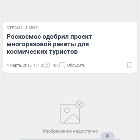
СТРАНА И МИР
Роскосмос одобрил проект
многоразовой ракеты для
космических туристов
4 марта, 2016, 17:12
183
Обсудить