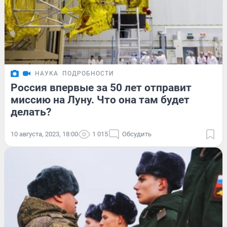
НАУКА
ПОДРОБНОСТИ
Россия впервые за 50 лет отправит
миссию на Луну. Что она там будет
делать?
10 августа, 2023, 18:00
1 015
Обсудить