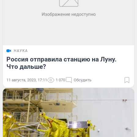
НАУКА
Россия отправила станцию на Луну.
Что дальше?
11 августа, 2023, 17:11
1 070
Обсудить