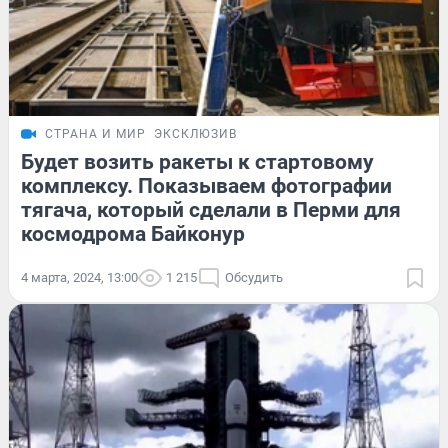
СТРАНА И МИР
ЭКСКЛЮЗИВ
Будет возить ракеты к стартовому
комплексу. Показываем фотографии
тягача, который сделали в Перми для
космодрома Байконур
4 марта, 2024, 13:00
1 215
Обсудить