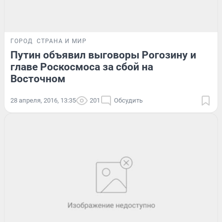
ГОРОД
СТРАНА И МИР
Путин объявил выговоры Рогозину и
главе Роскосмоса за сбой на
Восточном
28 апреля, 2016, 13:35
201
Обсудить