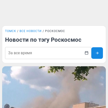
ТОМСК
ВСЕ НОВОСТИ
РОСКОСМОС
Новости по тэгу Роскосмос