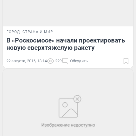
ГОРОД
СТРАНА И МИР
В «Роскосмосе» начали проектировать
новую сверхтяжелую ракету
22 августа, 2016, 13:14
229
Обсудить