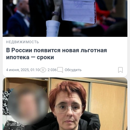
НЕДВИЖИМОСТЬ
В России появится новая льготная
ипотека — сроки
4 июня, 2025, 01:10
2 036
Обсудить