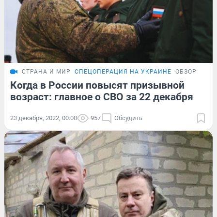
СТРАНА И МИР
СПЕЦОПЕРАЦИЯ НА УКРАИНЕ
ОБЗОР
Когда в России повысят призывной
возраст: главное о СВО за 22 декабря
23 декабря, 2022, 00:00
957
Обсудить