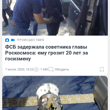
ПРОИСШЕСТВИЯ
ФСБ задержала советника главы
Роскосмоса: ему грозит 20 лет за
госизмену
7 июля, 2020, 16:22
1 049
Обсудить