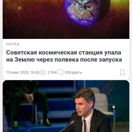
НАУКА
Советская космическая станция упала
на Землю через полвека после запуска
10 мая, 2025, 16:42
2 594
Обсудить