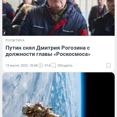
ПОЛИТИКА
Путин снял Дмитрия Рогозина с
должности главы «Роскосмоса»
15 июля, 2022, 18:48
914
Обсудить