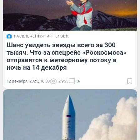
РАЗВЛЕЧЕНИЯ
ИНТЕРВЬЮ
Шанс увидеть звезды всего за 300
тысяч. Что за спецрейс «Роскосмоса»
отправится к метеорному потоку в
ночь на 14 декабря
12 декабря, 2025, 16:00
2 955
3