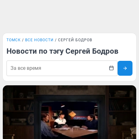
ТОМСК
ВСЕ НОВОСТИ
СЕРГЕЙ БОДРОВ
Новости по тэгу Сергей Бодров