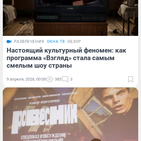
РАЗВЛЕЧЕНИЯ
ОКНА ТВ
ОБЗОР
Настоящий культурный феномен: как
программа «Взгляд» стала самым
смелым шоу страны
9 апреля, 2026, 00:00
383
3