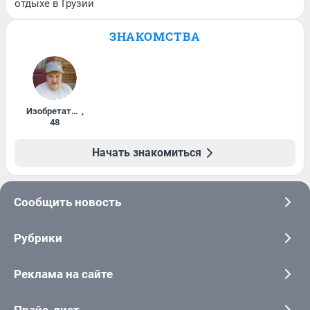
отдыхе в Грузии
ЗНАКОМСТВА
Изобретатель
,
48
Начать знакомиться
Сообщить новость
Рубрики
Реклама на сайте
Прайс-лист