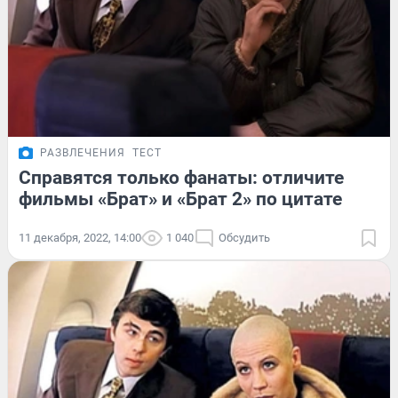
РАЗВЛЕЧЕНИЯ
ТЕСТ
Справятся только фанаты: отличите
фильмы «Брат» и «Брат 2» по цитате
11 декабря, 2022, 14:00
1 040
Обсудить