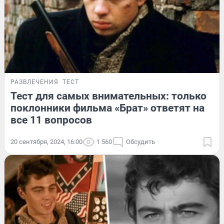
РАЗВЛЕЧЕНИЯ
ТЕСТ
Тест для самых внимательных: только
поклонники фильма «Брат» ответят на
все 11 вопросов
20 сентября, 2024, 16:00
1 560
Обсудить