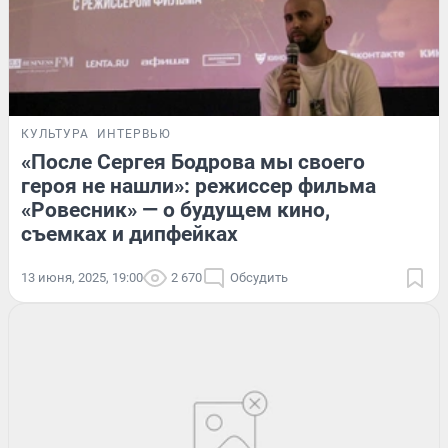
КУЛЬТУРА
ИНТЕРВЬЮ
«После Сергея Бодрова мы своего
героя не нашли»: режиссер фильма
«Ровесник» — о будущем кино,
съемках и дипфейках
13 июня, 2025, 19:00
2 670
Обсудить