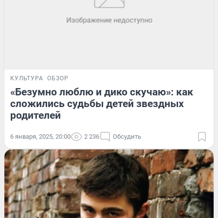
КУЛЬТУРА
ОБЗОР
«Безумно люблю и дико скучаю»: как
сложились судьбы детей звездных
родителей
6 января, 2025, 20:00
2 236
Обсудить