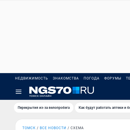
НЕДВИЖИМОСТЬ
ЗНАКОМСТВА
ПОГОДА
ФОРУМЫ
Т
Перекрытия из-за велопробега
Как будут работать аптеки и 
ТОМСК
ВСЕ НОВОСТИ
СХЕМА