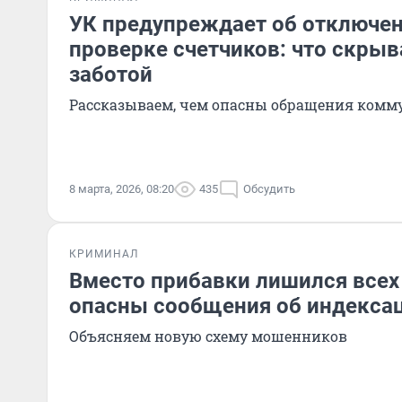
УК предупреждает об отключен
проверке счетчиков: что скрыв
заботой
Рассказываем, чем опасны обращения ком
8 марта, 2026, 08:20
435
Обсудить
КРИМИНАЛ
Вместо прибавки лишился всех 
опасны сообщения об индекса
Объясняем новую схему мошенников