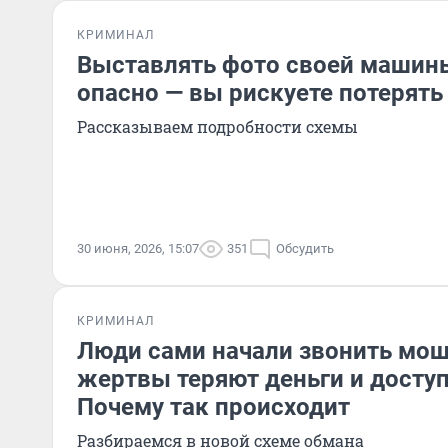
КРИМИНАЛ
Выставлять фото своей машины
опасно — вы рискуете потерять
Рассказываем подробности схемы
30 июня, 2026, 15:07
351
Обсудить
КРИМИНАЛ
Люди сами начали звонить мо
жертвы теряют деньги и досту
Почему так происходит
Разбираемся в новой схеме обмана