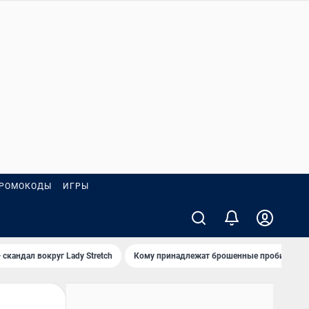
РОМОКОДЫ
ИГРЫ
 скандал вокруг Lady Stretch
Кому принадлежат брошенные пробирки?