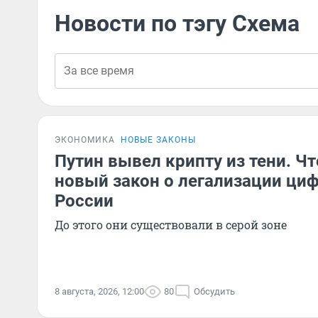
Новости по тэгу Схема
ЭКОНОМИКА
НОВЫЕ ЗАКОНЫ
Путин вывел крипту из тени. Ч
новый закон о легализации ци
России
До этого они существовали в серой зоне
8 августа, 2026, 12:00
80
Обсудить