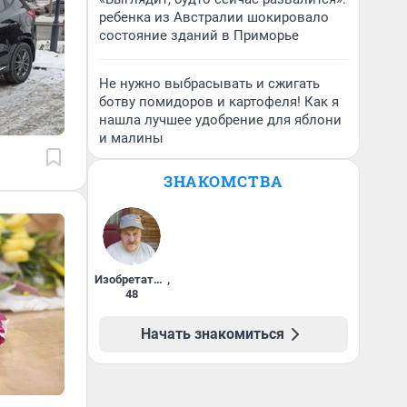
ребенка из Австралии шокировало
состояние зданий в Приморье
Не нужно выбрасывать и сжигать
ботву помидоров и картофеля! Как я
нашла лучшее удобрение для яблони
и малины
ЗНАКОМСТВА
Изобретатель
,
48
Начать знакомиться