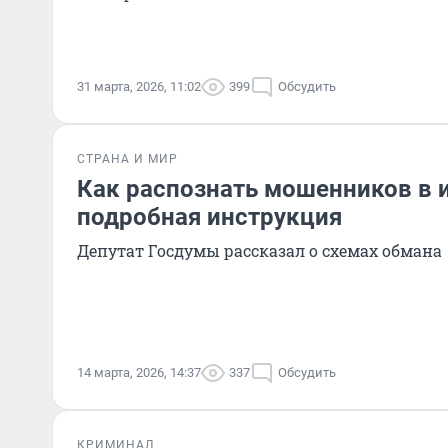
31 марта, 2026, 11:02
399
Обсудить
СТРАНА И МИР
Как распознать мошенников в и
подробная инструкция
Депутат Госдумы рассказал о схемах обмана
14 марта, 2026, 14:37
337
Обсудить
КРИМИНАЛ