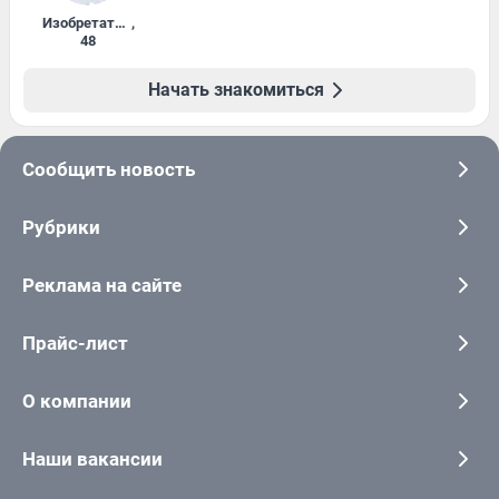
Изобретатель
,
48
Начать знакомиться
Сообщить новость
Рубрики
Реклама на сайте
Прайс-лист
О компании
Наши вакансии