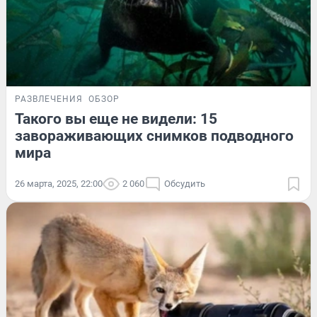
РАЗВЛЕЧЕНИЯ
ОБЗОР
Такого вы еще не видели: 15
завораживающих снимков подводного
мира
26 марта, 2025, 22:00
2 060
Обсудить