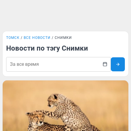
ТОМСК
ВСЕ НОВОСТИ
СНИМКИ
Новости по тэгу Снимки