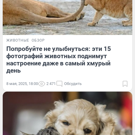
ЖИВОТНЫЕ
ОБЗОР
Попробуйте не улыбнуться: эти 15
фотографий животных поднимут
настроение даже в самый хмурый
день
8 мая, 2025, 18:00
2 471
Обсудить