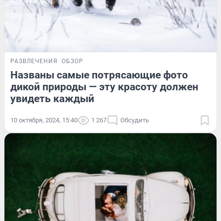
РАЗВЛЕЧЕНИЯ
ОБЗОР
Названы самые потрясающие фото
дикой природы — эту красоту должен
увидеть каждый
10 октября, 2024, 15:40
1 267
Обсудить