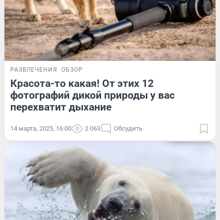
РАЗВЛЕЧЕНИЯ
ОБЗОР
Красота-то какая! От этих 12
фотографий дикой природы у вас
перехватит дыхание
14 марта, 2025, 16:00
2 063
Обсудить