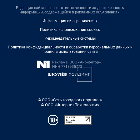
Редакция сайта не несет ответственности за достоверность
информации, содержащейся в рекламных объявлениях.
Информация об ограничениях
Политика использования cookies
Рекомендательные системы
Политика конфиденциальности и обработки персональных данных и
правила использования сайта
© ООО «Сеть городских порталов»
© ООО «Интернет Технологии»