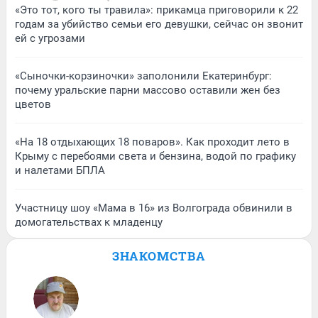
«Это тот, кого ты травила»: прикамца приговорили к 22
годам за убийство семьи его девушки, сейчас он звонит
ей с угрозами
«Сыночки-корзиночки» заполонили Екатеринбург:
почему уральские парни массово оставили жен без
цветов
«На 18 отдыхающих 18 поваров». Как проходит лето в
Крыму с перебоями света и бензина, водой по графику
и налетами БПЛА
Участницу шоу «Мама в 16» из Волгограда обвинили в
домогательствах к младенцу
ЗНАКОМСТВА