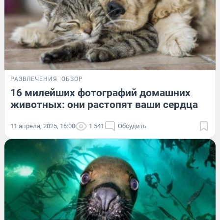
РАЗВЛЕЧЕНИЯ
ОБЗОР
16 милейших фотографий домашних
животных: они растопят ваши сердца
11 апреля, 2025, 16:00
1 541
Обсудить