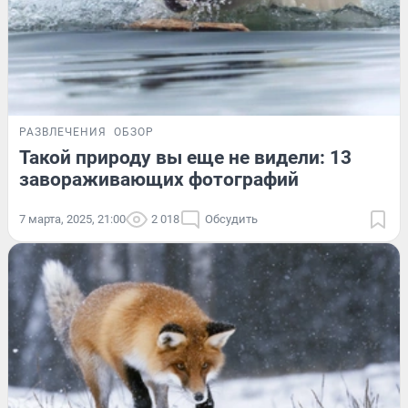
РАЗВЛЕЧЕНИЯ
ОБЗОР
Такой природу вы еще не видели: 13
завораживающих фотографий
7 марта, 2025, 21:00
2 018
Обсудить