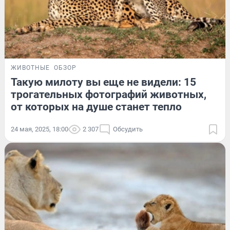
ЖИВОТНЫЕ
ОБЗОР
Такую милоту вы еще не видели: 15
трогательных фотографий животных,
от которых на душе станет тепло
24 мая, 2025, 18:00
2 307
Обсудить