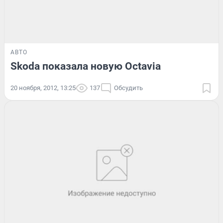
АВТО
Skoda показала новую Octavia
20 ноября, 2012, 13:25
137
Обсудить