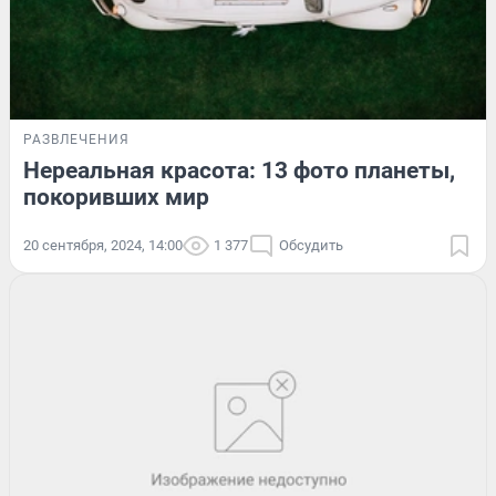
РАЗВЛЕЧЕНИЯ
Нереальная красота: 13 фото планеты,
покоривших мир
20 сентября, 2024, 14:00
1 377
Обсудить