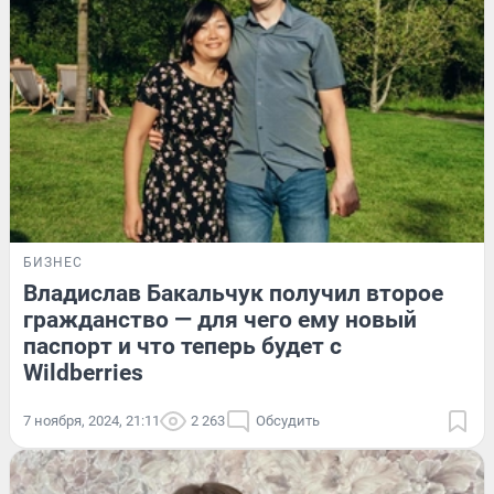
БИЗНЕС
Владислав Бакальчук получил второе
гражданство — для чего ему новый
паспорт и что теперь будет с
Wildberries
7 ноября, 2024, 21:11
2 263
Обсудить