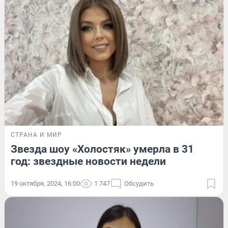
СТРАНА И МИР
Звезда шоу «Холостяк» умерла в 31
год: звездные новости недели
19 октября, 2024, 16:00
1 747
Обсудить