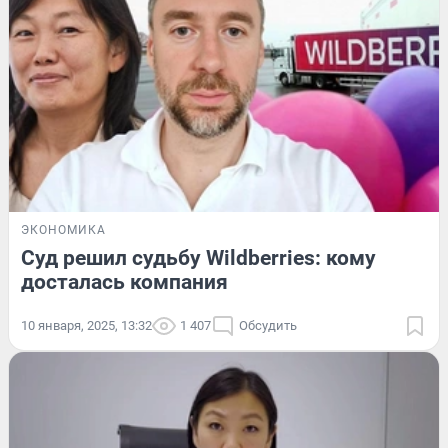
ЭКОНОМИКА
Суд решил судьбу Wildberries: кому
досталась компания
10 января, 2025, 13:32
1 407
Обсудить