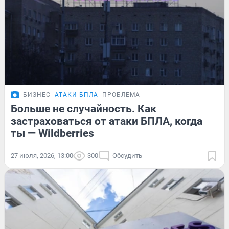
БИЗНЕС
АТАКИ БПЛА
ПРОБЛЕМА
Больше не случайность. Как
застраховаться от атаки БПЛА, когда
ты — Wildberries
27 июля, 2026, 13:00
300
Обсудить