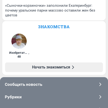
«Сыночки-корзиночки» заполонили Екатеринбург:
почему уральские парни массово оставили жен без
цветов
ЗНАКОМСТВА
Изобретатель
,
48
Начать знакомиться
Сообщить новость
Рубрики