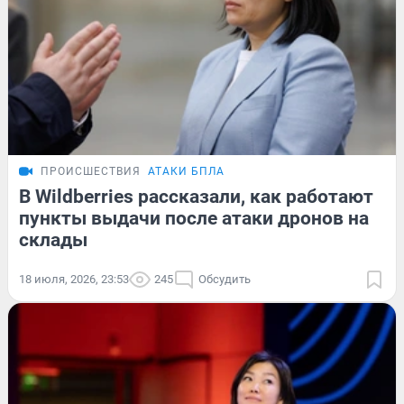
ПРОИСШЕСТВИЯ
АТАКИ БПЛА
В Wildberries рассказали, как работают
пункты выдачи после атаки дронов на
склады
18 июля, 2026, 23:53
245
Обсудить