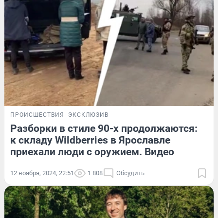
ПРОИСШЕСТВИЯ
ЭКСКЛЮЗИВ
Разборки в стиле 90-х продолжаются:
к складу Wildberries в Ярославле
приехали люди с оружием. Видео
12 ноября, 2024, 22:51
1 808
Обсудить