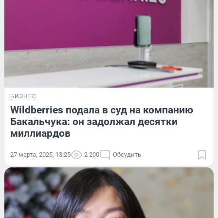
БИЗНЕС
Wildberries подала в суд на компанию
Бакальчука: он задолжал десятки
миллиардов
27 марта, 2025, 13:25
2 200
Обсудить