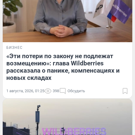
БИЗНЕС
«Эти потери по закону не подлежат
возмещению»: глава Wildberries
рассказала о панике, компенсациях и
новых складах
1 августа, 2026, 01:25
398
Обсудить