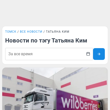
ТОМСК
ВСЕ НОВОСТИ
ТАТЬЯНА КИМ
Новости по тэгу Татьяна Ким