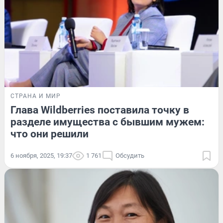
СТРАНА И МИР
Глава Wildberries поставила точку в
разделе имущества с бывшим мужем:
что они решили
6 ноября, 2025, 19:37
1 761
Обсудить