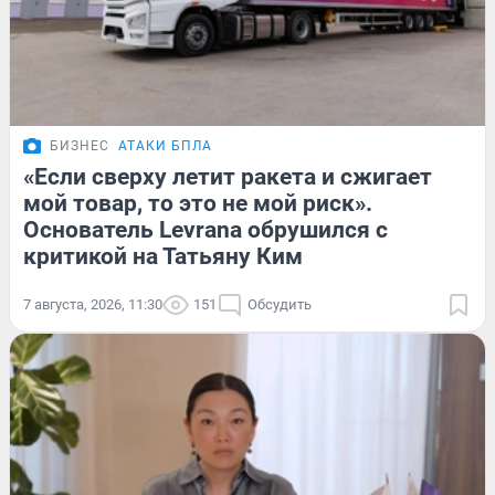
БИЗНЕС
АТАКИ БПЛА
«Если сверху летит ракета и сжигает
мой товар, то это не мой риск».
Основатель Levrana обрушился с
критикой на Татьяну Ким
7 августа, 2026, 11:30
151
Обсудить