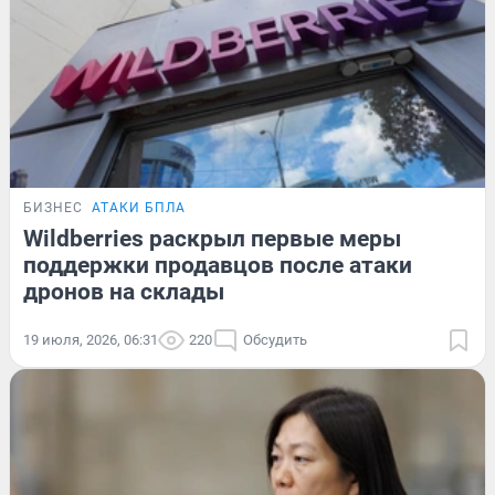
БИЗНЕС
АТАКИ БПЛА
Wildberries раскрыл первые меры
поддержки продавцов после атаки
дронов на склады
19 июля, 2026, 06:31
220
Обсудить