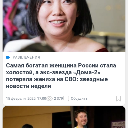
РАЗВЛЕЧЕНИЯ
Самая богатая женщина России стала
холостой, а экс-звезда «Дома-2»
потеряла жениха на СВО: звездные
новости недели
15 февраля, 2025, 17:00
2 379
Обсудить