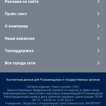
Реклама на сайте
Прайс-лист
О компании
Наши вакансии
Техподдержка
Все города сети
Контактные данные для Роскомнадзора и государственных органов
Сетевое издание «Томск онлайн» (18+)
Зарегистрировано Федеральной службой по надзору в сфере связи,
информационных технологий и массовых коммуникаций (Роскомнадзор)
Регистрационный номер и дата принятия решения о регистрации: ЭЛ №
ФС 77 – 83222 от 12.05.2022 г.
Учредитель: Общество с ограниченной ответственностью "ИНТЕРНЕТ