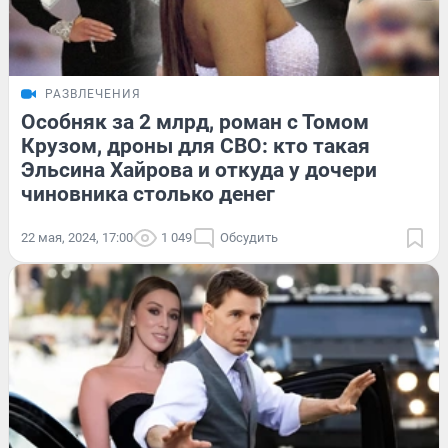
РАЗВЛЕЧЕНИЯ
Особняк за 2 млрд, роман с Томом
Крузом, дроны для СВО: кто такая
Эльсина Хайрова и откуда у дочери
чиновника столько денег
22 мая, 2024, 17:00
1 049
Обсудить