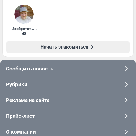
Изобретатель
,
48
Начать знакомиться
Сообщить новость
Рубрики
Реклама на сайте
Прайс-лист
О компании