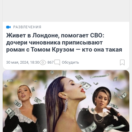
РАЗВЛЕЧЕНИЯ
Живет в Лондоне, помогает СВО:
дочери чиновника приписывают
роман с Томом Крузом — кто она такая
30 мая, 2024, 18:30
867
Обсудить