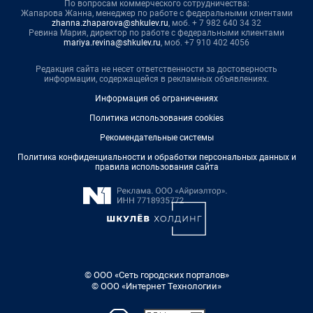
По вопросам коммерческого сотрудничества:
Жапарова Жанна, менеджер по работе с федеральными клиентами
zhanna.zhaparova@shkulev.ru
, моб. + 7 982 640 34 32
Ревина Мария, директор по работе с федеральными клиентами
mariya.revina@shkulev.ru
, моб. +7 910 402 4056
Редакция сайта не несет ответственности за достоверность
информации, содержащейся в рекламных объявлениях.
Информация об ограничениях
Политика использования cookies
Рекомендательные системы
Политика конфиденциальности и обработки персональных данных и
правила использования сайта
© ООО «Сеть городских порталов»
© ООО «Интернет Технологии»