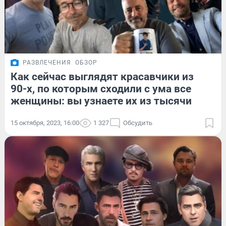
РАЗВЛЕЧЕНИЯ
ОБЗОР
Как сейчас выглядят красавчики из
90-х, по которым сходили с ума все
женщины: вы узнаете их из тысячи
15 октября, 2023, 16:00
1 327
Обсудить