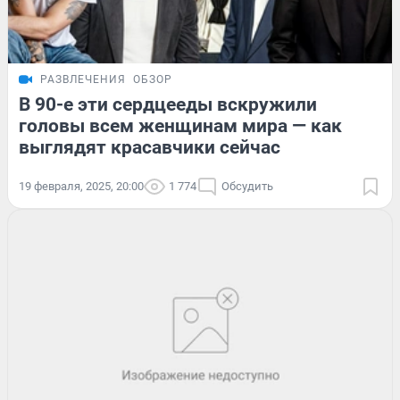
РАЗВЛЕЧЕНИЯ
ОБЗОР
В 90-е эти сердцееды вскружили
головы всем женщинам мира — как
выглядят красавчики сейчас
19 февраля, 2025, 20:00
1 774
Обсудить