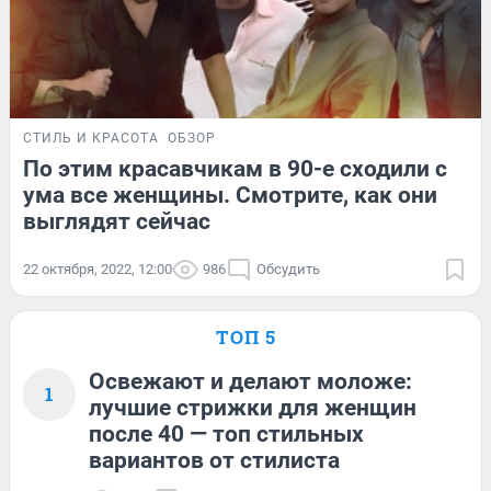
СТИЛЬ И КРАСОТА
ОБЗОР
По этим красавчикам в 90-е сходили с
ума все женщины. Смотрите, как они
выглядят сейчас
22 октября, 2022, 12:00
986
Обсудить
ТОП 5
Освежают и делают моложе:
1
лучшие стрижки для женщин
после 40 — топ стильных
вариантов от стилиста