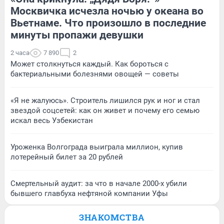
Москвичка исчезла ночью у океана во
Вьетнаме. Что произошло в последние
минуты пропажи девушки
2 часа
7 890
2
Может столкнуться каждый. Как бороться с
бактериальными болезнями овощей — советы
«Я не жалуюсь». Строитель лишился рук и ног и стал
звездой соцсетей: как он живет и почему его семью
искал весь Узбекистан
Уроженка Волгограда выиграла миллион, купив
лотерейный билет за 20 рублей
Смертельный аудит: за что в начале 2000-х убили
бывшего главбуха нефтяной компании Уфы
ЗНАКОМСТВА