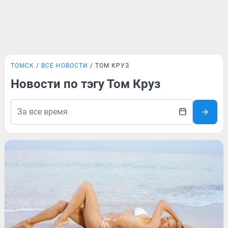
ТОМСК
ВСЕ НОВОСТИ
ТОМ КРУЗ
Новости по тэгу Том Круз