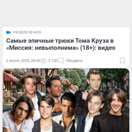
РАЗВЛЕЧЕНИЯ
Самые эпичные трюки Тома Круза в
«Миссия: невыполнима» (18+): видео
2 июня, 2025, 20:45
2 120
Обсудить