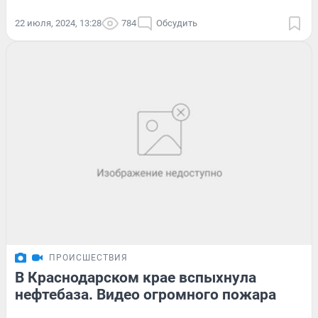
22 июля, 2024, 13:28
784
Обсудить
ПРОИСШЕСТВИЯ
В Краснодарском крае вспыхнула
нефтебаза. Видео огромного пожара