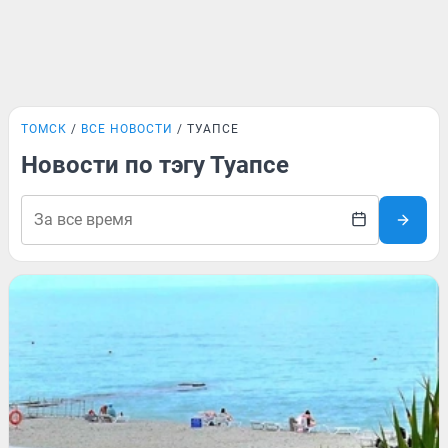
ТОМСК
ВСЕ НОВОСТИ
ТУАПСЕ
Новости по тэгу Туапсе