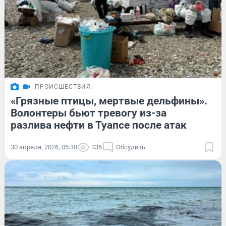
ПРОИСШЕСТВИЯ
«Грязные птицы, мертвые дельфины».
Волонтеры бьют тревогу из-за
разлива нефти в Туапсе после атак
30 апреля, 2026, 05:30
336
Обсудить