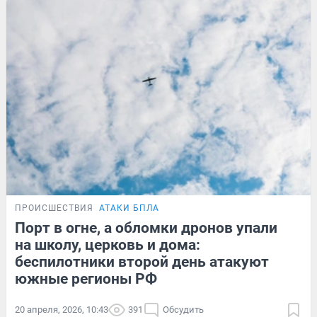
ПРОИСШЕСТВИЯ
АТАКИ БПЛА
Порт в огне, а обломки дронов упали
на школу, церковь и дома:
беспилотники второй день атакуют
южные регионы РФ
20 апреля, 2026, 10:43
391
Обсудить