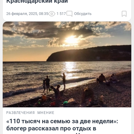
Краснодарский край
26 февраля, 2025, 08:35
1 517
Обсудить
РАЗВЛЕЧЕНИЯ
МНЕНИЕ
«110 тысяч на семью за две недели»:
блогер рассказал про отдых в