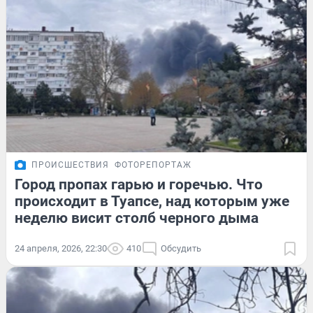
ПРОИСШЕСТВИЯ
ФОТОРЕПОРТАЖ
Город пропах гарью и горечью. Что
происходит в Туапсе, над которым уже
неделю висит столб черного дыма
24 апреля, 2026, 22:30
410
Обсудить