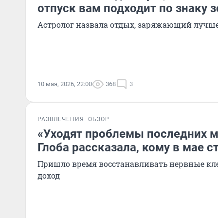
отпуск вам подходит по знаку 
Астролог назвала отдых, заряжающий лучше
10 мая, 2026, 22:00
368
3
РАЗВЛЕЧЕНИЯ
ОБЗОР
«Уходят проблемы последних м
Глоба рассказала, кому в мае с
Пришло время восстанавливать нервные кл
доход