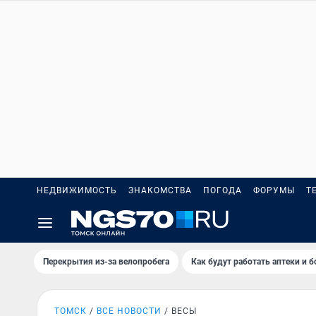
НЕДВИЖИМОСТЬ
ЗНАКОМСТВА
ПОГОДА
ФОРУМЫ
Т
Перекрытия из-за велопробега
Как будут работать аптеки и 
ТОМСК
ВСЕ НОВОСТИ
ВЕСЫ