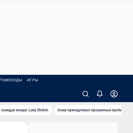
РОМОКОДЫ
ИГРЫ
 скандал вокруг Lady Stretch
Кому принадлежат брошенные пробирки?