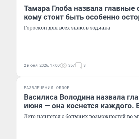
Тамара Глоба назвала главные 
кому стоит быть особенно ос
Гороскоп для всех знаков зодиака
2 июня, 2026, 17:00
357
3
РАЗВЛЕЧЕНИЯ
ОБЗОР
Василиса Володина назвала гл
июня — она коснется каждого. 
Лето начнется с больших возможностей во 