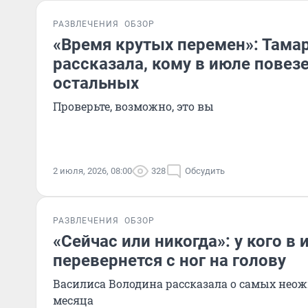
РАЗВЛЕЧЕНИЯ
ОБЗОР
«Время крутых перемен»: Тамар
рассказала, кому в июле повез
остальных
Проверьте, возможно, это вы
2 июля, 2026, 08:00
328
Обсудить
РАЗВЛЕЧЕНИЯ
ОБЗОР
«Сейчас или никогда»: у кого в
перевернется с ног на голову
Василиса Володина рассказала о самых не
месяца