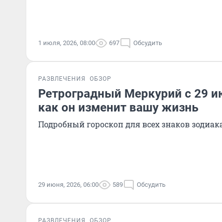
1 июля, 2026, 08:00
697
Обсудить
РАЗВЛЕЧЕНИЯ
ОБЗОР
Ретроградный Меркурий с 29 ию
как он изменит вашу жизнь
Подробный гороскоп для всех знаков зодиак
29 июня, 2026, 06:00
589
Обсудить
РАЗВЛЕЧЕНИЯ
ОБЗОР