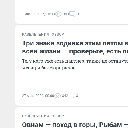
1 июня, 2026, 15:00
363
3
РАЗВЛЕЧЕНИЯ
ОБЗОР
Три знака зодиака этим летом 
всей жизни — проверьте, есть л
Те, у кого уже есть партнер, также не остан
месяцы без сюрпризов
27 мая, 2026, 00:00
342
3
РАЗВЛЕЧЕНИЯ
ОБЗОР
Овнам — поход в горы, Рыбам —