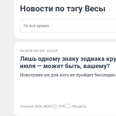
Новости по тэгу Весы
РАЗВЛЕЧЕНИЯ
ОБЗОР
Лишь одному знаку зодиака кру
июля — может быть, вашему?
Новолуние ни для кого не пройдет бесследно
14 июля, 2026, 08:00
373
Обсудить