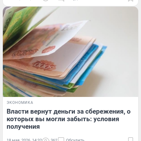
ЭКОНОМИКА
Власти вернут деньги за сбережения, о
которых вы могли забыть: условия
получения
18 мая, 2026, 14:32
362
Обсудить