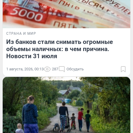
СТРАНА И МИР
Из банков стали снимать огромные
объемы наличных: в чем причина.
Новости 31 июля
1 августа, 2026, 00:13
287
Обсудить