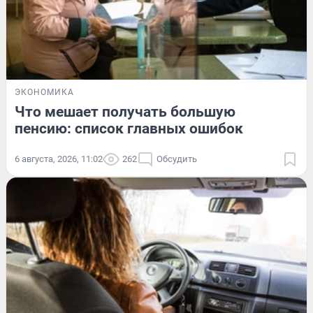
ЭКОНОМИКА
Что мешает получать большую
пенсию: список главных ошибок
6 августа, 2026, 11:02
262
Обсудить