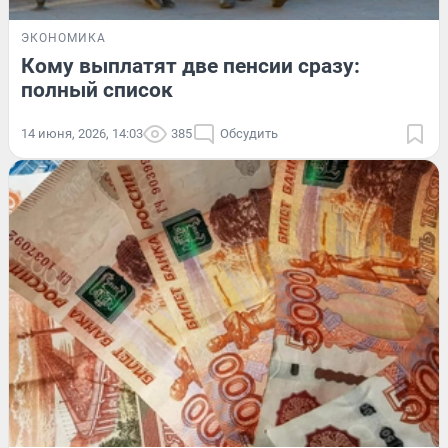
ЭКОНОМИКА
Кому выплатят две пенсии сразу:
полный список
14 июня, 2026, 14:03
385
Обсудить