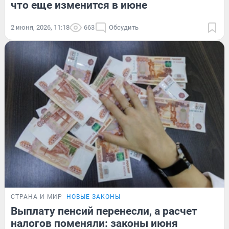
что еще изменится в июне
2 июня, 2026, 11:18
663
Обсудить
СТРАНА И МИР
НОВЫЕ ЗАКОНЫ
Выплату пенсий перенесли, а расчет
налогов поменяли: законы июня