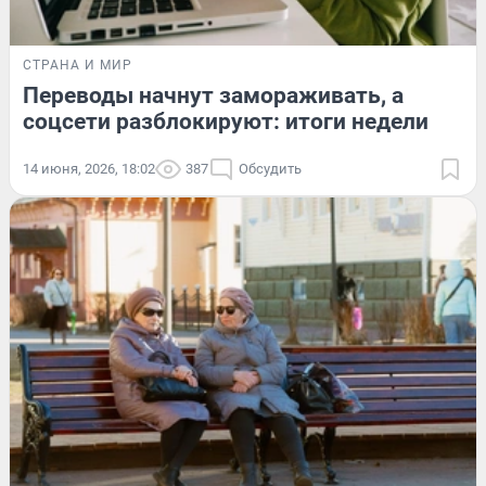
СТРАНА И МИР
Переводы начнут замораживать, а
соцсети разблокируют: итоги недели
14 июня, 2026, 18:02
387
Обсудить