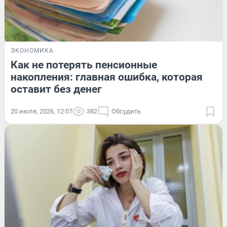
ЭКОНОМИКА
Как не потерять пенсионные
накопления: главная ошибка, которая
оставит без денег
20 июля, 2026, 12:07
382
Обсудить