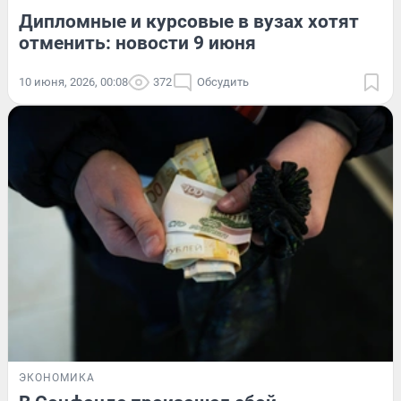
Дипломные и курсовые в вузах хотят
отменить: новости 9 июня
10 июня, 2026, 00:08
372
Обсудить
ЭКОНОМИКА