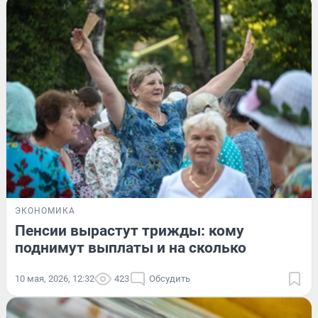
ЭКОНОМИКА
Пенсии вырастут трижды: кому
поднимут выплаты и на сколько
10 мая, 2026, 12:32
423
Обсудить