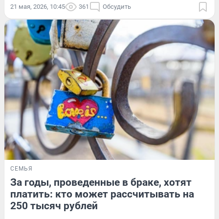
21 мая, 2026, 10:45
361
Обсудить
СЕМЬЯ
За годы, проведенные в браке, хотят
платить: кто может рассчитывать на
250 тысяч рублей