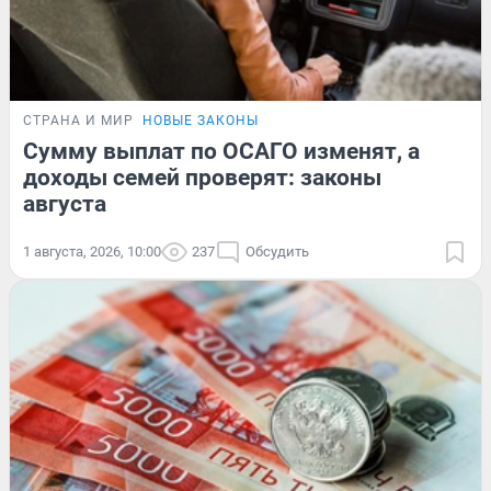
СТРАНА И МИР
НОВЫЕ ЗАКОНЫ
Сумму выплат по ОСАГО изменят, а
доходы семей проверят: законы
августа
1 августа, 2026, 10:00
237
Обсудить