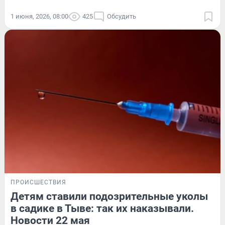
1 июня, 2026, 08:00
425
Обсудить
ПРОИСШЕСТВИЯ
Детям ставили подозрительные уколы
в садике в Тыве: так их наказывали.
Новости 22 мая