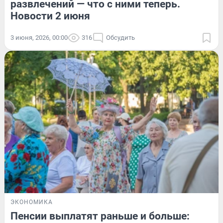
развлечений — что с ними теперь.
Новости 2 июня
3 июня, 2026, 00:00
316
Обсудить
ЭКОНОМИКА
Пенсии выплатят раньше и больше: