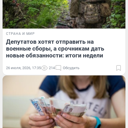
СТРАНА И МИР
Депутатов хотят отправить на
военные сборы, а срочникам дать
новые обязанности: итоги недели
26 июля, 2026, 17:35
214
Обсудить