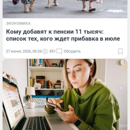
ЭКОНОМИКА
Кому добавят к пенсии 11 тысяч:
список тех, кого ждет прибавка в июле
27 июня, 2026, 06:26
851
Обсудить