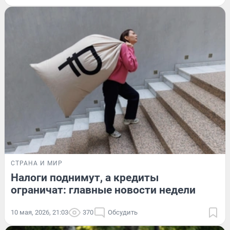
СТРАНА И МИР
Налоги поднимут, а кредиты
ограничат: главные новости недели
10 мая, 2026, 21:03
370
Обсудить