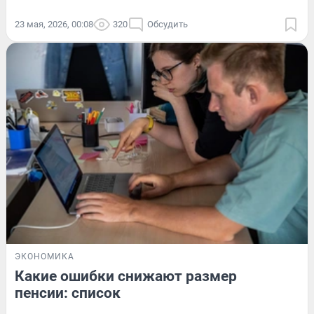
23 мая, 2026, 00:08
320
Обсудить
ЭКОНОМИКА
Какие ошибки снижают размер
пенсии: список