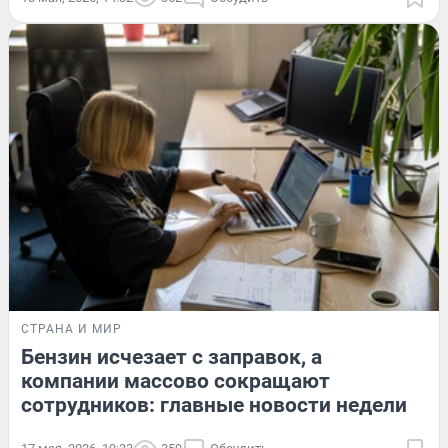
СТРАНА И МИР
Бензин исчезает с заправок, а
компании массово сокращают
сотрудников: главные новости недели