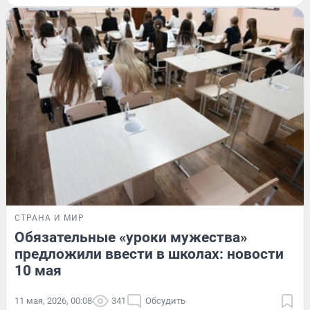
СТРАНА И МИР
Обязательные «уроки мужества»
предложили ввести в школах: новости
10 мая
11 мая, 2026, 00:08
341
Обсудить