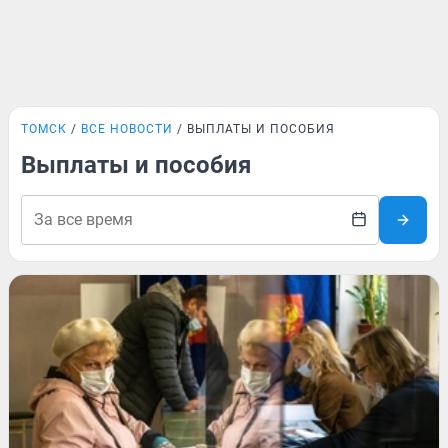
ТОМСК
ВСЕ НОВОСТИ
ВЫПЛАТЫ И ПОСОБИЯ
Выплаты и пособия