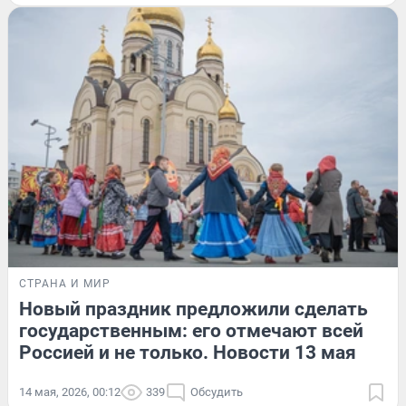
СТРАНА И МИР
Новый праздник предложили сделать
государственным: его отмечают всей
Россией и не только. Новости 13 мая
14 мая, 2026, 00:12
339
Обсудить