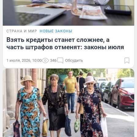
СТРАНА И МИР
НОВЫЕ ЗАКОНЫ
Взять кредиты станет сложнее, а
часть штрафов отменят: законы июля
1 июля, 2026, 10:00
346
Обсудить