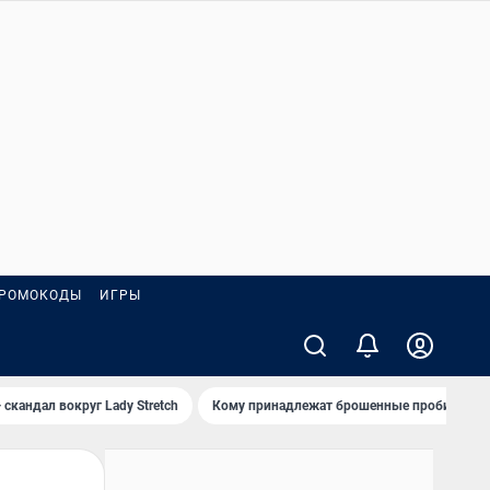
РОМОКОДЫ
ИГРЫ
 скандал вокруг Lady Stretch
Кому принадлежат брошенные пробирки?