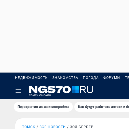
НЕДВИЖИМОСТЬ
ЗНАКОМСТВА
ПОГОДА
ФОРУМЫ
Т
Перекрытия из-за велопробега
Как будут работать аптеки и 
ТОМСК
ВСЕ НОВОСТИ
ЗОЯ БЕРБЕР