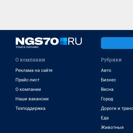
О компании
Рубрики
Реклама на сайте
Авто
Прайс-лист
Бизнес
О компании
Весна
Наши вакансии
Город
Техподдержка
Дороги и тран
Еда
Животные