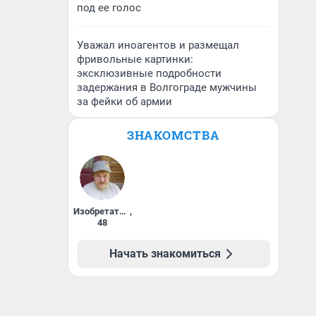
под ее голос
Уважал иноагентов и размещал
фривольные картинки:
эксклюзивные подробности
задержания в Волгограде мужчины
за фейки об армии
ЗНАКОМСТВА
Изобретатель
,
48
Начать знакомиться