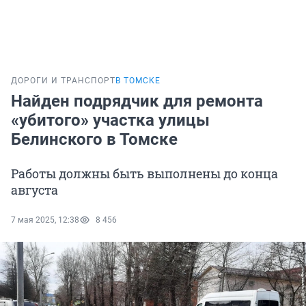
ДОРОГИ И ТРАНСПОРТ
В ТОМСКЕ
Найден подрядчик для ремонта
«убитого» участка улицы
Белинского в Томске
Работы должны быть выполнены до конца
августа
7 мая 2025, 12:38
8 456