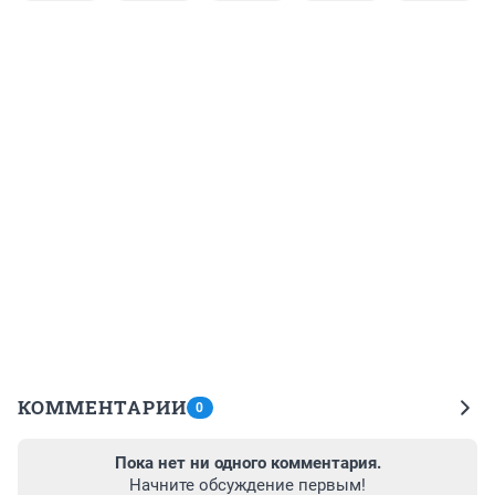
КОММЕНТАРИИ
0
Пока нет ни одного комментария.
Начните обсуждение первым!