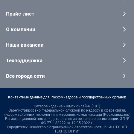
Прайс-лист
О компании
Наши вакансии
Техподдержка
Все города сети
Контактные данные для Роскомнадзора и государственных органов
Сетевое издание «Томск онлайн» (18+)
Зарегистрировано Федеральной службой по надзору в сфере связи,
информационных технологий и массовых коммуникаций (Роскомнадзор)
Регистрационный номер и дата принятия решения о регистрации: ЭЛ №
ФС 77 – 83222 от 12.05.2022 г.
Учредитель: Общество с ограниченной ответственностью "ИНТЕРНЕТ
ТЕХНОЛОГИИ"