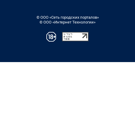
© ООО «Сеть городских порталов»
© ООО «Интернет Технологии»