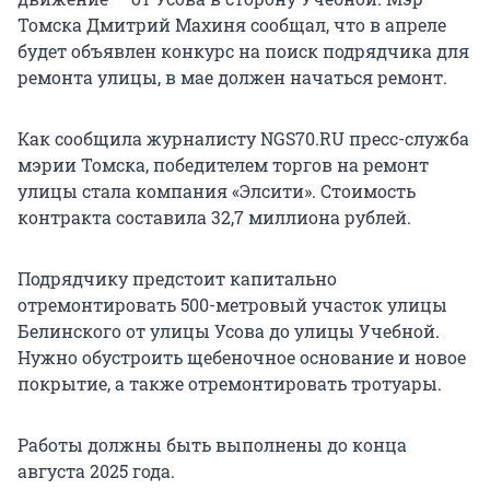
Томска Дмитрий Махиня сообщал, что в апреле
будет объявлен конкурс на поиск подрядчика для
ремонта улицы, в мае должен начаться ремонт.
Как сообщила журналисту NGS70.RU пресс-служба
мэрии Томска, победителем торгов на ремонт
улицы стала компания «Элсити». Стоимость
контракта составила 32,7 миллиона рублей.
Подрядчику предстоит капитально
отремонтировать 500-метровый участок улицы
Белинского от улицы Усова до улицы Учебной.
Нужно обустроить щебеночное основание и новое
покрытие, а также отремонтировать тротуары.
Работы должны быть выполнены до конца
августа 2025 года.