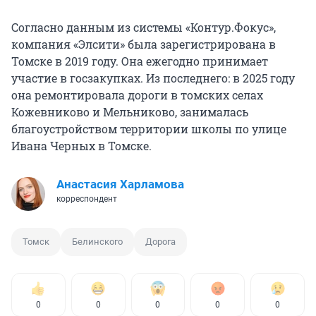
Согласно данным из системы «Контур.Фокус»,
компания «Элсити» была зарегистрирована в
Томске в 2019 году. Она ежегодно принимает
участие в госзакупках. Из последнего: в 2025 году
она ремонтировала дороги в томских селах
Кожевниково и Мельниково, занималась
благоустройством территории школы по улице
Ивана Черных в Томске.
Анастасия Харламова
корреспондент
Томск
Белинского
Дорога
0
0
0
0
0