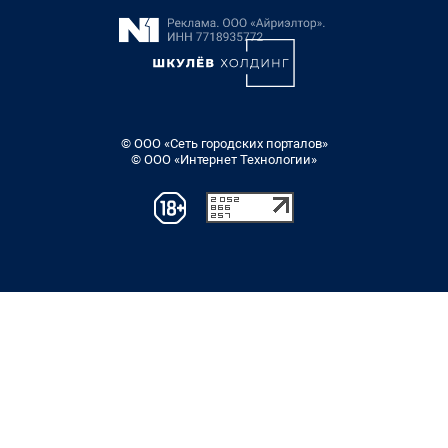
© ООО «Сеть городских порталов»
© ООО «Интернет Технологии»