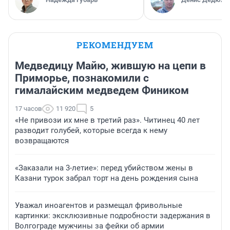
РЕКОМЕНДУЕМ
Медведицу Майю, жившую на цепи в
Приморье, познакомили с
гималайским медведем Фиником
17 часов
11 920
5
«Не привози их мне в третий раз». Читинец 40 лет
разводит голубей, которые всегда к нему
возвращаются
«Заказали на 3-летие»: перед убийством жены в
Казани турок забрал торт на день рождения сына
Уважал иноагентов и размещал фривольные
картинки: эксклюзивные подробности задержания в
Волгограде мужчины за фейки об армии