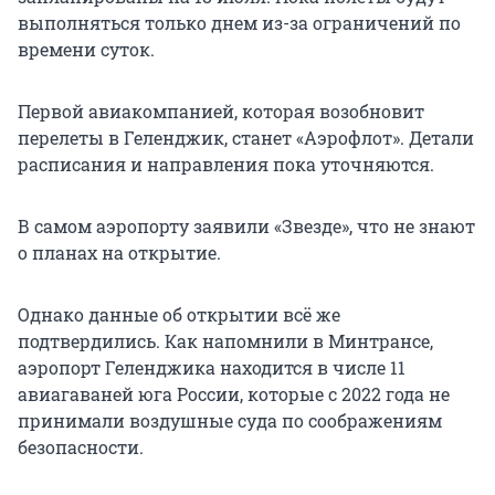
выполняться только днем из-за ограничений по
времени суток.
Первой авиакомпанией, которая возобновит
перелеты в Геленджик, станет «Аэрофлот». Детали
расписания и направления пока уточняются.
В самом аэропорту заявили «Звезде», что не знают
о планах на открытие.
Однако данные об открытии всё же
подтвердились. Как напомнили в Минтрансе,
аэропорт Геленджика находится в числе 11
авиагаваней юга России, которые с 2022 года не
принимали воздушные суда по соображениям
безопасности.