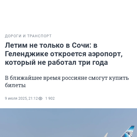
ДОРОГИ И ТРАНСПОРТ
Летим не только в Сочи: в
Геленджике откроется аэропорт,
который не работал три года
В ближайшее время россияне смогут купить
билеты
9 июля 2025, 21:12
1 902