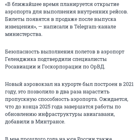
«В ближайшее время планируется открытие
аэропорта для выполнения внутренних рейсов.
Билеты появятся в продаже после выпуска
извещения», — написали в Telegram-канале
министерства.
Безопасность выполнения полетов в аэропорт
Геленджика подтвердили специалисты
Росавиации и Госкорпорации по ОрВД.
Новый аэровокзал на курорте был построен в 2021
году, это позволило в два раза нарастить
пропускную способность аэропорта. Ожидается,
что до конца 2025 года завершатся работы по
обновлению инфраструктуры авиагавани,
добавили в Минтрансе.
В мае прошлого года на юге России также