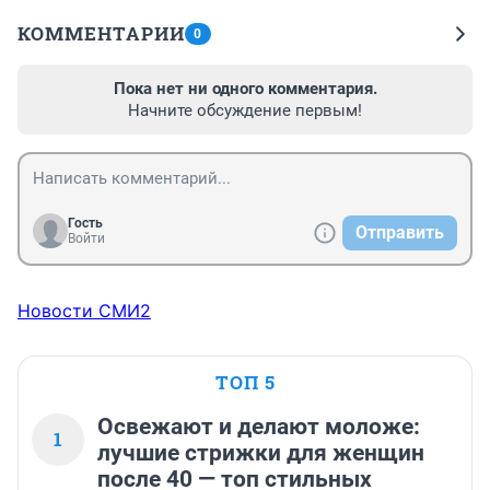
КОММЕНТАРИИ
0
Пока нет ни одного комментария.
Начните обсуждение первым!
Гость
Отправить
Войти
Новости СМИ2
ТОП 5
Освежают и делают моложе:
1
лучшие стрижки для женщин
после 40 — топ стильных