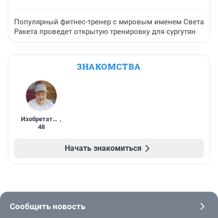
Популярный фитнес-тренер с мировым именем Света
Ракета проведет открытую тренировку для сургутян
ЗНАКОМСТВА
Изобретатель
,
48
Начать знакомиться
Сообщить новость