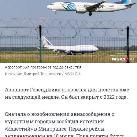
Аэропорт был построен за год до закрытия
Источник: 
Дмитрий Толстошеев / MSK1.RU
Аэропорт Геленджика откроется для полетов уже
на следующей неделе. Он был закрыт с 2022 года.
Сначала о возобновлении авиасообщения с
курортным городом сообщил источник
«Известий» в Минтрансе. Первые рейсы
запланированы на 18 июля. Пока полеты будут