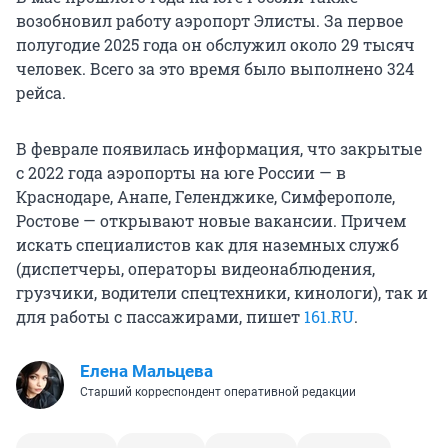
возобновил работу аэропорт Элисты. За первое
полугодие 2025 года он обслужил около 29 тысяч
человек. Всего за это время было выполнено 324
рейса.
В феврале появилась информация, что закрытые
с 2022 года аэропорты на юге России — в
Краснодаре, Анапе, Геленджике, Симферополе,
Ростове — открывают новые вакансии. Причем
искать специалистов как для наземных служб
(диспетчеры, операторы видеонаблюдения,
грузчики, водители спецтехники, кинологи), так и
для работы с пассажирами, пишет
161.RU
.
Елена Мальцева
Старший корреспондент оперативной редакции