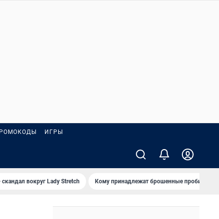
РОМОКОДЫ
ИГРЫ
 скандал вокруг Lady Stretch
Кому принадлежат брошенные пробирки?