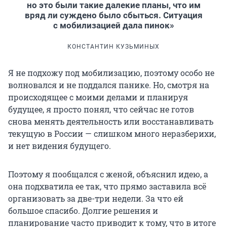
но это были такие далекие планы, что им
вряд ли суждено было сбыться. Ситуация
с мобилизацией дала пинок»
КОНСТАНТИН КУЗЬМИНЫХ
Я не подхожу под мобилизацию, поэтому особо не
волновался и не поддался панике. Но, смотря на
происходящее с моими делами и планируя
будущее, я просто понял, что сейчас не готов
снова менять деятельность или восстанавливать
текущую в России — слишком много неразберихи,
и нет видения будущего.
Поэтому я пообщался с женой, объяснил идею, а
она подхватила ее так, что прямо заставила всё
организовать за две-три недели. За что ей
большое спасибо. Долгие решения и
планирование часто приводит к тому, что в итоге