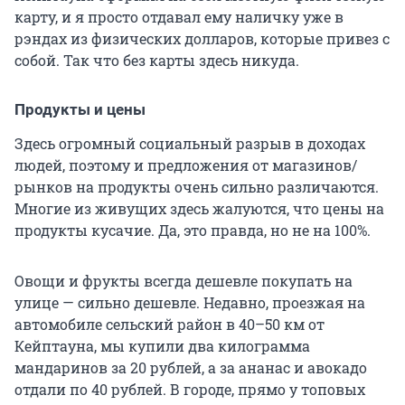
карту, и я просто отдавал ему наличку уже в
рэндах из физических долларов, которые привез с
собой. Так что без карты здесь никуда.
Продукты и цены
Здесь огромный социальный разрыв в доходах
людей, поэтому и предложения от магазинов/
рынков на продукты очень сильно различаются.
Многие из живущих здесь жалуются, что цены на
продукты кусачие. Да, это правда, но не на 100%.
Овощи и фрукты всегда дешевле покупать на
улице — сильно дешевле. Недавно, проезжая на
автомобиле сельский район в 40–50 км от
Кейптауна, мы купили два килограмма
мандаринов за 20 рублей, а за ананас и авокадо
отдали по 40 рублей. В городе, прямо у топовых