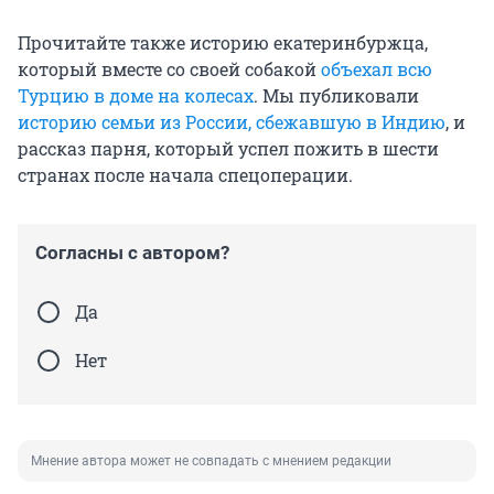
Прочитайте также историю екатеринбуржца,
который вместе со своей собакой
объехал всю
Турцию в доме на колесах
. Мы публиковали
историю семьи из России, сбежавшую в Индию
, и
рассказ парня, который успел пожить в шести
странах после начала спецоперации.
Согласны с автором?
Да
Нет
Мнение автора может не совпадать с мнением редакции