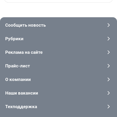
Сообщить новость
Рубрики
Реклама на сайте
Прайс-лист
О компании
Наши вакансии
Техподдержка