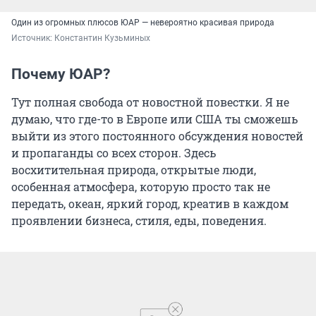
Один из огромных плюсов ЮАР — невероятно красивая природа
Источник: 
Константин Кузьминых
Почему ЮАР?
Тут полная свобода от новостной повестки. Я не
думаю, что где-то в Европе или США ты сможешь
выйти из этого постоянного обсуждения новостей
и пропаганды со всех сторон. Здесь
восхитительная природа, открытые люди,
особенная атмосфера, которую просто так не
передать, океан, яркий город, креатив в каждом
проявлении бизнеса, стиля, еды, поведения.