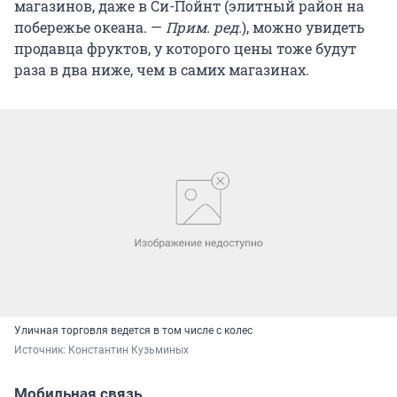
магазинов, даже в Си-Пойнт (элитный район на
побережье океана. —
Прим. ред.
), можно увидеть
продавца фруктов, у которого цены тоже будут
раза в два ниже, чем в самих магазинах.
Уличная торговля ведется в том числе с колес
Источник: 
Константин Кузьминых
Мобильная связь