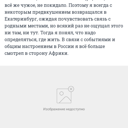
всё же чужое, не покидало. Поэтому я всегда с
некоторым предвкушением возвращался в
Екатеринбург, ожидая почувствовать связь с
родными местами, но всякий раз не ощущал этого
ни там, ни тут. Тогда я понял, что надо
определяться, где жить. В связи с событиями и
общим настроением в России я всё больше
смотрел в сторону Африки.