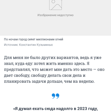
По ночам город сияет миллионами огней
Источник: 
Константин Кузьминых
Для меня не было других вариантов, ведь я уже
знал, куда еду: хотел жить именно здесь. Я
представлял, что может мне дать это место — оно
дает свободу, свободу делать свои дела и
планировать задачи дольше, чем на неделю.
«Я думал ехать сюда надолго в 2023 году,