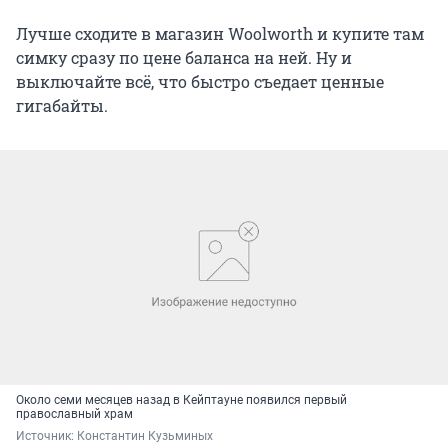
Лучше сходите в магазин Woolworth и купите там
симку сразу по цене баланса на ней. Ну и
выключайте всё, что быстро съедает ценные
гигабайты.
Около семи месяцев назад в Кейптауне появился первый
православный храм
Источник: 
Константин Кузьминых