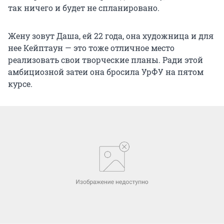
так ничего и будет не спланировано.
Жену зовут Даша, ей 22 года, она художница и для
нее Кейптаун — это тоже отличное место
реализовать свои творческие планы. Ради этой
амбициозной затеи она бросила УрФУ на пятом
курсе.