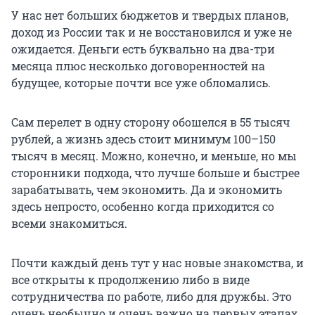
У нас нет больших бюджетов и твердых планов,
доход из России так и не восстановился и уже не
ожидается. Деньги есть буквально на два-три
месяца плюс несколько договоренностей на
будущее, которые почти все уже обломались.
Сам перелет в одну сторону обошелся в 55 тысяч
рублей, а жизнь здесь стоит минимум 100–150
тысяч в месяц. Можно, конечно, и меньше, но мы
сторонники подхода, что лучше больше и быстрее
зарабатывать, чем экономить. Да и экономить
здесь непросто, особенно когда приходится со
всеми знакомиться.
Почти каждый день тут у нас новые знакомства, и
все открыты к продолжению либо в виде
сотрудничества по работе, либо для дружбы. Это
очень необычно и очень важно на первых этапах.