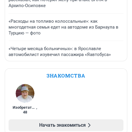
Архипо-Осиповке
«Расходы на топливо колоссальные»: как
многодетная семья едет на автодоме из Барнаула в
Турцию — фото
«Четыре месяца больничных»: в Ярославле
автомобилист изувечил пассажира «Яавтобуса»
ЗНАКОМСТВА
Изобретатель
,
48
Начать знакомиться