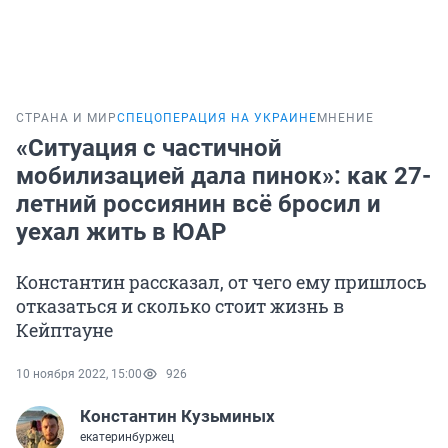
СТРАНА И МИР
СПЕЦОПЕРАЦИЯ НА УКРАИНЕ
МНЕНИЕ
«Ситуация с частичной
мобилизацией дала пинок»: как 27-
летний россиянин всё бросил и
уехал жить в ЮАР
Константин рассказал, от чего ему пришлось
отказаться и сколько стоит жизнь в
Кейптауне
10 ноября 2022, 15:00
926
Константин Кузьминых
екатеринбуржец