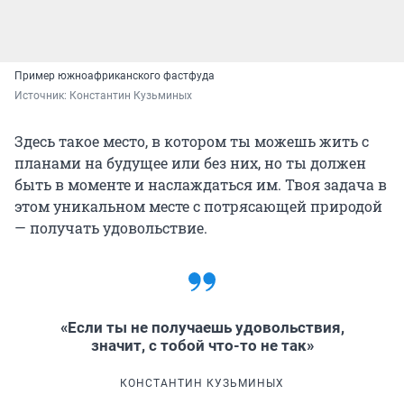
Пример южноафриканского фастфуда
Источник: 
Константин Кузьминых
Здесь такое место, в котором ты можешь жить с
планами на будущее или без них, но ты должен
быть в моменте и наслаждаться им. Твоя задача в
этом уникальном месте с потрясающей природой
— получать удовольствие.
«Если ты не получаешь удовольствия,
значит, с тобой что-то не так»
КОНСТАНТИН КУЗЬМИНЫХ