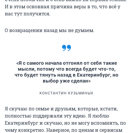
И в этом основная причина веры в то, что всё у
нас тут получится.
О возвращении назад мы не думаем.
«Я с самого начала отгонял от себя такие
мысли, потому что всегда будет что-то,
что будет тянуть назад в Екатеринбург, но
выбор уже сделан»
КОНСТАНТИН КУЗЬМИНЫХ
Я скучаю по семье и друзьям, которые, кстати,
полностью поддержали эту идею. Я люблю
Екатеринбург и скучаю, но не могу вспомнить, по
чему конкретно. Наверное, по ценам и сервисам