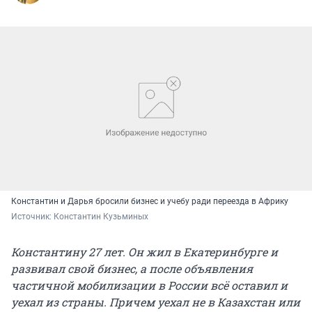
Константин и Дарья бросили бизнес и учебу ради переезда в Африку
Источник: 
Константин Кузьминых
Константину 27 лет. Он жил в Екатеринбурге и
развивал свой бизнес, а после объявления
частичной мобилизации в России всё оставил и
уехал из страны. Причем уехал не в Казахстан или