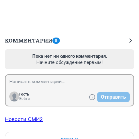
КОММЕНТАРИИ
0
Пока нет ни одного комментария.
Начните обсуждение первым!
Гость
Отправить
Войти
Новости СМИ2