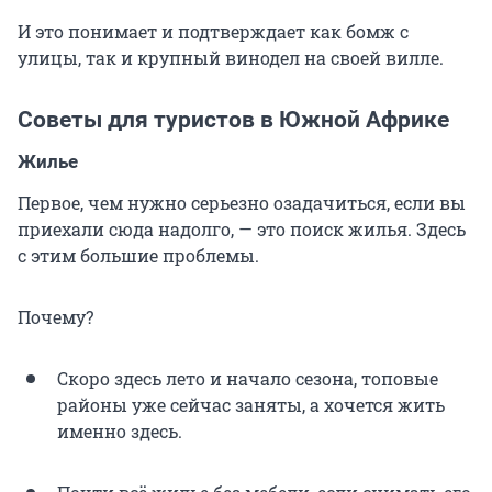
И это понимает и подтверждает как бомж с
улицы, так и крупный винодел на своей вилле.
Советы для туристов в Южной Африке
Жилье
Первое, чем нужно серьезно озадачиться, если вы
приехали сюда надолго, — это поиск жилья. Здесь
с этим большие проблемы.
Почему?
Скоро здесь лето и начало сезона, топовые
районы уже сейчас заняты, а хочется жить
именно здесь.