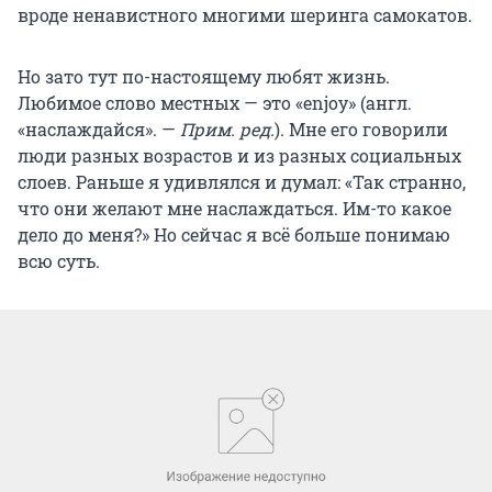
вроде ненавистного многими шеринга самокатов.
Но зато тут по-настоящему любят жизнь.
Любимое слово местных — это «enjoy» (англ.
«наслаждайся». —
Прим. ред.
). Мне его говорили
люди разных возрастов и из разных социальных
слоев. Раньше я удивлялся и думал: «Так странно,
что они желают мне наслаждаться. Им-то какое
дело до меня?» Но сейчас я всё больше понимаю
всю суть.