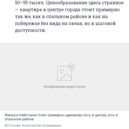
50–55 тысяч. Ценообразование здесь странное
— квартира в центре города стоит примерно
так же, как в спальном районе и как на
побережье без вида на океан, но в шаговой
доступности.
Жилье в Кейптауне стоит примерно одинаково хоть в центре, хоть в
спальном районе
Источник: 
Константин Кузьминых