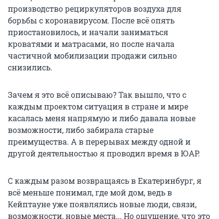
производство рециркуляторов воздуха для
борьбы с коронавирусом. После всё опять
приостановилось, и начали заниматься
кроватями и матрасами, но после начала
частичной мобилизации продажи сильно
снизились.
Зачем я это всё описываю? Так вышло, что с
каждым проектом ситуация в стране и мире
касалась меня напрямую и либо давала новые
возможности, либо забирала старые
преимущества. А в перерывах между одной и
другой деятельностью я проводил время в ЮАР.
С каждым разом возвращаясь в Екатеринбург, я
всё меньше понимал, где мой дом, ведь в
Кейптауне уже появлялись новые люди, связи,
возможности, новые места... Но ощущение, что это