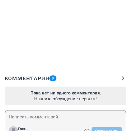
КОММЕНТАРИИ
0
Пока нет ни одного комментария.
Начните обсуждение первым!
Гость