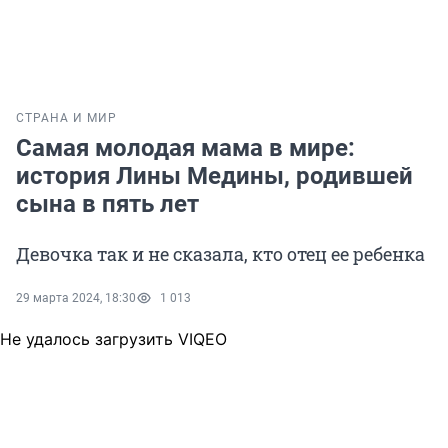
СТРАНА И МИР
Самая молодая мама в мире:
история Лины Медины, родившей
сына в пять лет
Девочка так и не сказала, кто отец ее ребенка
29 марта 2024, 18:30
1 013
Не удалось загрузить VIQEO