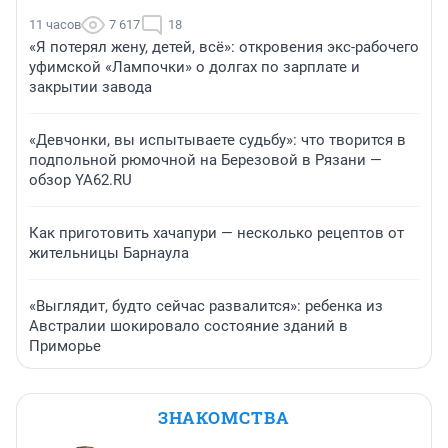
11 часов
7 617
18
«Я потерял жену, детей, всё»: откровения экс-рабочего
уфимской «Лампочки» о долгах по зарплате и
закрытии завода
«Девчонки, вы испытываете судьбу»: что творится в
подпольной рюмочной на Березовой в Рязани —
обзор YA62.RU
Как приготовить хачапури — несколько рецептов от
жительницы Барнаула
«Выглядит, будто сейчас развалится»: ребенка из
Австралии шокировало состояние зданий в
Приморье
ЗНАКОМСТВА