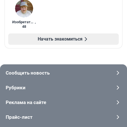
Изобретатель
,
48
Начать знакомиться
Сообщить новость
Рубрики
Реклама на сайте
Прайс-лист