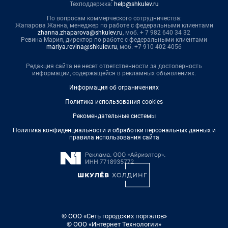
Техподдержка:
help@shkulev.ru
По вопросам коммерческого сотрудничества:
Жапарова Жанна, менеджер по работе с федеральными клиентами
zhanna.zhaparova@shkulev.ru
, моб. + 7 982 640 34 32
Ревина Мария, директор по работе с федеральными клиентами
mariya.revina@shkulev.ru
, моб. +7 910 402 4056
Редакция сайта не несет ответственности за достоверность
информации, содержащейся в рекламных объявлениях.
Информация об ограничениях
Политика использования cookies
Рекомендательные системы
Политика конфиденциальности и обработки персональных данных и
правила использования сайта
© ООО «Сеть городских порталов»
© ООО «Интернет Технологии»