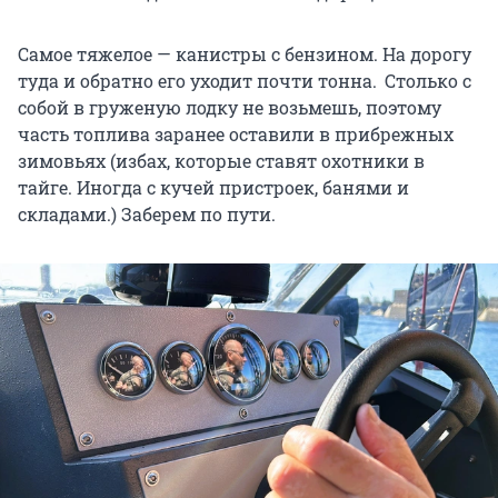
Самое тяжелое — канистры с бензином. На дорогу
туда и обратно его уходит почти тонна. Столько с
собой в груженую лодку не возьмешь, поэтому
часть топлива заранее оставили в прибрежных
зимовьях (избах, которые ставят охотники в
тайге. Иногда с кучей пристроек, банями и
складами.) Заберем по пути.