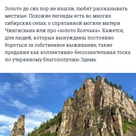
Золото до сих пор не нашли, любят рассказывать
местные. Похожие легенды есть во многих
сибирских селах: о спрятанной могиле матери
Чингисхана или про «золото Колчака». Кажется,
для людей, которые вынуждены постоянно
бороться за собственное выживание, такие
предания как коллективно-бессознательная тоска
по утерянному благополучию Эдема.