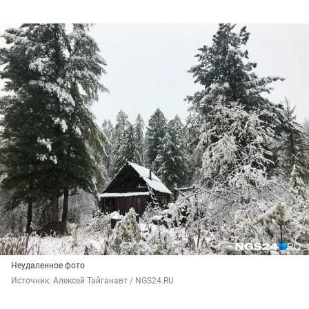
Неудаленное фото
Источник: 
Алексей Тайганавт / NGS24.RU