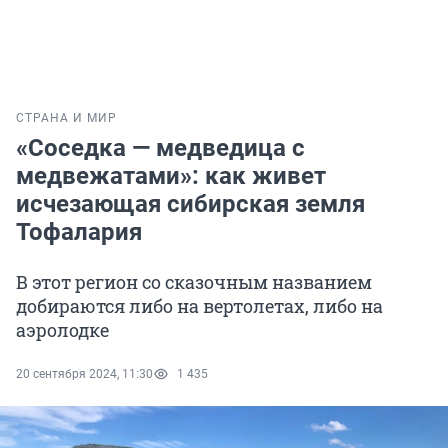
СТРАНА И МИР
«Соседка — медведица с
медвежатами»: как живет
исчезающая сибирская земля
Тофалария
В этот регион со сказочным названием
добираются либо на вертолетах, либо на
аэролодке
20 сентября 2024, 11:30
1 435