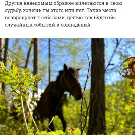
Другие неведомым образом вплетаются в твою
судьбу, хочешь ты этого или нет. Такие места
возвращают к себе сами, цепью как будто бы
случайных событий и совпадений.