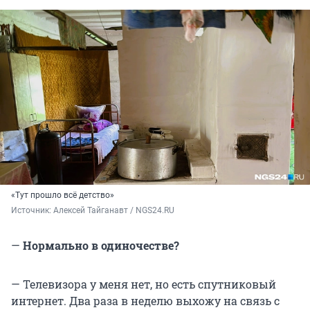
«Тут прошло всё детство»
Источник: 
Алексей Тайганавт / NGS24.RU
—
Нормально в одиночестве?
— Телевизора у меня нет, но есть спутниковый
интернет. Два раза в неделю выхожу на связь с