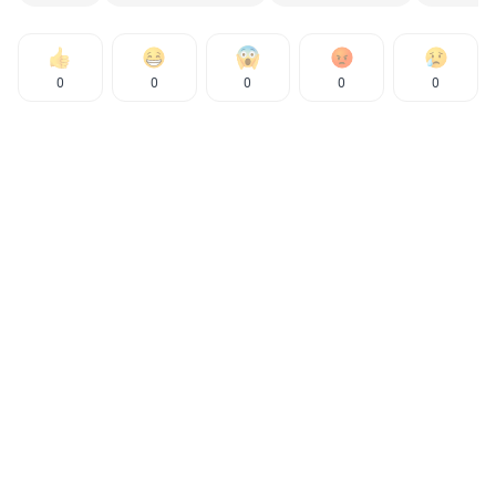
0
0
0
0
0