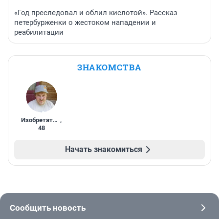
«Год преследовал и облил кислотой». Рассказ
петербурженки о жестоком нападении и
реабилитации
ЗНАКОМСТВА
Изобретатель
,
48
Начать знакомиться
Сообщить новость