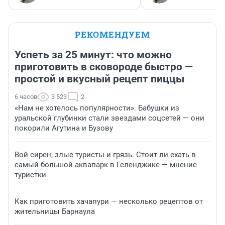
РЕКОМЕНДУЕМ
Успеть за 25 минут: что можно
приготовить в сковороде быстро —
простой и вкусный рецепт пиццы
6 часов
3 523
2
«Нам не хотелось популярности». Бабушки из
уральской глубинки стали звездами соцсетей — они
покорили Агутина и Бузову
Вой сирен, злые туристы и грязь. Стоит ли ехать в
самый большой аквапарк в Геленджике — мнение
туристки
Как приготовить хачапури — несколько рецептов от
жительницы Барнаула