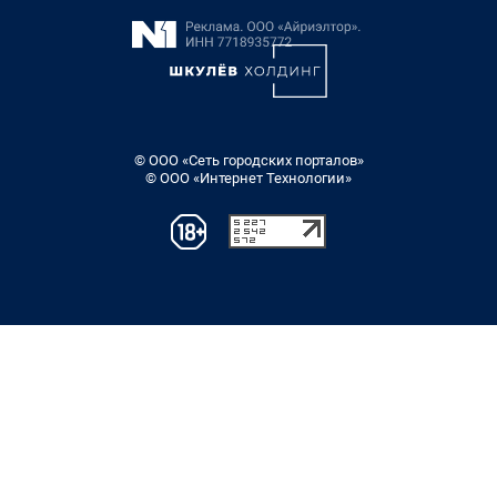
© ООО «Сеть городских порталов»
© ООО «Интернет Технологии»