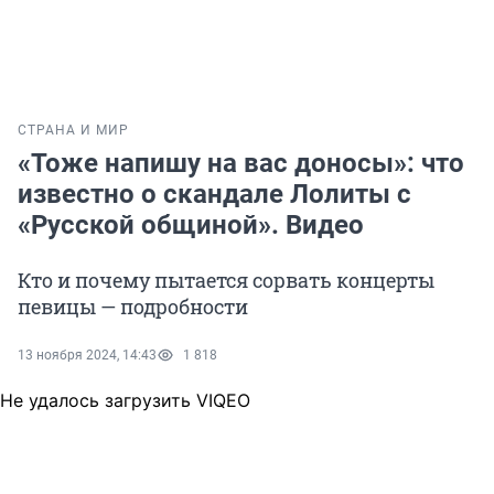
СТРАНА И МИР
«Тоже напишу на вас доносы»: что
известно о скандале Лолиты с
«Русской общиной». Видео
Кто и почему пытается сорвать концерты
певицы — подробности
13 ноября 2024, 14:43
1 818
Не удалось загрузить VIQEO