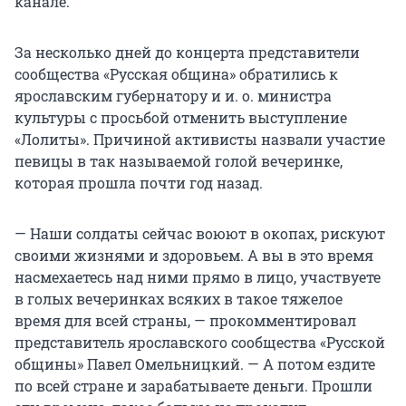
канале.
За несколько дней до концерта представители
сообщества «Русская община» обратились к
ярославским губернатору и и. о. министра
культуры с просьбой отменить выступление
«Лолиты». Причиной активисты назвали участие
певицы в так называемой голой вечеринке,
которая прошла почти год назад.
— Наши солдаты сейчас воюют в окопах, рискуют
своими жизнями и здоровьем. А вы в это время
насмехаетесь над ними прямо в лицо, участвуете
в голых вечеринках всяких в такое тяжелое
время для всей страны, — прокомментировал
представитель ярославского сообщества «Русской
общины» Павел Омельницкий. — А потом ездите
по всей стране и зарабатываете деньги. Прошли