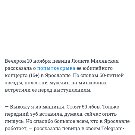
Вечером 10 ноября певица Лолита Милявская
рассказала о
попытке срыва
ее юбилейного
концерта (16+) в Ярославле. По словам 60-летней
звезды, полсотни мужчин на минивэнах
встретили ее перед выступлением.
— Выхожу я из машины. Стоят 50 лбов. Только
передний зуб вставила, думала, сейчас опять
лишусь. Но спасибо большое всем, кто в Ярославле
работает, — рассказала певица в своем Telegram-