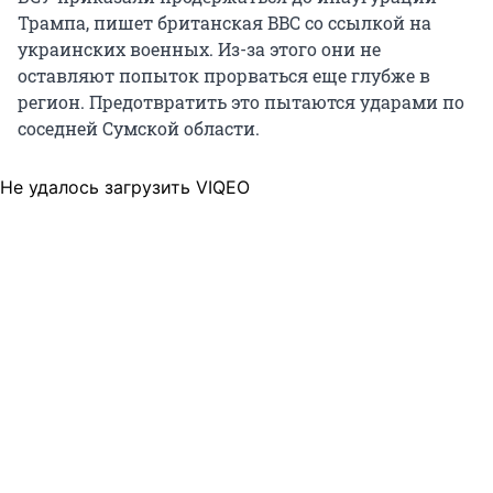
Трампа, пишет британская BBC со ссылкой на
украинских военных. Из-за этого они не
оставляют попыток прорваться еще глубже в
регион. Предотвратить это пытаются ударами по
соседней Сумской области.
Не удалось загрузить VIQEO