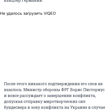
канцлер Германии.
Не удалось загрузить VIQEO
После этого никакого подтверждения его слов не
нашлось. Министр обороны ФРГ Борис Писториус
и вовсе рассуждает о завершении конфликта,
допуская отправку миротворческих сил
бундесвера в зону конфликта на Украине в случае