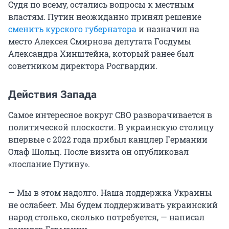
Судя по всему, остались вопросы к местным
властям. Путин неожиданно принял решение
сменить курского губернатора
и назначил на
место Алексея Смирнова депутата Госдумы
Александра Хинштейна, который ранее был
советником директора Росгвардии.
Действия Запада
Самое интересное вокруг СВО разворачивается в
политической плоскости. В украинскую столицу
впервые с 2022 года прибыл канцлер Германии
Олаф Шольц. После визита он опубликовал
«послание Путину».
— Мы в этом надолго. Наша поддержка Украины
не ослабеет. Мы будем поддерживать украинский
народ столько, сколько потребуется, — написал