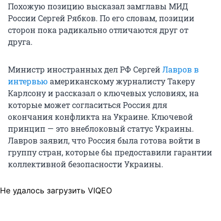
Похожую позицию высказал замглавы МИД
России Сергей Рябков. По его словам, позиции
сторон пока радикально отличаются друг от
друга.
Министр иностранных дел РФ Сергей
Лавров в
интервью
американскому журналисту Такеру
Карлсону и рассказал о ключевых условиях, на
которые может согласиться Россия для
окончания конфликта на Украине. Ключевой
принцип — это внеблоковый статус Украины.
Лавров заявил, что Россия была готова войти в
группу стран, которые бы предоставили гарантии
коллективной безопасности Украины.
Не удалось загрузить VIQEO