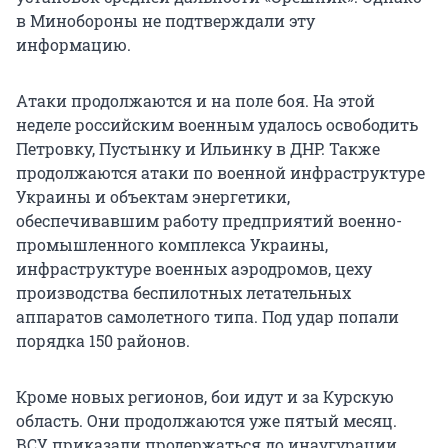
в Минобороны не подтверждали эту
информацию.
Атаки продолжаются и на поле боя. На этой
неделе российским военным удалось освободить
Петровку, Пустынку и Ильинку в ДНР. Также
продолжаются атаки по военной инфраструктуре
Украины и объектам энергетики,
обеспечивавшим работу предприятий военно-
промышленного комплекса Украины,
инфраструктуре военных аэродромов, цеху
производства беспилотных летательных
аппаратов самолетного типа. Под удар попали
порядка 150 районов.
Кроме новых регионов, бои идут и за Курскую
область. Они продолжаются уже пятый месяц.
ВСУ приказали продержаться до инаугурации