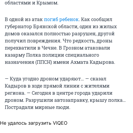
областями и Крымом.
В одной из атак
погиб ребенок
. Как сообщил
губернатор Брянской области, один из жилых
домов оказался полностью разрушен, другой
получил повреждения. Что редкость, дроны
перехватили в Чечне. В Грозном атаковали
казарму Полка полиции специального
назначения (ППСН) имени Ахмата Кадырова.
— Куда угодно дроном ударяют… — сказал
Кадыров в ходе прямой линии с жителями
региона. — Сегодня в центре города ударили
дроном. Разрушили автозаправку, крышу полка…
Пострадали мирные люди.
Не удалось загрузить VIQEO