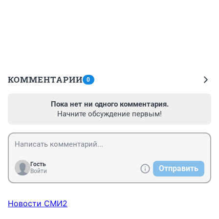
КОММЕНТАРИИ
0
Пока нет ни одного комментария.
Начните обсуждение первым!
Гость
Отправить
Войти
Новости СМИ2