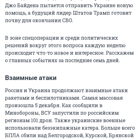
Джо Байдена пытается отправить Украине новую
помощь, а будущий лидер Штатов Трамп готовит
почву для окончания СВО.
В зоне спецоперации и среди политических
решений вокруг этого вопроса каждую неделю
происходит что-то новое и интересное. Расскажем
о главных событиях за последние семь дней.
Взаимные атаки
Россия и Украина продолжают взаимные атаки
ракетами и беспилотниками. Самая массовая
произошла 5 декабря. Как сообщили в
Минобороны, ВСУ запустили по российским
регионам 101 дрон. Также украинские военные
использовали безэкипажные катера. Больше всего
БПЛА сбили над Белгородской, Курской, Брянской