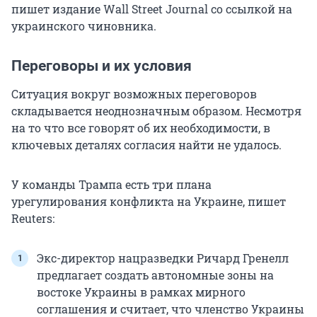
пишет издание Wall Street Journal со ссылкой на
украинского чиновника.
Переговоры и их условия
Ситуация вокруг возможных переговоров
складывается неоднозначным образом. Несмотря
на то что все говорят об их необходимости, в
ключевых деталях согласия найти не удалось.
У команды Трампа есть три плана
урегулирования конфликта на Украине, пишет
Reuters:
Экс-директор нацразведки Ричард Гренелл
предлагает создать автономные зоны на
востоке Украины в рамках мирного
соглашения и считает, что членство Украины