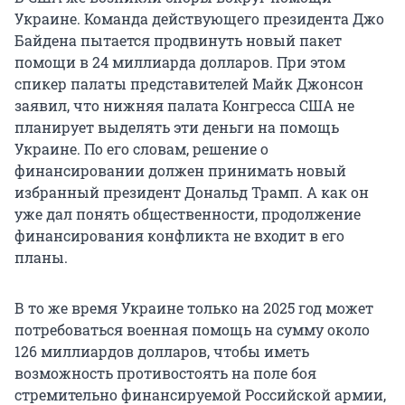
Украине. Команда действующего президента Джо
Байдена пытается продвинуть новый пакет
помощи в 24 миллиарда долларов. При этом
спикер палаты представителей Майк Джонсон
заявил, что нижняя палата Конгресса США не
планирует выделять эти деньги на помощь
Украине. По его словам, решение о
финансировании должен принимать новый
избранный президент Дональд Трамп. А как он
уже дал понять общественности, продолжение
финансирования конфликта не входит в его
планы.
В то же время Украине только на 2025 год может
потребоваться военная помощь на сумму около
126 миллиардов долларов, чтобы иметь
возможность противостоять на поле боя
стремительно финансируемой Российской армии,