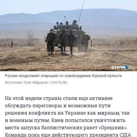
Россия продолжает операцию по освобождению Курской области
Источник: 
Олег Фёдоров / CHITA.RU
На этой неделе страны стали еще активнее
обсуждать переговоры и возможные пути
решения конфликта на Украине как мирным, так
и военным путем. Киев попытался уничтожить
места запуска баллистических ракет «Орешник».
Команда пока еще действующего президента США