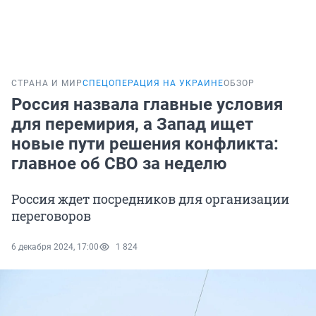
СТРАНА И МИР
СПЕЦОПЕРАЦИЯ НА УКРАИНЕ
ОБЗОР
Россия назвала главные условия
для перемирия, а Запад ищет
новые пути решения конфликта:
главное об СВО за неделю
Россия ждет посредников для организации
переговоров
6 декабря 2024, 17:00
1 824