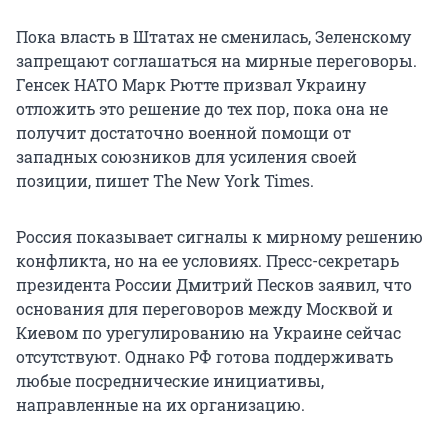
Пока власть в Штатах не сменилась, Зеленскому
запрещают соглашаться на мирные переговоры.
Генсек НАТО Марк Рютте призвал Украину
отложить это решение до тех пор, пока она не
получит достаточно военной помощи от
западных союзников для усиления своей
позиции, пишет The New York Times.
Россия показывает сигналы к мирному решению
конфликта, но на ее условиях. Пресс-секретарь
президента России Дмитрий Песков заявил, что
основания для переговоров между Москвой и
Киевом по урегулированию на Украине сейчас
отсутствуют. Однако РФ готова поддерживать
любые посреднические инициативы,
направленные на их организацию.