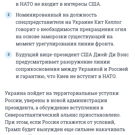
в НАТО не входит в интересы США.
Номинированный на должность
спецпредставителя на Украине Кит Келлог
говорит о необходимости прекращения огня
на основе заморозки существующей на
момент урегулирования линии фронта.
Будущий вице-президент США Джей-Ди Вэнс
предусматривает разоружение линии
соприкосновения между Украиной и Россией
и гарантию, что Киев не вступит в НАТО.
Украина пойдет на территориальные уступки
России, уверены в новой администрации
президента, а обсуждение вступления в
Североатлантический альянс приостановлено.
При этом, если Россия откажется от условий,
Трамп будет вынужден еще сильнее накачивать