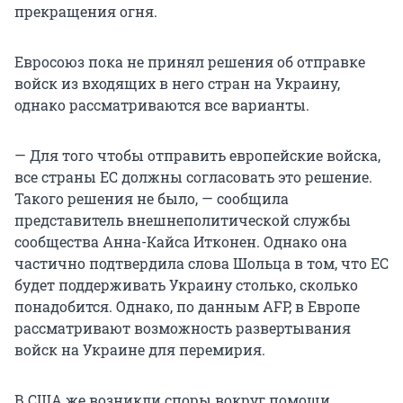
прекращения огня.
Евросоюз пока не принял решения об отправке
войск из входящих в него стран на Украину,
однако рассматриваются все варианты.
— Для того чтобы отправить европейские войска,
все страны ЕС должны согласовать это решение.
Такого решения не было, — сообщила
представитель внешнеполитической службы
сообщества Анна-Кайса Итконен. Однако она
частично подтвердила слова Шольца в том, что ЕС
будет поддерживать Украину столько, сколько
понадобится. Однако, по данным AFP, в Европе
рассматривают возможность развертывания
войск на Украине для перемирия.
В США же возникли споры вокруг помощи