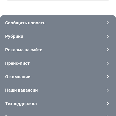
Сообщить новость
Рубрики
Реклама на сайте
Прайс-лист
О компании
Наши вакансии
Техподдержка