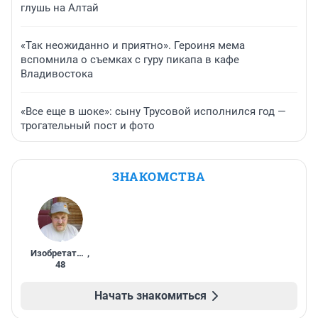
глушь на Алтай
«Так неожиданно и приятно». Героиня мема
вспомнила о съемках с гуру пикапа в кафе
Владивостока
«Все еще в шоке»: сыну Трусовой исполнился год —
трогательный пост и фото
ЗНАКОМСТВА
Изобретатель
,
48
Начать знакомиться