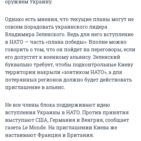
оружием Украину.
Однако есть мнения, что текущие планы могут не
совсем порадовать украинского лидера
Владимира Зеленского. Ведь для него вступление
в НАТО — часть «плана победы». Вполне можно
говорить о том, что он пойдет на переговоры, если
его допустят к военному альянсу. Зеленский
буквально требует, чтобы подконтрольные Киеву
территории накрыли «зонтиком НАТО», а для
потерянных регионов должно будет действовать
приглашение в альянс.
Не все члены блока поддерживают идею
вступления Украины в НАТО. Против принятия
выступают США, Германия и Венгрия, сообщает
газета Le Monde. На приглашении Киева же
настаивают Франция и Британия.