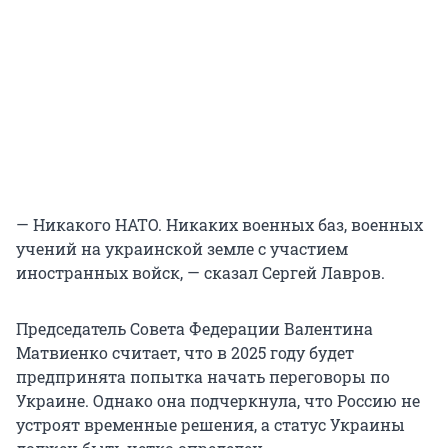
— Никакого НАТО. Никаких военных баз, военных
учений на украинской земле с участием
иностранных войск, — сказал Сергей Лавров.
Председатель Совета Федерации Валентина
Матвиенко считает, что в 2025 году будет
предпринята попытка начать переговоры по
Украине. Однако она подчеркнула, что Россию не
устроят временные решения, а статус Украины