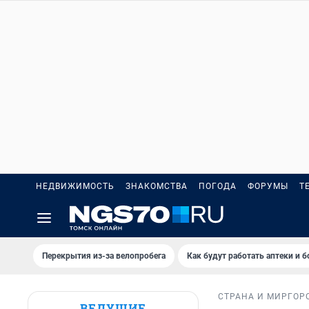
НЕДВИЖИМОСТЬ
ЗНАКОМСТВА
ПОГОДА
ФОРУМЫ
Т
Перекрытия из-за велопробега
Как будут работать аптеки и 
СТРАНА И МИР
ГОР
ВЕДУЩИЕ