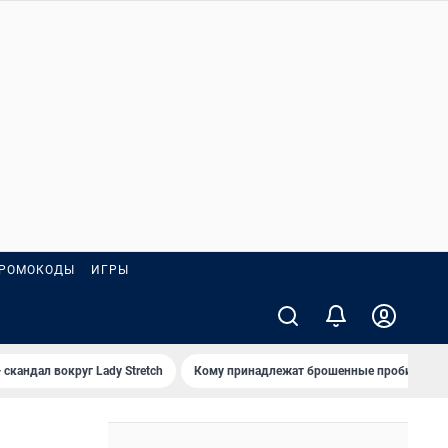
РОМОКОДЫ
ИГРЫ
 скандал вокруг Lady Stretch
Кому принадлежат брошенные пробирки?