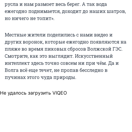
русла и нам размоет весь берег. А так вода
ежегодно поднимается, доходит до наших шатров,
но ничего не топит».
Местные жители поделились с нами видео и
других воронок, которые ежегодно появляются на
пляже во время пиковых сбросов Волжской ГЭС.
Смотрите, как это выглядит. Искусственный
интеллект здесь точно совсем ни при чём. Да и
Волга всё еще течет, не пропав бесследно в
пучинах этого чуда природы.
Не удалось загрузить VIQEO