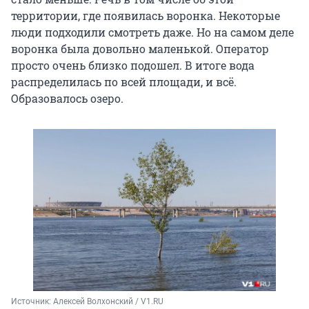
территории, где появилась воронка. Некоторые
люди подходили смотреть даже. Но на самом деле
воронка была довольно маленькой. Оператор
просто очень близко подошел. В итоге вода
распределилась по всей площади, и всё.
Образовалось озеро.
Источник: 
Алексей Волхонский / V1.RU