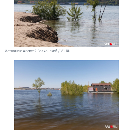
Источник: 
Алексей Волхонский / V1.RU