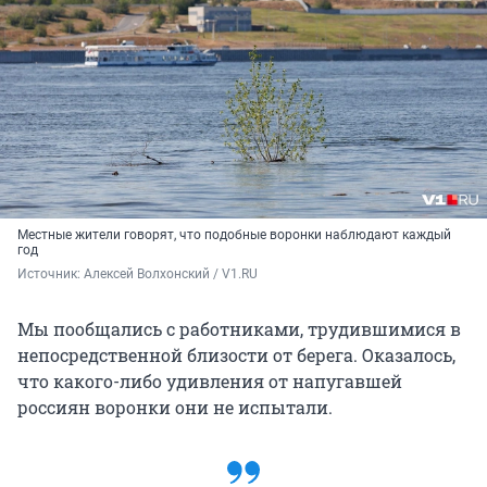
Местные жители говорят, что подобные воронки наблюдают каждый
год
Источник: 
Алексей Волхонский / V1.RU
Мы пообщались с работниками, трудившимися в
непосредственной близости от берега. Оказалось,
что какого-либо удивления от напугавшей
россиян воронки они не испытали.