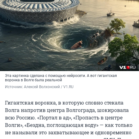
Эта картинка сделана с помощью нейросети. А вот гигантская
воронка в Волге была реальной
Источник: 
Алексей Волхонский / V1.RU
Гигантская воронка, в которую словно стекала
Волга напротив центра Волгограда, шокировала
всю Россию. «Портал в ад», «Пропасть в центре
Волги», «Бездна, поглощающая воду» — как только
не называли это захватывающее и одновременно