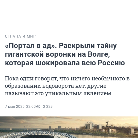
СТРАНА И МИР
«Портал в ад». Раскрыли тайну
гигантской воронки на Волге,
которая шокировала всю Россию
Пока одни говорят, что ничего необычного в
образовании водоворота нет, другие
называют это уникальным явлением
7 мая 2025, 22:00
2 229