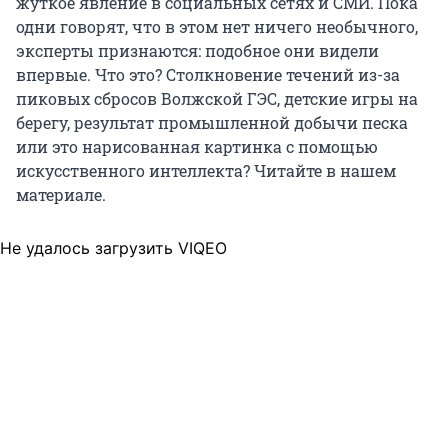
жуткое явление в социальных сетях и СМИ. Пока
одни говорят, что в этом нет ничего необычного,
эксперты признаются: подобное они видели
впервые. Что это? Столкновение течений из-за
пиковых сбросов Волжской ГЭС, детские игры на
берегу, результат промышленной добычи песка
или это нарисованная картинка с помощью
искусственного интеллекта? Читайте в нашем
материале.
Не удалось загрузить VIQEO