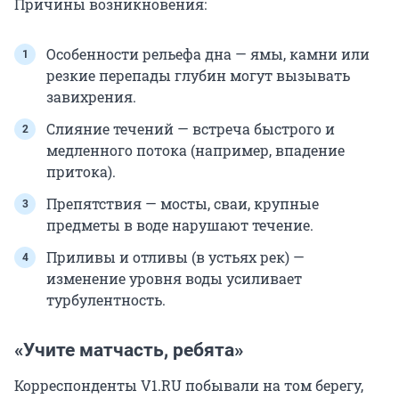
Причины возникновения:
Особенности рельефа дна — ямы, камни или
резкие перепады глубин могут вызывать
завихрения.
Слияние течений — встреча быстрого и
медленного потока (например, впадение
притока).
Препятствия — мосты, сваи, крупные
предметы в воде нарушают течение.
Приливы и отливы (в устьях рек) —
изменение уровня воды усиливает
турбулентность.
«Учите матчасть, ребята»
Корреспонденты V1.RU побывали на том берегу,