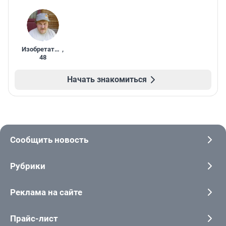
Изобретатель
,
48
Начать знакомиться
Сообщить новость
Рубрики
Реклама на сайте
Прайс-лист