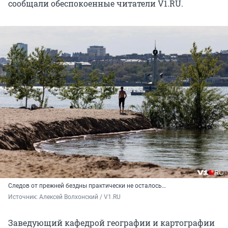
сообщали обеспокоенные читатели V1.RU.
Следов от прежней бездны практически не осталось…
Источник: 
Алексей Волхонский / V1.RU
Заведующий кафедрой географии и картографии