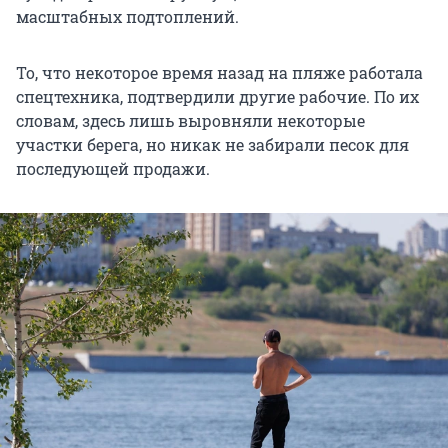
масштабных подтоплений.
То, что некоторое время назад на пляже работала
спецтехника, подтвердили другие рабочие. По их
словам, здесь лишь выровняли некоторые
участки берега, но никак не забирали песок для
последующей продажи.