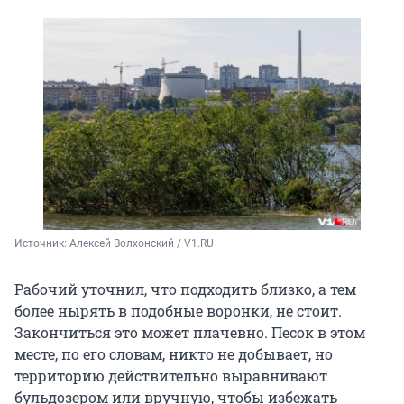
Источник: 
Алексей Волхонский / V1.RU
Рабочий уточнил, что подходить близко, а тем
более нырять в подобные воронки, не стоит.
Закончиться это может плачевно. Песок в этом
месте, по его словам, никто не добывает, но
территорию действительно выравнивают
бульдозером или вручную, чтобы избежать