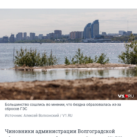
Большинство сошлись во мнении, что бездна образовалась из-за
сбросов ГЭС
Источник: 
Алексей Волхонский / V1.RU
Чиновники администрации Волгоградской