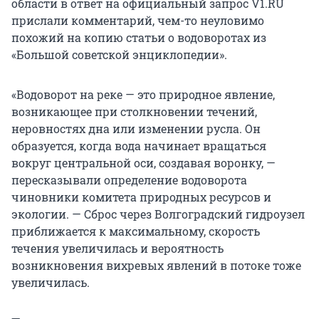
области в ответ на официальный запрос V1.RU
прислали комментарий, чем-то неуловимо
похожий на копию статьи о водоворотах из
«Большой советской энциклопедии».
«Водоворот на реке — это природное явление,
возникающее при столкновении течений,
неровностях дна или изменении русла. Он
образуется, когда вода начинает вращаться
вокруг центральной оси, создавая воронку, —
пересказывали определение водоворота
чиновники комитета природных ресурсов и
экологии. — Сброс через Волгоградский гидроузел
приближается к максимальному, скорость
течения увеличилась и вероятность
возникновения вихревых явлений в потоке тоже
увеличилась.