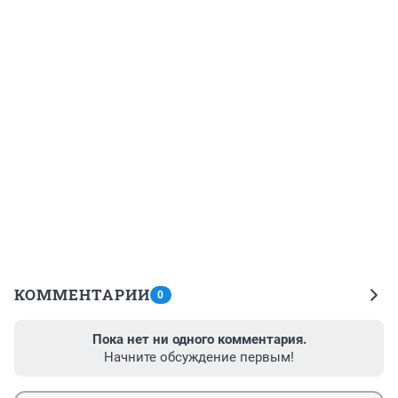
КОММЕНТАРИИ
0
Пока нет ни одного комментария.
Начните обсуждение первым!