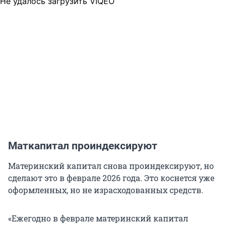
Не удалось загрузить VIQEO
Маткапитал проиндексируют
Материнский капитал снова проиндексируют, но
сделают это в феврале 2026 года. Это коснется уже
оформленных, но не израсходованных средств.
«Ежегодно в феврале материнский капитал