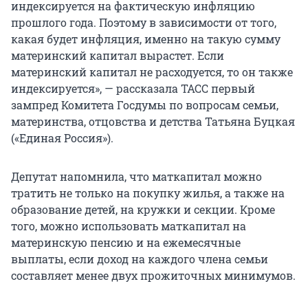
индексируется на фактическую инфляцию
прошлого года. Поэтому в зависимости от того,
какая будет инфляция, именно на такую сумму
материнский капитал вырастет. Если
материнский капитал не расходуется, то он также
индексируется», — рассказала ТАСС первый
зампред Комитета Госдумы по вопросам семьи,
материнства, отцовства и детства Татьяна Буцкая
(«Единая Россия»).
Депутат напомнила, что маткапитал можно
тратить не только на покупку жилья, а также на
образование детей, на кружки и секции. Кроме
того, можно использовать маткапитал на
материнскую пенсию и на ежемесячные
выплаты, если доход на каждого члена семьи
составляет менее двух прожиточных минимумов.