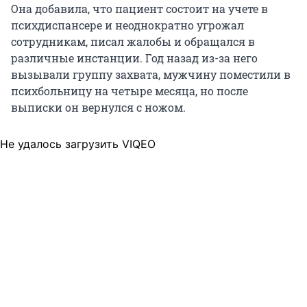
Она добавила, что пациент состоит на учете в
психдиспансере и неоднократно угрожал
сотрудникам, писал жалобы и обращался в
различные инстанции. Год назад из-за него
вызывали группу захвата, мужчину поместили в
психбольницу на четыре месяца, но после
выписки он вернулся с ножом.
Не удалось загрузить VIQEO