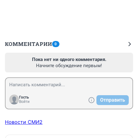
КОММЕНТАРИИ
0
Пока нет ни одного комментария.
Начните обсуждение первым!
Гость
Отправить
Войти
Новости СМИ2