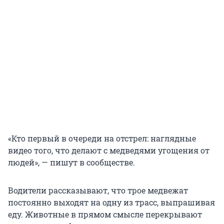
«Кто первый в очереди на отстрел: наглядные
видео того, что делают с медведями угощения от
людей», — пишут в сообществе.
Водители рассказывают, что трое медвежат
постоянно выходят на одну из трасс, выпрашивая
еду. Животные в прямом смысле перекрывают