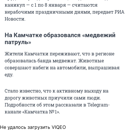
каникул — с 1 по 8 января — считаются
нерабочими праздничными днями, передает РИА
Новости.
На Камчатке образовался «медвежий
патруль»
Жители Камчатки переживают, что в регионе
образовалась банда медвежат. Животные
совершают набеги на автомобили, выпрашивая
еду.
Стало известно, что к активному выходу на
дорогу животных приучили сами люди.
Подробности об этом рассказали в Telegram-
канале «Камчатка № 1».
Не удалось загрузить VIQEO