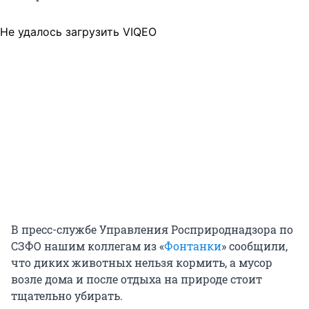
Не удалось загрузить VIQEO
В пресс-службе Управления Росприроднадзора по
СЗФО нашим коллегам из «
Фонтанки
» сообщили,
что диких животных нельзя кормить, а мусор
возле дома и после отдыха на природе стоит
тщательно убирать.