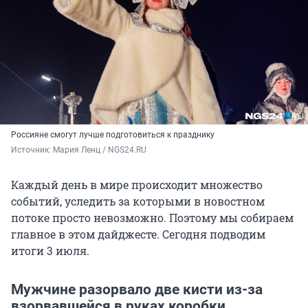
Россияне смогут лучше подготовиться к празднику
Источник: 
Мария Ленц / NGS24.RU
Каждый день в мире происходит множество
событий, уследить за которыми в новостном
потоке просто невозможно. Поэтому мы собираем
главное в этом дайджесте. Сегодня подводим
итоги 3 июля.
Мужчине разорвало две кисти из-за
взорвавшейся в руках коробки