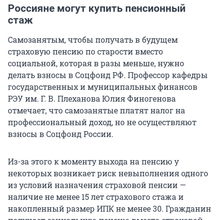
Россияне могут купить пенсионный
стаж
Самозанятым, чтобы получать в будущем
страховую пенсию по старости вместо
социальной, которая в разы меньше, нужно
делать взносы в Соцфонд РФ. Профессор кафедры
государственных и муниципальных финансов
РЭУ им.
Г. В. Плеханова
Юлия Финогенова
отмечает, что самозанятые платят налог на
профессиональный доход, но не осуществляют
взносы в Соцфонд России.
Из-за этого к моменту выхода на пенсию у
некоторых возникает риск невыполнения одного
из условий назначения страховой пенсии —
наличие не менее 15 лет страхового стажа и
накопленный размер ИПК не менее 30. Гражданин