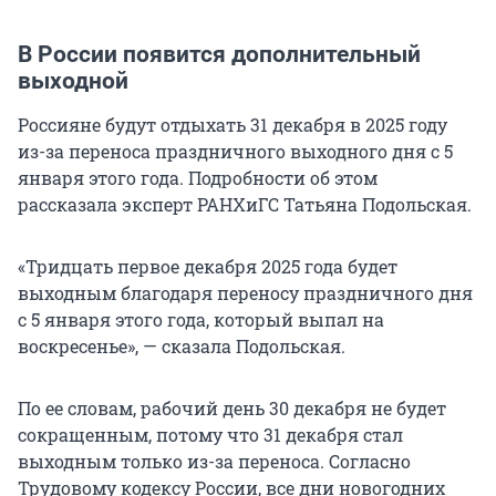
В России появится дополнительный
выходной
Россияне будут отдыхать 31 декабря в 2025 году
из-за переноса праздничного выходного дня с 5
января этого года. Подробности об этом
рассказала эксперт РАНХиГС Татьяна Подольская.
«Тридцать первое декабря 2025 года будет
выходным благодаря переносу праздничного дня
с 5 января этого года, который выпал на
воскресенье», — сказала Подольская.
По ее словам, рабочий день 30 декабря не будет
сокращенным, потому что 31 декабря стал
выходным только из-за переноса. Согласно
Трудовому кодексу России, все дни новогодних