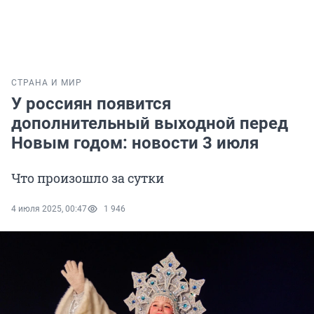
СТРАНА И МИР
У россиян появится
дополнительный выходной перед
Новым годом: новости 3 июля
Что произошло за сутки
4 июля 2025, 00:47
1 946