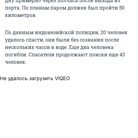
дну примерно через полчаса после выхода из
порта. По планам паром должен был пройти 50
километров.
По данным индонезийской полиции, 20 человек
удалось спасти, они были без сознания после
нескольких часов в воде. Еще два человека
погибли. Спасатели продолжают поиски еще 43
человек.
Не удалось загрузить VIQEO