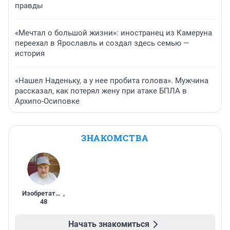
правды
«Мечтал о большой жизни»: иностранец из Камеруна
переехал в Ярославль и создал здесь семью —
история
«Нашел Наденьку, а у нее пробита голова». Мужчина
рассказал, как потерял жену при атаке БПЛА в
Архипо-Осиповке
ЗНАКОМСТВА
Изобретатель
,
48
Начать знакомиться