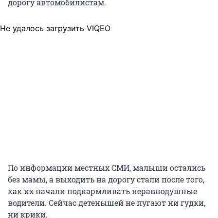
дорогу автомобилистам.
Не удалось загрузить VIQEO
По информации местных СМИ, малыши остались
без мамы, а выходить на дорогу стали после того,
как их начали подкармливать неравнодушные
водители. Сейчас детенышей не пугают ни гудки,
ни крики.