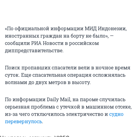
«По официальной информации МИД Индонезии,
иностранных граждан на борту не было», —
сообщили РИА Новости в российском
диппредставительстве.
Поиск пропавших спасатели вели в ночное время
суток. Еще спасательная операция осложнялась
волнами до двух метров в высоту.
По информации Daily Mail, на пароме случилась
серьезная проблема с утечкой в машинном отсеке,
из-за чего отключилось электричество и
судно
перевернулось
.