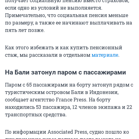
получает социальную пенсию вместо страховой,
если одно из условий не выполняется.
Примечательно, что социальная пенсия меньше
по размеру, а также ее начинают выплачивать на
пять лет позже.
Как этого избежать и как купить пенсионный
стаж, мы рассказали в отдельном
материале
.
На Бали затонул паром с пассажирами
Паром с 65 пассажирами на борту затонул рядом с
туристическим островом Бали в Индонезии,
сообщает агентство France Press. На борту
находились 53 пассажира, 12 членов экипажа и 22
транспортных средства.
По информации Associated Press, судно пошло ко