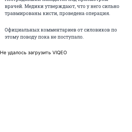
врачей. Медики утверждают, что у него сильно
травмированы кисти, проведена операция.
Официальных комментариев от силовиков по
этому поводу пока не поступало.
Не удалось загрузить VIQEO