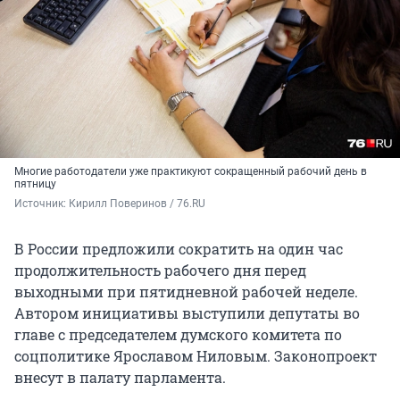
Многие работодатели уже практикуют сокращенный рабочий день в
пятницу
Источник: 
Кирилл Поверинов / 76.RU
В России предложили сократить на один час
продолжительность рабочего дня перед
выходными при пятидневной рабочей неделе.
Автором инициативы выступили депутаты во
главе с председателем думского комитета по
соцполитике Ярославом Ниловым. Законопроект
внесут в палату парламента.