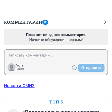
КОММЕНТАРИИ
0
Пока нет ни одного комментария.
Начните обсуждение первым!
Гость
Отправить
Войти
Новости СМИ2
ТОП 5