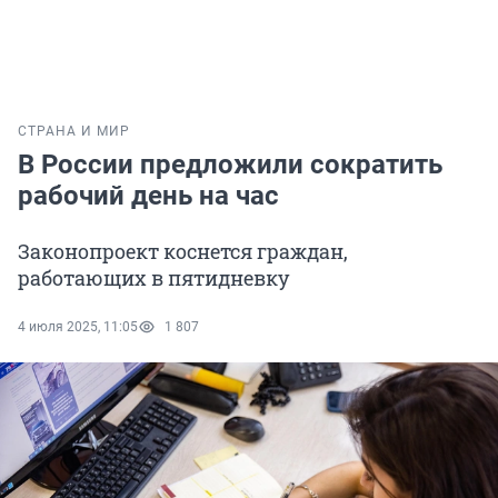
СТРАНА И МИР
В России предложили сократить
рабочий день на час
Законопроект коснется граждан,
работающих в пятидневку
4 июля 2025, 11:05
1 807