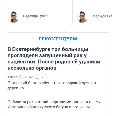
Надежда Губарь
Надежда Губар
РЕКОМЕНДУЕМ
В Екатеринбурге три больницы
проглядели запущенный рак у
пациентки. После родов ей удалили
несколько органов
4 часа
13 629
79
Питерский блогер сбегает от городской суеты в
деревню
Победили рак и стали родителями вопреки всему.
История любви якутского бегуна и его жены