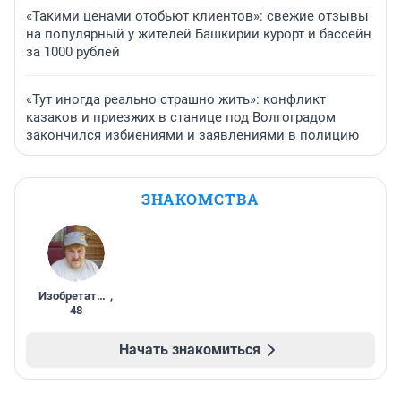
«Такими ценами отобьют клиентов»: свежие отзывы
на популярный у жителей Башкирии курорт и бассейн
за 1000 рублей
«Тут иногда реально страшно жить»: конфликт
казаков и приезжих в станице под Волгоградом
закончился избиениями и заявлениями в полицию
ЗНАКОМСТВА
Изобретатель
,
48
Начать знакомиться