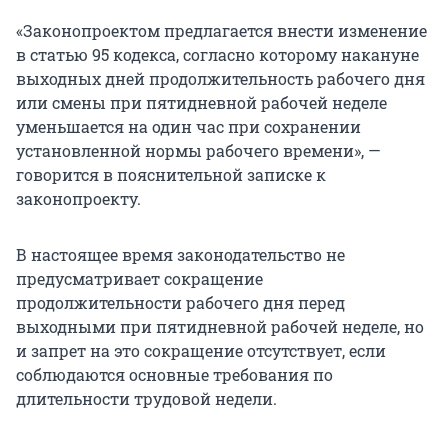
«Законопроектом предлагается внести изменение
в статью 95 кодекса, согласно которому накануне
выходных дней продолжительность рабочего дня
или смены при пятидневной рабочей неделе
уменьшается на один час при сохранении
установленной нормы рабочего времени», —
говорится в пояснительной записке к
законопроекту.
В настоящее время законодательство не
предусматривает сокращение
продолжительности рабочего дня перед
выходными при пятидневной рабочей неделе, но
и запрет на это сокращение отсутствует, если
соблюдаются основные требования по
длительности трудовой недели.