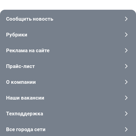
Сообщить новость
Рубрики
Реклама на сайте
Прайс-лист
О компании
Наши вакансии
Техподдержка
Все города сети