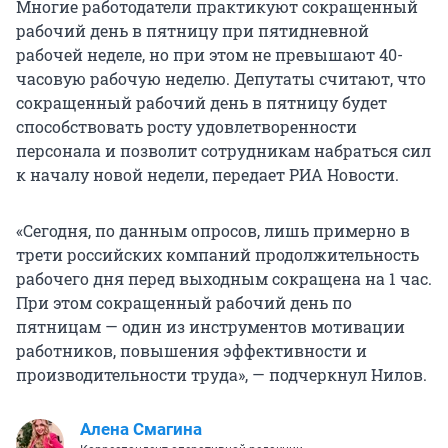
Многие работодатели практикуют сокращенный
рабочий день в пятницу при пятидневной
рабочей неделе, но при этом не превышают 40-
часовую рабочую неделю. Депутаты считают, что
сокращенный рабочий день в пятницу будет
способствовать росту удовлетворенности
персонала и позволит сотрудникам набраться сил
к началу новой недели, передает РИА Новости.
«Сегодня, по данным опросов, лишь примерно в
трети российских компаний продолжительность
рабочего дня перед выходным сокращена на 1 час.
При этом сокращенный рабочий день по
пятницам — один из инструментов мотивации
работников, повышения эффективности и
производительности труда», — подчеркнул Нилов.
Алена Смагина