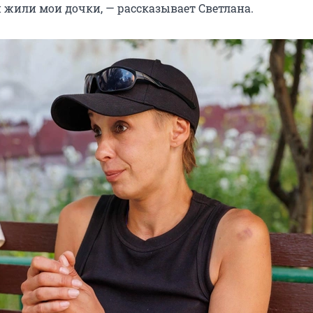
й жили мои дочки, — рассказывает Светлана.