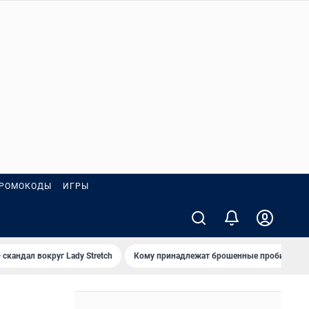
РОМОКОДЫ
ИГРЫ
 скандал вокруг Lady Stretch
Кому принадлежат брошенные пробирки?