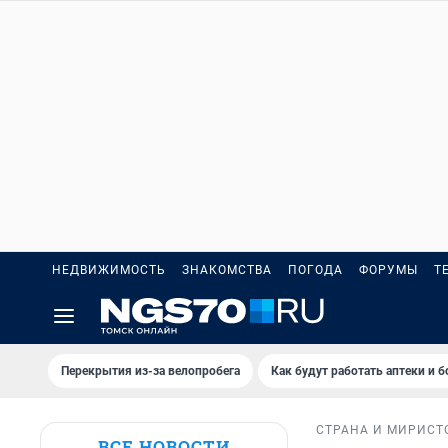
НЕДВИЖИМОСТЬ
ЗНАКОМСТВА
ПОГОДА
ФОРУМЫ
Т
Перекрытия из-за велопробега
Как будут работать аптеки и 
СТРАНА И МИР
ИСТ
ВСЕ НОВОСТИ