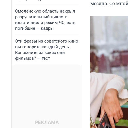
месяца. Со мно
Смоленскую область накрыл
разрушительный циклон:
власти ввели режим ЧС, есть
погибшие — кадры
Эти фразы из советского кино
вы говорите каждый день.
Вспомните из каких они
фильмов? — тест