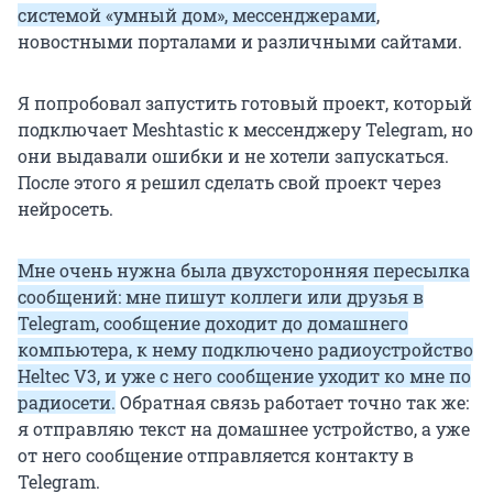
системой «умный дом», мессенджерами
,
новостными порталами и различными сайтами.
Я попробовал запустить готовый проект, который
подключает Meshtastic к мессенджеру Telegram, но
они выдавали ошибки и не хотели запускаться.
После этого я решил сделать свой проект через
нейросеть.
Мне очень нужна была двухсторонняя пересылка
сообщений: мне пишут коллеги или друзья в
Telegram, сообщение доходит до домашнего
компьютера, к нему подключено радиоустройство
Heltec V3, и уже с него сообщение уходит ко мне по
радиосети.
Обратная связь работает точно так же:
я отправляю текст на домашнее устройство, а уже
от него сообщение отправляется контакту в
Telegram.