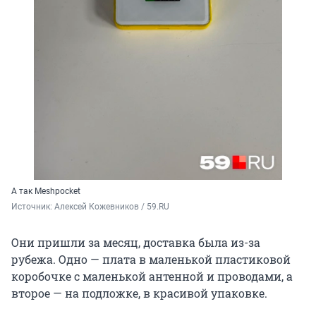
А так Meshpocket
Источник: 
Алексей Кожевников / 59.RU
Они пришли за месяц, доставка была из-за
рубежа. Одно — плата в маленькой пластиковой
коробочке с маленькой антенной и проводами, а
второе — на подложке, в красивой упаковке.