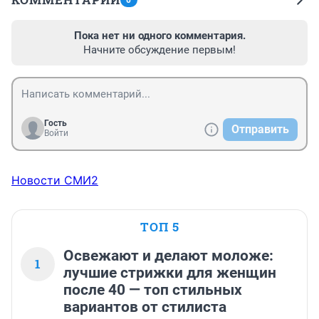
0
Пока нет ни одного комментария.
Начните обсуждение первым!
Гость
Отправить
Войти
Новости СМИ2
ТОП 5
Освежают и делают моложе:
1
лучшие стрижки для женщин
после 40 — топ стильных
вариантов от стилиста