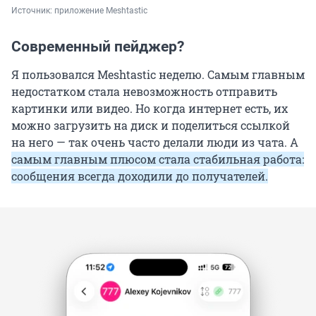
Источник: 
приложение Meshtastic
Современный пейджер?
Я пользовался Meshtastic неделю. Самым главным
недостатком стала невозможность отправить
картинки или видео. Но когда интернет есть, их
можно загрузить на диск и поделиться ссылкой
на него — так очень часто делали люди из чата. А
самым главным плюсом стала стабильная работа:
сообщения всегда доходили до получателей.