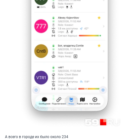
А всего в городе их было около 234