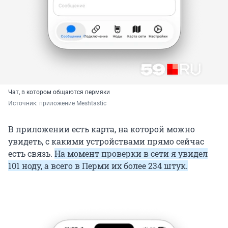
Чат, в котором общаются пермяки
Источник: 
приложение Meshtastic
В приложении есть карта, на которой можно
увидеть, с какими устройствами прямо сейчас
есть связь.
На момент проверки в сети я увидел
101 ноду, а всего в Перми их более 234 штук.