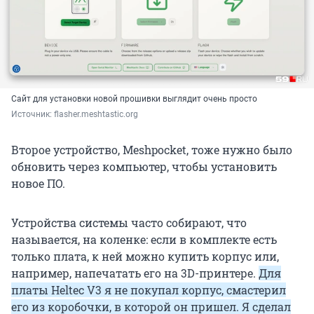
Сайт для установки новой прошивки выглядит очень просто
Источник: 
flasher.meshtastic.org
Второе устройство, Meshpocket, тоже нужно было
обновить через компьютер, чтобы установить
новое ПО.
Устройства системы часто собирают, что
называется, на коленке: если в комплекте есть
только плата, к ней можно купить корпус или,
например, напечатать его на 3D-принтере.
Для
платы Heltec V3 я не покупал корпус, смастерил
его из коробочки, в которой он пришел. Я сделал