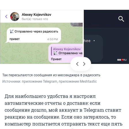
Так пересылаются сообщения из мессенджера в радиосеть
Источники: 
приложение Telegram, приложение Meshtastic
Для наибольшего удобства я настроил
автоматические отчеты о доставке: если
сообщение дошло, мой аккаунт в Telegram ставит
реакцию на сообщение. Если оно затерялось, то
компьютер попытается отправить текст еще пять