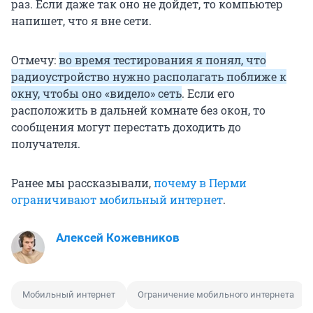
раз. Если даже так оно не дойдет, то компьютер
напишет, что я вне сети.
Отмечу:
во время тестирования я понял, что
радиоустройство нужно располагать поближе к
окну, чтобы оно «видело» сеть
. Если его
расположить в дальней комнате без окон, то
сообщения могут перестать доходить до
получателя.
Ранее мы рассказывали,
почему в Перми
ограничивают мобильный интернет
.
Алексей Кожевников
Мобильный интернет
Ограничение мобильного интернета