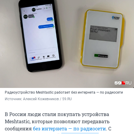
Радиоустройство Meshtastic работает без интернета — по радиосети
Источник: 
Алексей Кожевников / 59.RU
В России люди стали покупать устройства
Meshtastic, которые позволяют передавать
сообщения
без интернета — по радиосети
. С