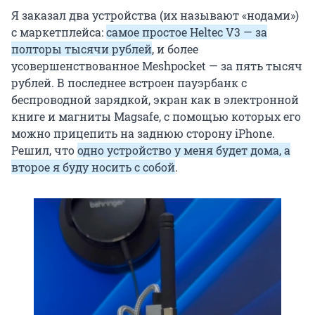
Я заказал два устройства (их называют «нодами»)
с маркетплейса:
самое простое Heltec V3 — за
полторы тысячи рублей
, и более
усовершенствованное Meshpocket — за пять тысяч
рублей. В последнее встроен пауэрбанк с
беспроводной зарядкой, экран как в электронной
книге и магниты Magsafe, с помощью которых его
можно прицепить на заднюю сторону iPhone.
Решил, что
одно устройство у меня будет дома, а
второе я буду носить с собой
.