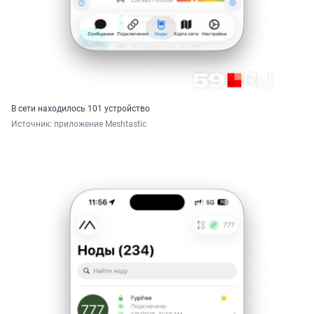
В сети находилось 101 устройство
Источник: 
приложение Meshtastic