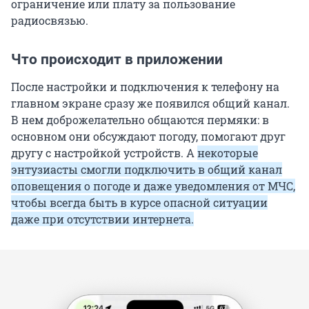
ограничение или плату за пользование
радиосвязью.
Что происходит в приложении
После настройки и подключения к телефону на
главном экране сразу же появился общий канал.
В нем доброжелательно общаются пермяки: в
основном они обсуждают погоду, помогают друг
другу с настройкой устройств. А
некоторые
энтузиасты смогли подключить в общий канал
оповещения о погоде и даже уведомления от МЧС,
чтобы всегда быть в курсе опасной ситуации
даже при отсутствии интернета.