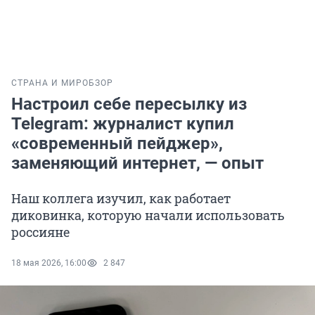
СТРАНА И МИР
ОБЗОР
Настроил себе пересылку из
Telegram: журналист купил
«современный пейджер»,
заменяющий интернет, — опыт
Наш коллега изучил, как работает
диковинка, которую начали использовать
россияне
18 мая 2026, 16:00
2 847