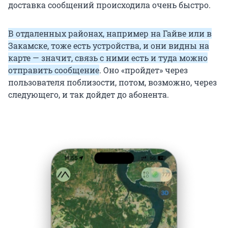
доставка сообщений происходила очень быстро.
В отдаленных районах, например на Гайве или в
Закамске, тоже есть устройства, и они видны на
карте — значит, связь с ними есть и туда можно
отправить сообщение
. Оно «пройдет» через
пользователя поблизости, потом, возможно, через
следующего, и так дойдет до абонента.