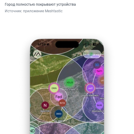
Город полностью покрывают устройства
Источник: 
приложение Meshtastic 