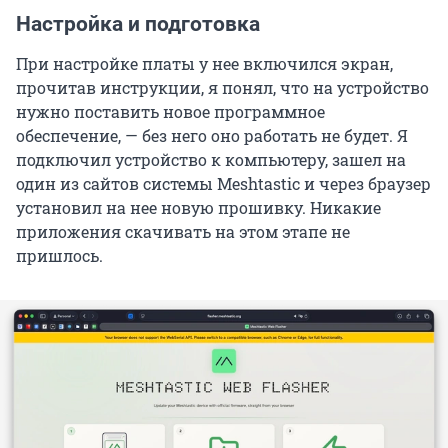
Настройка и подготовка
При настройке платы у нее включился экран,
прочитав инструкции, я понял, что на устройство
нужно поставить новое программное
обеспечение, — без него оно работать не будет. Я
подключил устройство к компьютеру, зашел на
один из сайтов системы Meshtastic и через браузер
установил на нее новую прошивку. Никакие
приложения скачивать на этом этапе не
пришлось.