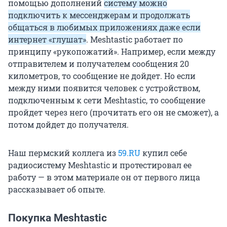
помощью дополнений
систему можно
подключить к мессенджерам и продолжать
общаться в любимых приложениях даже если
интернет «глушат»
. Meshtastic работает по
принципу «рукопожатий». Например, если между
отправителем и получателем сообщения 20
километров, то сообщение не дойдет. Но если
между ними появится человек с устройством,
подключенным к сети Meshtastic, то сообщение
пройдет через него (прочитать его он не сможет), а
потом дойдет до получателя.
Наш пермский коллега из
59.RU
купил себе
радиосистему Meshtastic и протестировал ее
работу — в этом материале он от первого лица
рассказывает об опыте.
Покупка Meshtastic