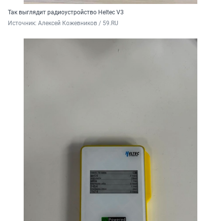
Так выглядит радиоустройство Heltec V3
Источник: 
Алексей Кожевников / 59.RU