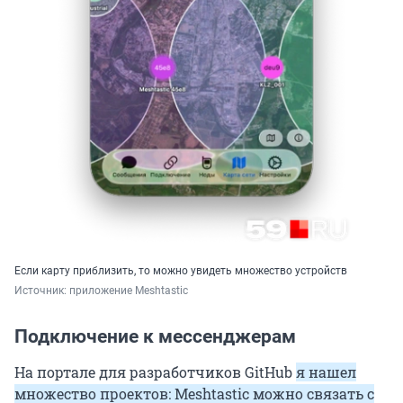
Если карту приблизить, то можно увидеть множество устройств
Источник: 
приложение Meshtastic 
Подключение к мессенджерам
На портале для разработчиков GitHub
я нашел
множество проектов: Meshtastic можно связать с