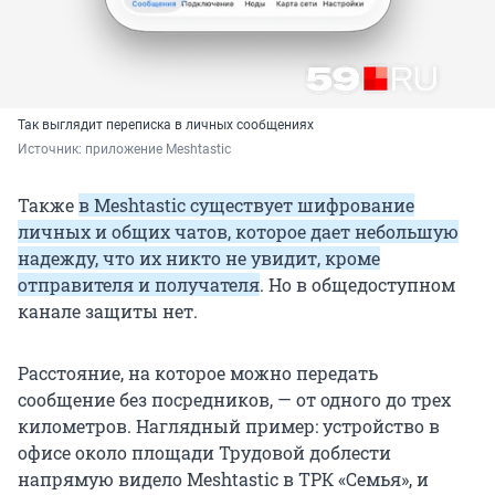
Так выглядит переписка в личных сообщениях
Источник: 
приложение Meshtastic
Также
в Meshtastic существует шифрование
личных и общих чатов, которое дает небольшую
надежду, что их никто не увидит, кроме
отправителя и получателя
. Но в общедоступном
канале защиты нет.
Расстояние, на которое можно передать
сообщение без посредников, — от одного до трех
километров. Наглядный пример: устройство в
офисе около площади Трудовой доблести
напрямую видело Meshtastic в ТРК «Семья», и