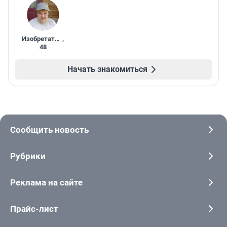
Изобретатель
,
48
Начать знакомиться
Сообщить новость
Рубрики
Реклама на сайте
Прайс-лист