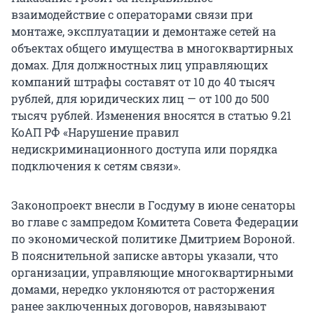
взаимодействие с операторами связи при
монтаже, эксплуатации и демонтаже сетей на
объектах общего имущества в многоквартирных
домах. Для должностных лиц управляющих
компаний штрафы составят от 10 до 40 тысяч
рублей, для юридических лиц — от 100 до 500
тысяч рублей. Изменения вносятся в статью 9.21
КоАП РФ «Нарушение правил
недискриминационного доступа или порядка
подключения к сетям связи».
Законопроект внесли в Госдуму в июне сенаторы
во главе с зампредом Комитета Совета Федерации
по экономической политике Дмитрием Вороной.
В пояснительной записке авторы указали, что
организации, управляющие многоквартирными
домами, нередко уклоняются от расторжения
ранее заключенных договоров, навязывают