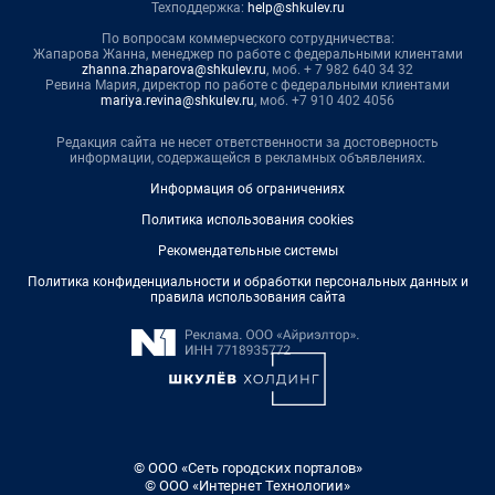
Техподдержка:
help@shkulev.ru
По вопросам коммерческого сотрудничества:
Жапарова Жанна, менеджер по работе с федеральными клиентами
zhanna.zhaparova@shkulev.ru
, моб. + 7 982 640 34 32
Ревина Мария, директор по работе с федеральными клиентами
mariya.revina@shkulev.ru
, моб. +7 910 402 4056
Редакция сайта не несет ответственности за достоверность
информации, содержащейся в рекламных объявлениях.
Информация об ограничениях
Политика использования cookies
Рекомендательные системы
Политика конфиденциальности и обработки персональных данных и
правила использования сайта
© ООО «Сеть городских порталов»
© ООО «Интернет Технологии»