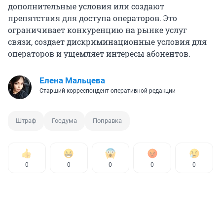
дополнительные условия или создают
препятствия для доступа операторов. Это
ограничивает конкуренцию на рынке услуг
связи, создает дискриминационные условия для
операторов и ущемляет интересы абонентов.
Елена Мальцева
Старший корреспондент оперативной редакции
Штраф
Госдума
Поправка
0
0
0
0
0