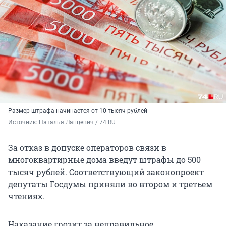
Размер штрафа начинается от 10 тысяч рублей
Источник: 
Наталья Лапцевич / 74.RU
За отказ в допуске операторов связи в
многоквартирные дома введут штрафы до 500
тысяч рублей. Соответствующий законопроект
депутаты Госдумы приняли во втором и третьем
чтениях.
Наказание грозит за неправильное