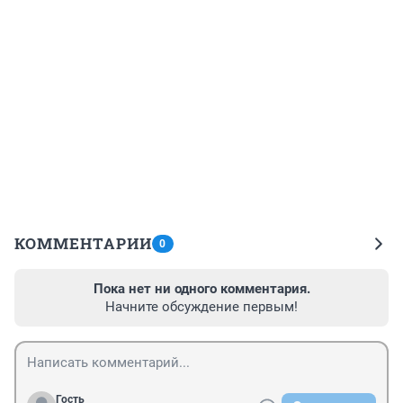
КОММЕНТАРИИ
0
Пока нет ни одного комментария.
Начните обсуждение первым!
Гость