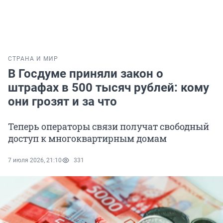
СТРАНА И МИР
В Госдуме приняли закон о
штрафах в 500 тысяч рублей: кому
они грозят и за что
Теперь операторы связи получат свободный
доступ к многоквартирным домам
7 июля 2026, 21:10
331