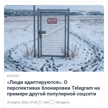
БИЗНЕС
«Люди адаптируются». О
перспективах блокировки Telegram на
примере другой популярной соцсети
25 марта, 2026, 07:30
563
Обсудить