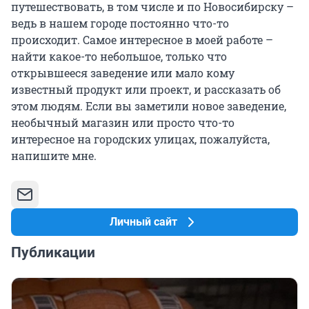
путешествовать, в том числе и по Новосибирску –
ведь в нашем городе постоянно что-то
происходит. Самое интересное в моей работе –
найти какое-то небольшое, только что
открывшееся заведение или мало кому
известный продукт или проект, и рассказать об
этом людям. Если вы заметили новое заведение,
необычный магазин или просто что-то
интересное на городских улицах, пожалуйста,
напишите мне.
Личный сайт
Публикации