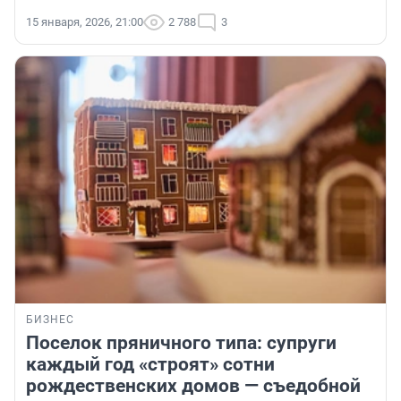
15 января, 2026, 21:00
2 788
3
БИЗНЕС
Поселок пряничного типа: супруги
каждый год «строят» сотни
рождественских домов — съедобной