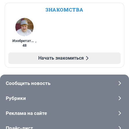
ЗНАКОМСТВА
Изобретатель
,
48
Начать знакомиться
Сообщить новость
Рубрики
Реклама на сайте
Прайс-лист