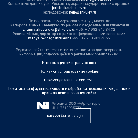
Контактные данные для Роскомнадзора и государственных органов:
juristnsk@shkulev.ru
Техподдержка:
help@shkulev.ru
По вопросам коммерческого сотрудничества:
Жапарова Жанна, менеджер по работе с федеральными клиентами
zhanna.zhaparova@shkulev.ru
, моб. + 7 982 640 34 32
Ревина Мария, директор по работе с федеральными клиентами
mariya.revina@shkulev.ru
, моб. +7 910 402 4056
Редакция сайта не несет ответственности за достоверность
информации, содержащейся в рекламных объявлениях.
Информация об ограничениях
Политика использования cookies
Рекомендательные системы
Политика конфиденциальности и обработки персональных данных и
правила использования сайта