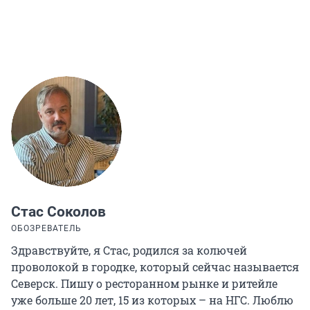
Стас Соколов
ОБОЗРЕВАТЕЛЬ
Здравствуйте, я Стас, родился за колючей
проволокой в городке, который сейчас называется
Северск. Пишу о ресторанном рынке и ритейле
уже больше 20 лет, 15 из которых – на НГС. Люблю