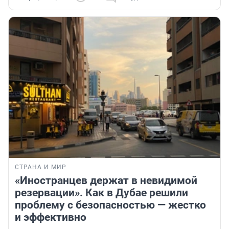
СТРАНА И МИР
«Иностранцев держат в невидимой
резервации». Как в Дубае решили
проблему с безопасностью — жестко
и эффективно