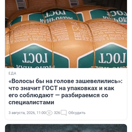
ЕДА
«Волосы бы на голове зашевелились»:
что значит ГОСТ на упаковках и как
его соблюдают — разбираемся со
специалистами
3 августа, 2026, 11:00
326
Обсудить