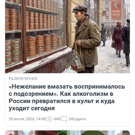
РАЗВЛЕЧЕНИЯ
«Нежелание вмазать воспринималось
с подозрением». Как алкоголизм в
России превратился в культ и куда
уходит сегодня
20 июля, 2026, 14:00
645
Обсудить