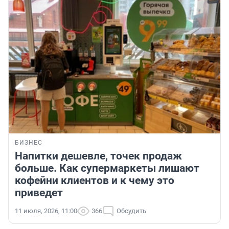
БИЗНЕС
Напитки дешевле, точек продаж
больше. Как супермаркеты лишают
кофейни клиентов и к чему это
приведет
11 июля, 2026, 11:00
366
Обсудить