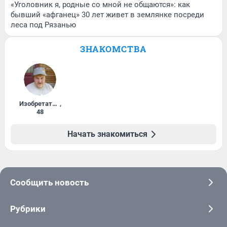
«Уголовник я, родные со мной не общаются»: как
бывший «афганец» 30 лет живет в землянке посреди
леса под Рязанью
ЗНАКОМСТВА
Изобретатель
,
48
Начать знакомиться
Сообщить новость
Рубрики