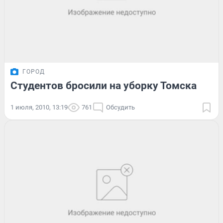
ГОРОД
Студентов бросили на уборку Томска
1 июля, 2010, 13:19
761
Обсудить