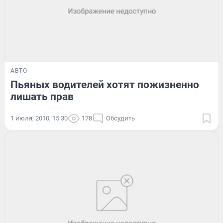
АВТО
Пьяных водителей хотят пожизненно
лишать прав
1 июля, 2010, 15:30
178
Обсудить