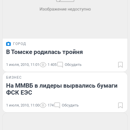
ГОРОД
В Томске родилась тройня
1 июля, 2010, 11:01
1 405
Обсудить
БИЗНЕС
На ММВБ в лидеры вырвались бумаги
ФСК ЕЭС
1 июля, 2010, 11:00
174
Обсудить