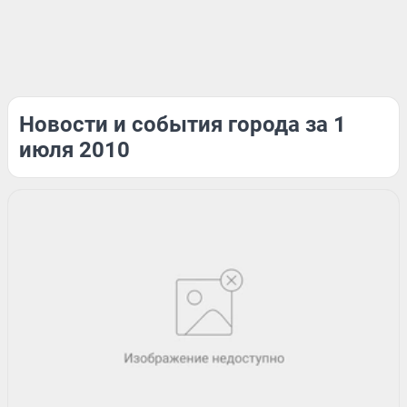
Новости и события города за 1
июля 2010