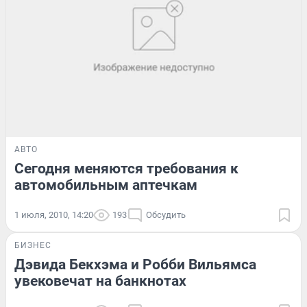
АВТО
Сегодня меняются требования к
автомобильным аптечкам
1 июля, 2010, 14:20
193
Обсудить
БИЗНЕС
Дэвида Бекхэма и Робби Вильямса
увековечат на банкнотах