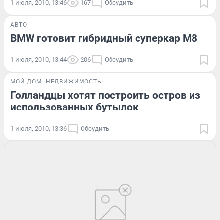
1 июля, 2010, 13:46
167
Обсудить
АВТО
BMW готовит гибридный суперкар M8
1 июля, 2010, 13:44
206
Обсудить
МОЙ ДОМ
НЕДВИЖИМОСТЬ
Голландцы хотят построить остров из
использованных бутылок
1 июля, 2010, 13:36
Обсудить