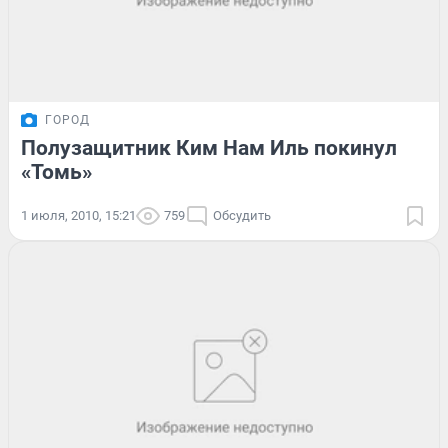
ГОРОД
Полузащитник Ким Нам Иль покинул
«Томь»
1 июля, 2010, 15:21
759
Обсудить