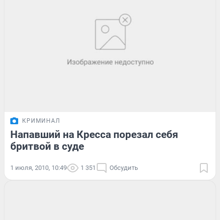
КРИМИНАЛ
Напавший на Кресса порезал себя
бритвой в суде
1 июля, 2010, 10:49
1 351
Обсудить