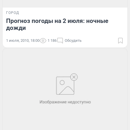
ГОРОД
Прогноз погоды на 2 июля: ночные
дожди
1 июля, 2010, 18:00
1 186
Обсудить