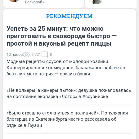
Волковой»
РЕКОМЕНДУЕМ
Успеть за 25 минут: что можно
приготовить в сковороде быстро —
простой и вкусный рецепт пиццы
12 часов
7 721
3
Модные рецепты соусов от молодой хозяйки.
Консервирование помидоров, баклажанов, кабачков
без глутамата натрия — сразу в банки
«Не вольеры, а камеры пыток»: девушка пожаловалась
на состояние экопарка «Лотос» в Уссурийске
«Было страшно столкнуться с полицией». Популярная
блогерша из Екатеринбурга честно рассказала об
отдыхе в Грузии