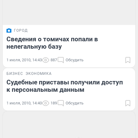
ГОРОД
Сведения о томичах попали в
нелегальную базу
1 июля, 2010, 14:43
887
Обсудить
БИЗНЕС
ЭКОНОМИКА
Судебные приставы получили доступ
к персональным данным
1 июля, 2010, 14:40
189
Обсудить