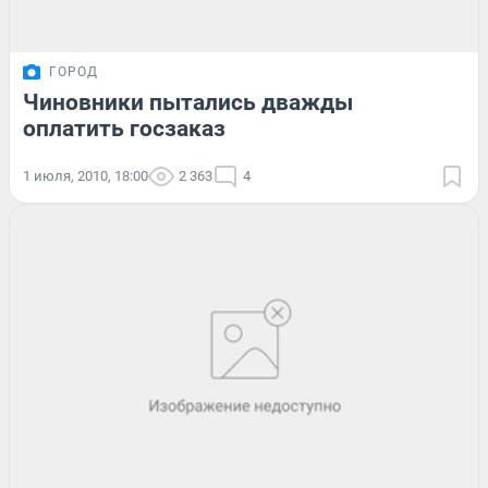
ГОРОД
Чиновники пытались дважды
оплатить госзаказ
1 июля, 2010, 18:00
2 363
4