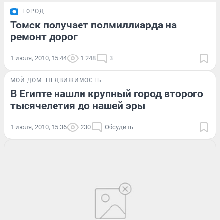
ГОРОД
Томск получает полмиллиарда на
ремонт дорог
1 июля, 2010, 15:44
1 248
3
МОЙ ДОМ
НЕДВИЖИМОСТЬ
В Египте нашли крупный город второго
тысячелетия до нашей эры
1 июля, 2010, 15:36
230
Обсудить