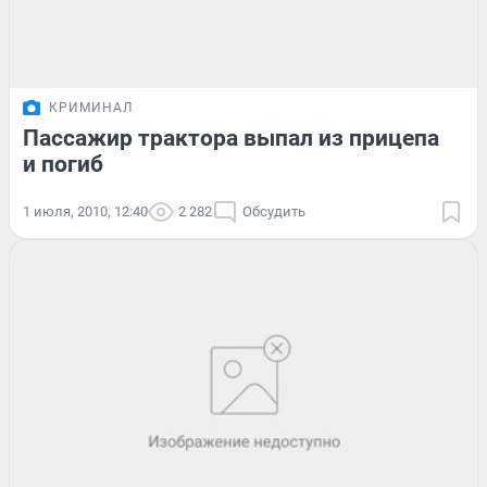
КРИМИНАЛ
Пассажир трактора выпал из прицепа
и погиб
1 июля, 2010, 12:40
2 282
Обсудить