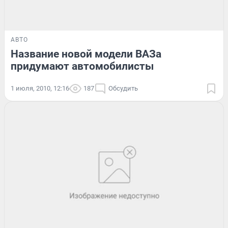
АВТО
Название новой модели ВАЗа
придумают автомобилисты
1 июля, 2010, 12:16
187
Обсудить