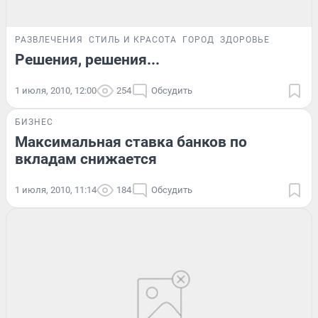
РАЗВЛЕЧЕНИЯ
СТИЛЬ И КРАСОТА
ГОРОД
ЗДОРОВЬЕ
Решения, решения...
1 июля, 2010, 12:00
254
Обсудить
БИЗНЕС
Максимальная ставка банков по
вкладам снижается
1 июля, 2010, 11:14
184
Обсудить