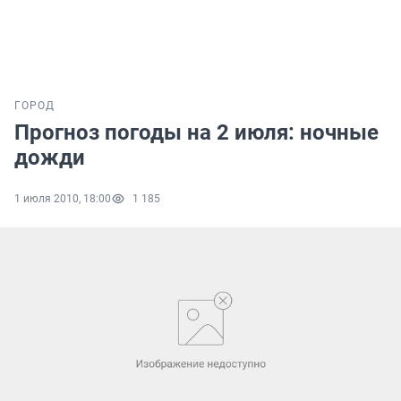
ГОРОД
Прогноз погоды на 2 июля: ночные
дожди
1 июля 2010, 18:00
1 185