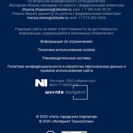
По вопросам коммерческого сотрудничества:
Жапарова Жанна, менеджер по работе с федеральными клиентами
zhanna.zhaparova@shkulev.ru
, моб. + 7 982 640 34 32
Ревина Мария, директор по работе с федеральными клиентами
mariya.revina@shkulev.ru
, моб. +7 910 402 4056
Редакция сайта не несет ответственности за достоверность
информации, содержащейся в рекламных объявлениях.
Информация об ограничениях
Политика использования cookies
Рекомендательные системы
Политика конфиденциальности и обработки персональных данных и
правила использования сайта
© ООО «Сеть городских порталов»
© ООО «Интернет Технологии»