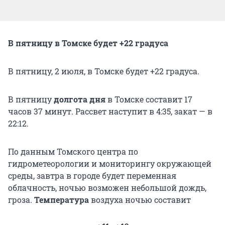
В пятницу в Томске будет +22 градуса
В пятницу, 2 июля, в Томске будет +22 градуса.
В пятницу
долгота дня
в Томске составит 17
часов 37 минут. Рассвет наступит в 4:35, закат — в
22:12.
По данным Томского центра по
гидрометеорологии и мониторингу окружающей
среды, завтра в городе будет переменная
облачность, ночью возможен небольшой дождь,
гроза.
Температура
воздуха ночью составит