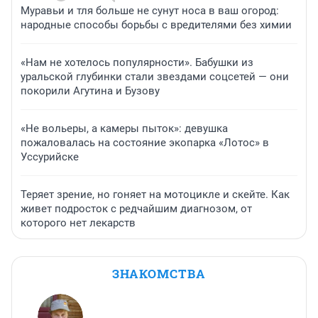
Муравьи и тля больше не сунут носа в ваш огород:
народные способы борьбы с вредителями без химии
«Нам не хотелось популярности». Бабушки из
уральской глубинки стали звездами соцсетей — они
покорили Агутина и Бузову
«Не вольеры, а камеры пыток»: девушка
пожаловалась на состояние экопарка «Лотос» в
Уссурийске
Теряет зрение, но гоняет на мотоцикле и скейте. Как
живет подросток с редчайшим диагнозом, от
которого нет лекарств
ЗНАКОМСТВА