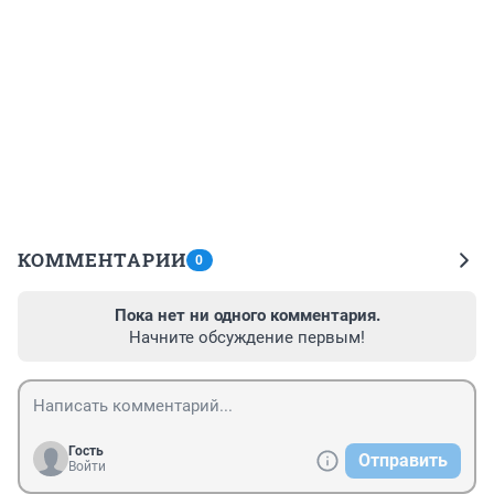
КОММЕНТАРИИ
0
Пока нет ни одного комментария.
Начните обсуждение первым!
Гость
Отправить
Войти