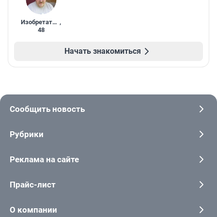
Изобретатель
,
48
Начать знакомиться
Сообщить новость
Рубрики
Реклама на сайте
Прайс-лист
О компании