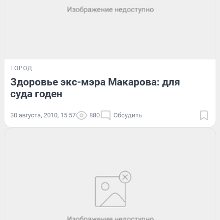
ГОРОД
Здоровье экс-мэра Макарова: для
суда годен
30 августа, 2010, 15:57
880
Обсудить