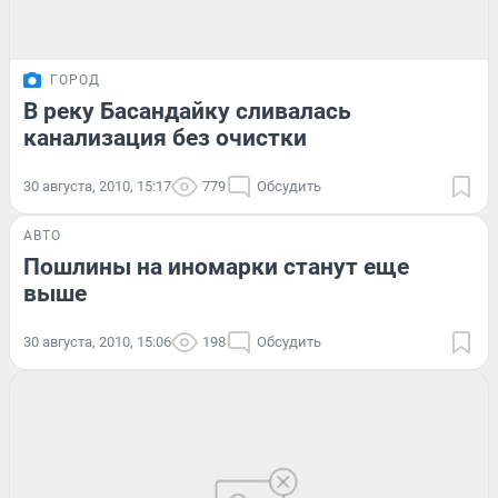
ГОРОД
В реку Басандайку сливалась
канализация без очистки
30 августа, 2010, 15:17
779
Обсудить
АВТО
Пошлины на иномарки станут еще
выше
30 августа, 2010, 15:06
198
Обсудить