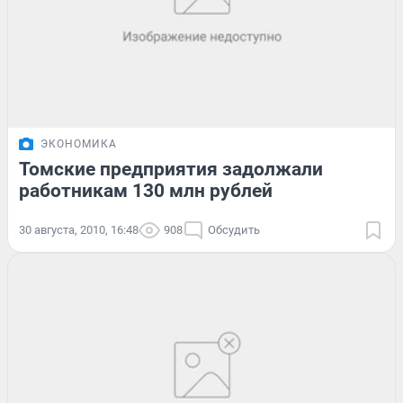
ЭКОНОМИКА
Томские предприятия задолжали
работникам 130 млн рублей
30 августа, 2010, 16:48
908
Обсудить