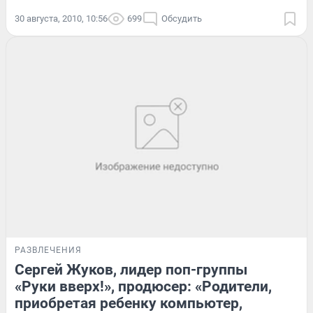
30 августа, 2010, 10:56
699
Обсудить
РАЗВЛЕЧЕНИЯ
Сергей Жуков, лидер поп-группы
«Руки вверх!», продюсер: «Родители,
приобретая ребенку компьютер,