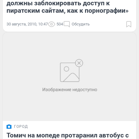
должны заблокировать доступ к
пиратским сайтам, как к порнографии»
30 августа, 2010, 10:47
504
Обсудить
ГОРОД
Томич на мопеде протаранил автобус с