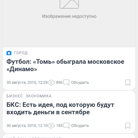
ГОРОД
Футбол: «Томь» обыграла московское
«Динамо»
30 августа, 2010, 12:29
896
Обсудить
БИЗНЕС
ЭКОНОМИКА
БКС: Есть идея, под которую будут
входить деньги в сентябре
30 августа, 2010, 12:10
185
Обсудить