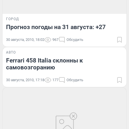
ГОРОД
Прогноз погоды на 31 августа: +27
30 августа, 2010, 18:02
967
Обсудить
АВТО
Ferrari 458 Italia склонны к
самовозгоранию
30 августа, 2010, 17:18
177
Обсудить