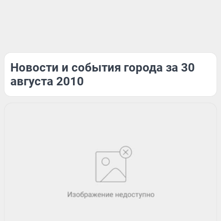
Новости и события города за 30
августа 2010