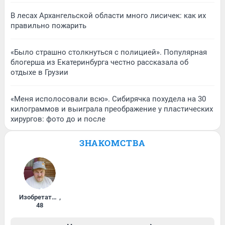
В лесах Архангельской области много лисичек: как их
правильно пожарить
«Было страшно столкнуться с полицией». Популярная
блогерша из Екатеринбурга честно рассказала об
отдыхе в Грузии
«Меня исполосовали всю». Сибирячка похудела на 30
килограммов и выиграла преображение у пластических
хирургов: фото до и после
ЗНАКОМСТВА
Изобретатель
,
48