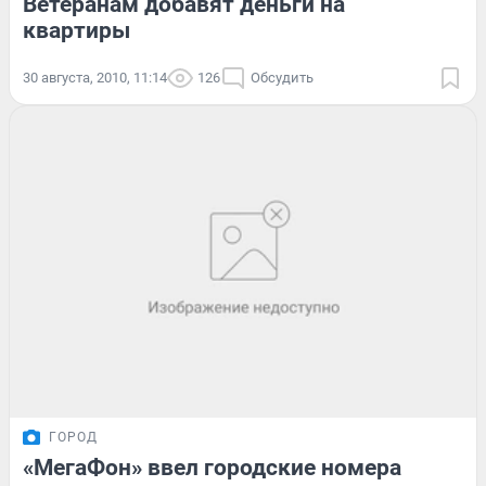
Ветеранам добавят деньги на
квартиры
30 августа, 2010, 11:14
126
Обсудить
ГОРОД
«МегаФон» ввел городские номера