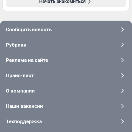
Начать знакомиться
Сообщить новость
Рубрики
Реклама на сайте
Прайс-лист
О компании
Наши вакансии
Техподдержка