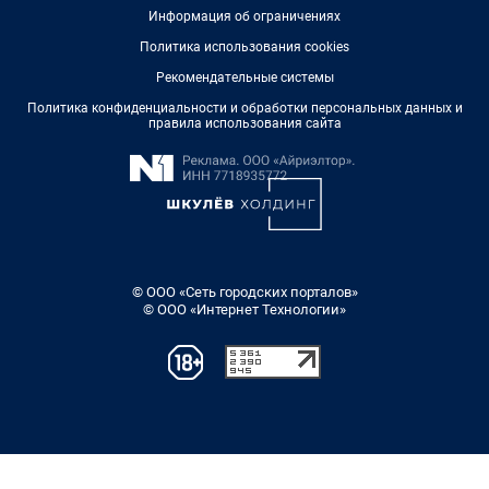
Информация об ограничениях
Политика использования cookies
Рекомендательные системы
Политика конфиденциальности и обработки персональных данных и
правила использования сайта
© ООО «Сеть городских порталов»
© ООО «Интернет Технологии»