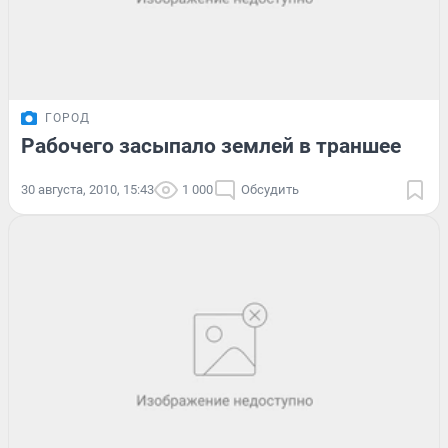
ГОРОД
Рабочего засыпало землей в траншее
30 августа, 2010, 15:43
1 000
Обсудить