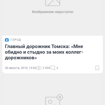
ГОРОД
Главный дорожник Томска: «Мне
обидно и стыдно за моих коллег-
дорожников»
30 августа, 2010, 13:03
2 534
2