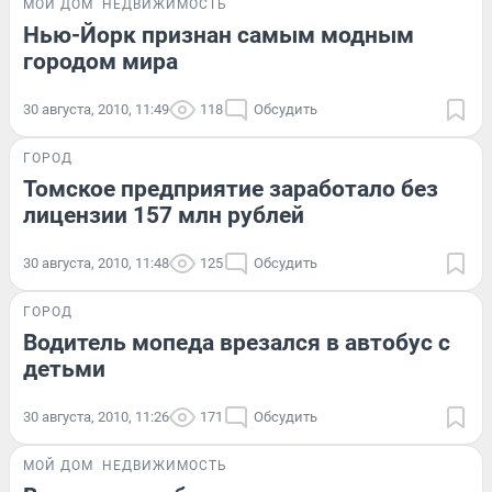
МОЙ ДОМ
НЕДВИЖИМОСТЬ
Нью-Йорк признан самым модным
городом мира
30 августа, 2010, 11:49
118
Обсудить
ГОРОД
Томское предприятие заработало без
лицензии 157 млн рублей
30 августа, 2010, 11:48
125
Обсудить
ГОРОД
Водитель мопеда врезался в автобус с
детьми
30 августа, 2010, 11:26
171
Обсудить
МОЙ ДОМ
НЕДВИЖИМОСТЬ