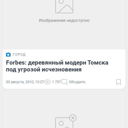
ГОРОД
Forbes: деревянный модерн Томска
под угрозой исчезновения
30 августа, 2010, 13:27
1 757
Обсудить