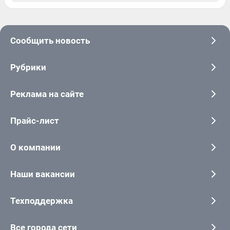
Сообщить новость
Рубрики
Реклама на сайте
Прайс-лист
О компании
Наши вакансии
Техподдержка
Все города сети