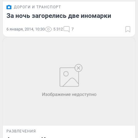
ДОРОГИ И ТРАНСПОРТ
За ночь загорелись две иномарки
6 января, 2014, 10:30
5 312
7
РАЗВЛЕЧЕНИЯ