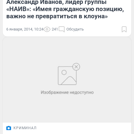
Александр Иванов, лидер группы
«НАИВ»: «Имея гражданскую позицию,
важно не превратиться в клоуна»
6 января, 2014, 10:24
241
Обсудить
КРИМИНАЛ