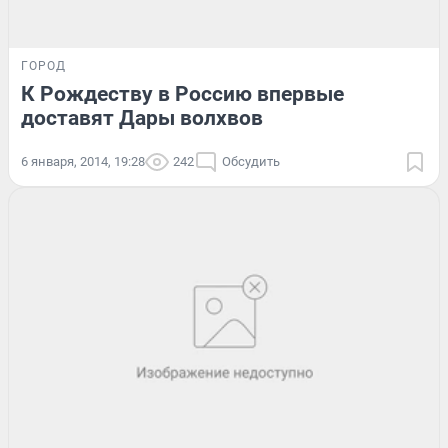
ГОРОД
К Рождеству в Россию впервые
доставят Дары волхвов
6 января, 2014, 19:28
242
Обсудить