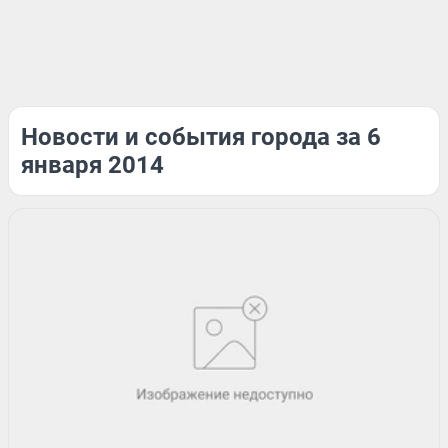
Новости и события города за 6
января 2014