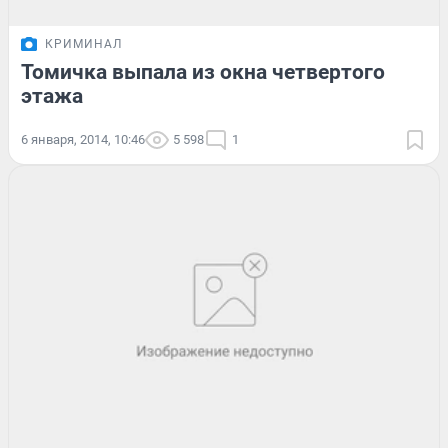
КРИМИНАЛ
Томичка выпала из окна четвертого
этажа
6 января, 2014, 10:46
5 598
1