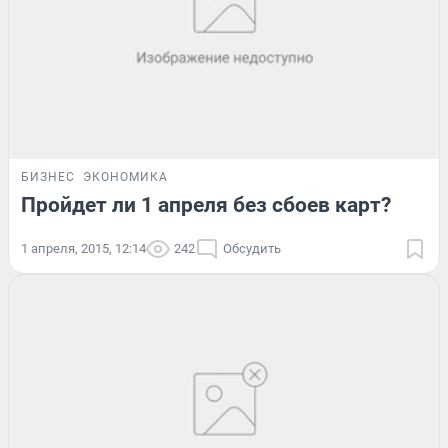
БИЗНЕС
ЭКОНОМИКА
Пройдет ли 1 апреля без сбоев карт?
1 апреля, 2015, 12:14
242
Обсудить