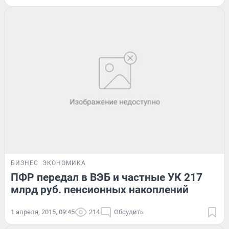
БИЗНЕС
ЭКОНОМИКА
ПФР передал в ВЭБ и частные УК 217
млрд руб. пенсионных накоплений
1 апреля, 2015, 09:45
214
Обсудить