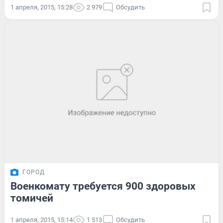
1 апреля, 2015, 15:28
2 979
Обсудить
ГОРОД
Военкомату требуется 900 здоровых
томичей
1 апреля, 2015, 15:14
1 513
Обсудить