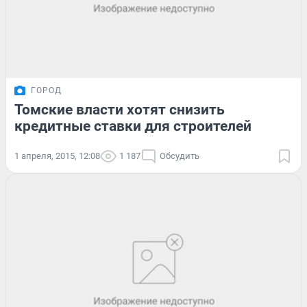
ГОРОД
Томские власти хотят снизить
кредитные ставки для строителей
1 апреля, 2015, 12:08
1 187
Обсудить