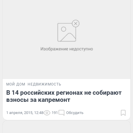
МОЙ ДОМ
НЕДВИЖИМОСТЬ
В 14 российских регионах не собирают
взносы за капремонт
1 апреля, 2015, 12:48
191
Обсудить