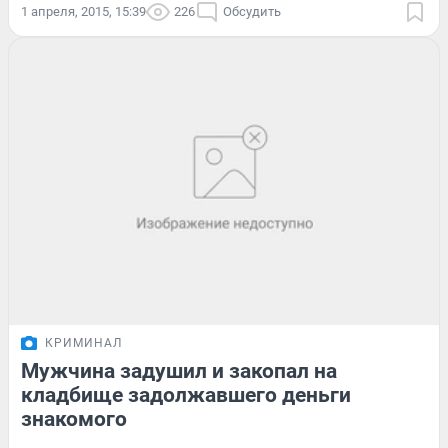
1 апреля, 2015, 15:39
226
Обсудить
КРИМИНАЛ
Мужчина задушил и закопал на
кладбище задолжавшего деньги
знакомого