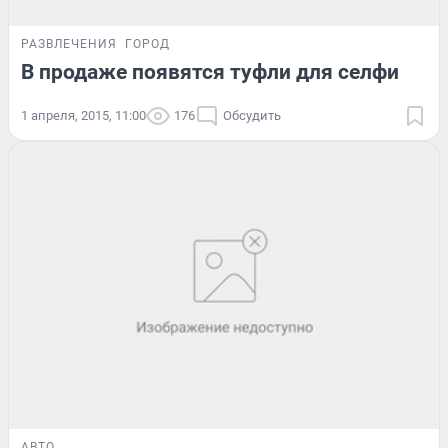
РАЗВЛЕЧЕНИЯ
ГОРОД
В продаже появятся туфли для селфи
1 апреля, 2015, 11:00
176
Обсудить
АВТО