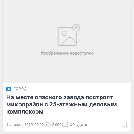
ГОРОД
На месте опасного завода построят
микрорайон с 25-этажным деловым
комплексом
1 апреля, 2015, 09:29
2 666
Обсудить