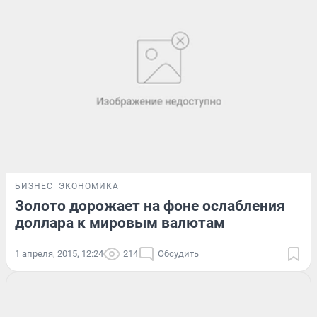
БИЗНЕС
ЭКОНОМИКА
Золото дорожает на фоне ослабления
доллара к мировым валютам
1 апреля, 2015, 12:24
214
Обсудить