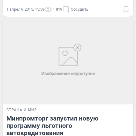
1 апреля, 2015, 15:59
1 819
Обсудить
СТРАНА И МИР
Минпромторг запустил новую
программу льготного
автокредитования