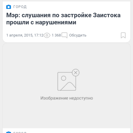
ГОРОД
Мэр: слушания по застройке Заистока
прошли с нарушениями
1 апреля, 2015, 17:12
1 368
Обсудить