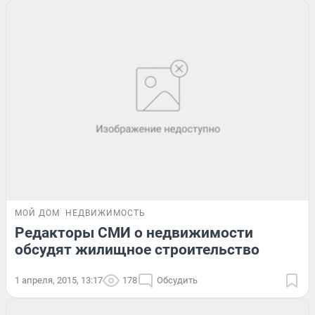
МОЙ ДОМ
НЕДВИЖИМОСТЬ
Редакторы СМИ о недвижимости
обсудят жилищное строительство
1 апреля, 2015, 13:17
178
Обсудить