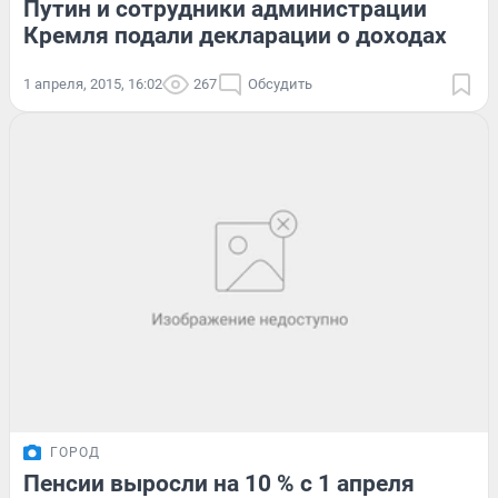
Путин и сотрудники администрации
Кремля подали декларации о доходах
1 апреля, 2015, 16:02
267
Обсудить
ГОРОД
Пенсии выросли на 10 % с 1 апреля