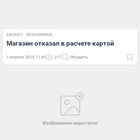
БИЗНЕС
ЭКОНОМИКА
Магазин отказал в расчете картой
1 апреля, 2015, 11:45
217
Обсудить