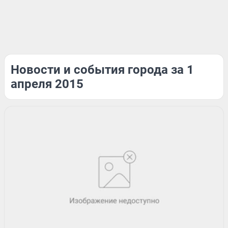
Новости и события города за 1
апреля 2015