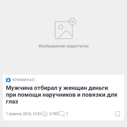
КРИМИНАЛ
Мужчина отбирал у женщин деньги
при помощи наручников и повязки для
глаз
1 апреля, 2015, 12:51
3 785
1