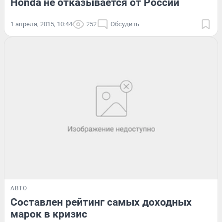
Honda не отказывается от России
1 апреля, 2015, 10:44
252
Обсудить
АВТО
Составлен рейтинг самых доходных
марок в кризис