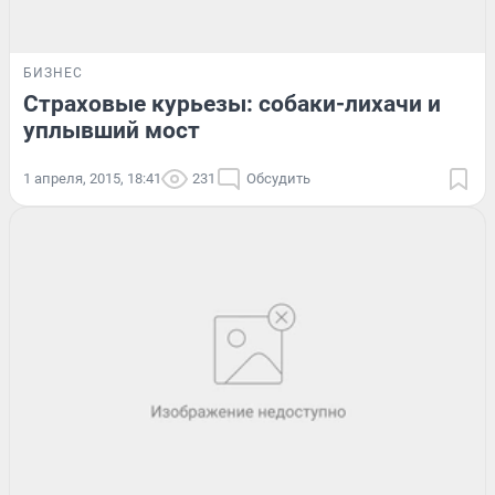
БИЗНЕС
Страховые курьезы: собаки-лихачи и
уплывший мост
1 апреля, 2015, 18:41
231
Обсудить