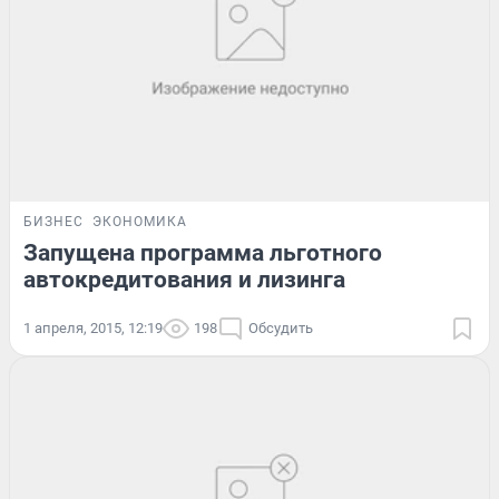
БИЗНЕС
ЭКОНОМИКА
Запущена программа льготного
автокредитования и лизинга
1 апреля, 2015, 12:19
198
Обсудить