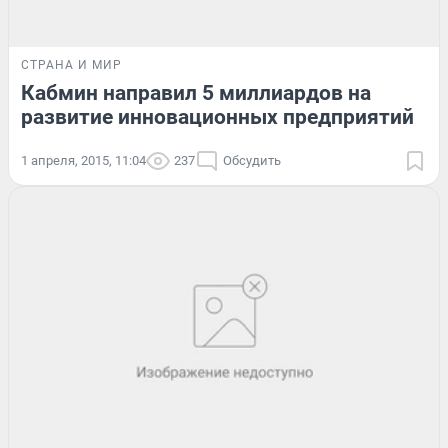
СТРАНА И МИР
Кабмин направил 5 миллиардов на
развитие инновационных предприятий
1 апреля, 2015, 11:04
237
Обсудить