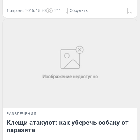
1 апреля, 2015, 15:50
241
Обсудить
РАЗВЛЕЧЕНИЯ
Клещи атакуют: как уберечь собаку от
паразита