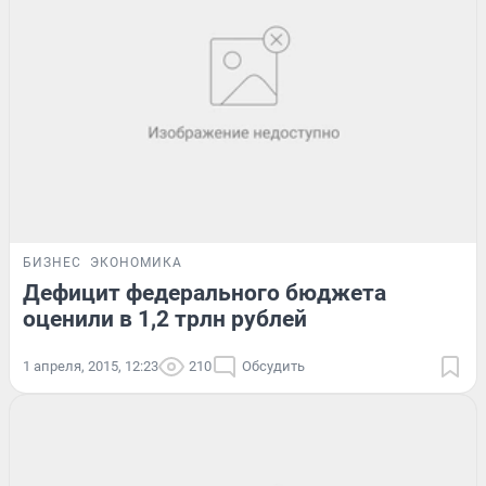
БИЗНЕС
ЭКОНОМИКА
Дефицит федерального бюджета
оценили в 1,2 трлн рублей
1 апреля, 2015, 12:23
210
Обсудить