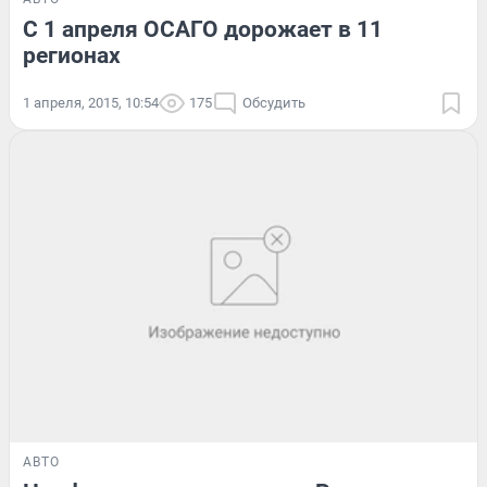
С 1 апреля ОСАГО дорожает в 11
регионах
1 апреля, 2015, 10:54
175
Обсудить
АВТО