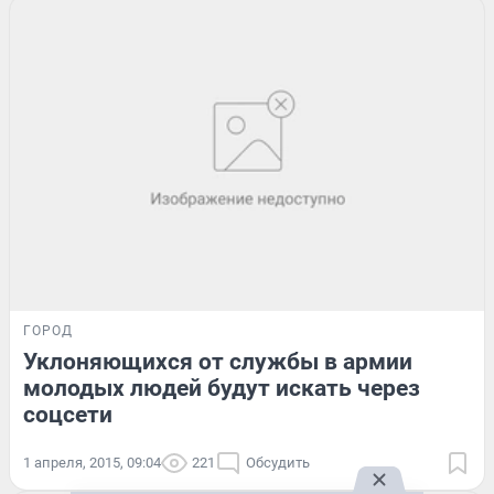
ГОРОД
Уклоняющихся от службы в армии
молодых людей будут искать через
соцсети
1 апреля, 2015, 09:04
221
Обсудить