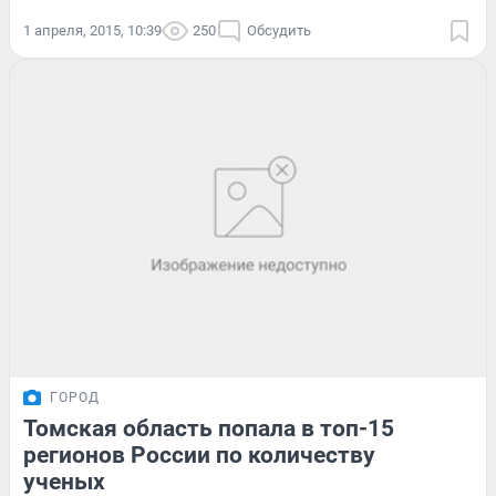
1 апреля, 2015, 10:39
250
Обсудить
ГОРОД
Томская область попала в топ-15
регионов России по количеству
ученых