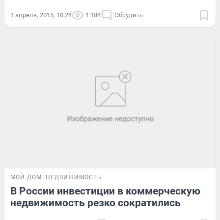
1 апреля, 2015, 10:24
1 184
Обсудить
МОЙ ДОМ
НЕДВИЖИМОСТЬ
В России инвестиции в коммерческую
недвижимость резко сократились