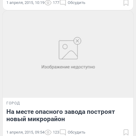
1 апреля, 2015, 10:19
177
Обсудить
ГОРОД
На месте опасного завода построят
новый микрорайон
1 апреля, 2015, 09:54
123
Обсудить