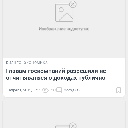
БИЗНЕС
ЭКОНОМИКА
Главам госкомпаний разрешили не
отчитываться о доходах публично
1 апреля, 2015, 12:21
203
Обсудить