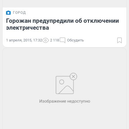
ГОРОД
Горожан предупредили об отключении
электричества
1 апреля, 2015, 17:32
2 118
Обсудить