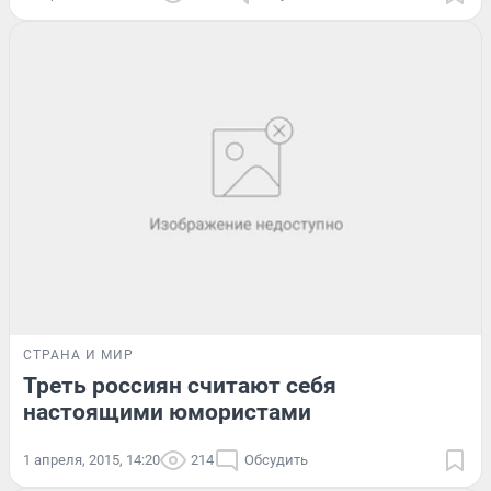
СТРАНА И МИР
Треть россиян считают себя
настоящими юмористами
1 апреля, 2015, 14:20
214
Обсудить