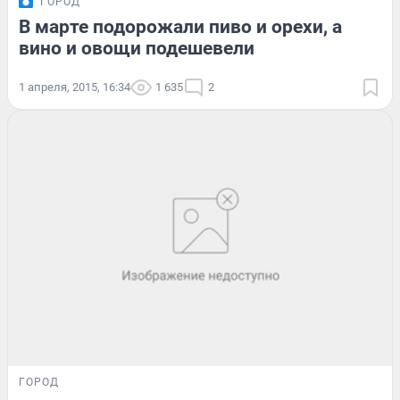
ГОРОД
В марте подорожали пиво и орехи, а
вино и овощи подешевели
1 апреля, 2015, 16:34
1 635
2
ГОРОД