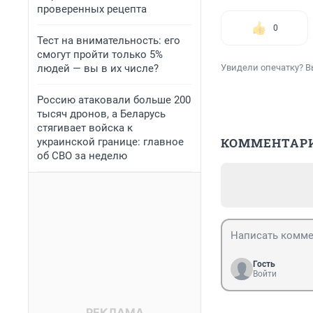
проверенных рецепта
0
Тест на внимательность: его
смогут пройти только 5%
людей — вы в их числе?
Увидели опечатку? В
Россию атаковали больше 200
тысяч дронов, а Беларусь
стягивает войска к
КОММЕНТАР
украинской границе: главное
об СВО за неделю
Гость
Войти