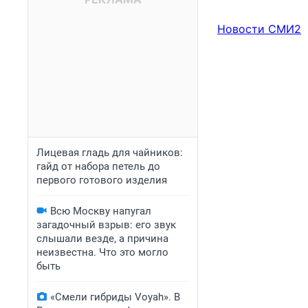
Новости СМИ2
Лицевая гладь для чайников:
гайд от набора петель до
первого готового изделия
Всю Москву напугал
загадочный взрыв: его звук
слышали везде, а причина
неизвестна. Что это могло
быть
«Смели гибриды Voyah». В