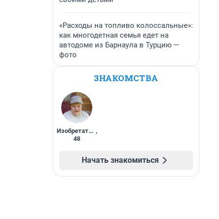
«Расходы на топливо колоссальные»:
как многодетная семья едет на
автодоме из Барнаула в Турцию —
фото
ЗНАКОМСТВА
Изобретатель
,
48
Начать знакомиться