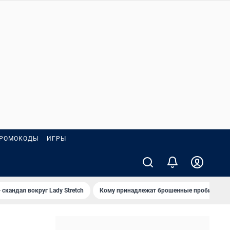
РОМОКОДЫ
ИГРЫ
 скандал вокруг Lady Stretch
Кому принадлежат брошенные пробирки?