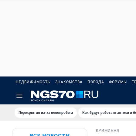
НЕДВИЖИМОСТЬ
ЗНАКОМСТВА
ПОГОДА
ФОРУМЫ
Т
Перекрытия из-за велопробега
Как будут работать аптеки и 
КРИМИНАЛ
ВСЕ НОВОСТИ