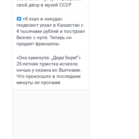
свой двор в музей СССР
«Я ехал в никуда»:
геодезист уехал в Казахстан с
4 тысячами рублей и построил
бизнес с нуля. Теперь он
продает франшизы
«Она крикнула: „Дядя Боря!“»
25-летняя туристка исчезла
ночью у океана во Вьетнаме.
Что произошло в последние
минуты ее пропажи