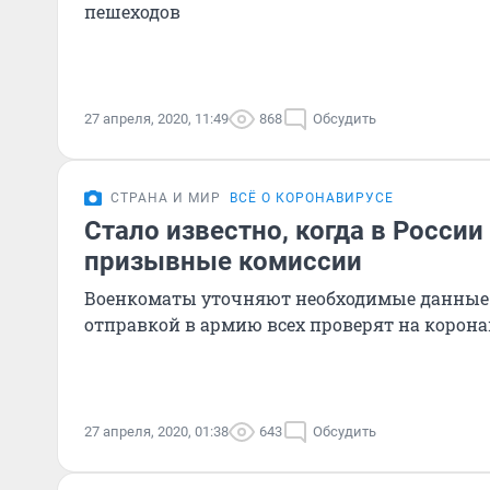
пешеходов
27 апреля, 2020, 11:49
868
Обсудить
СТРАНА И МИР
ВСЁ О КОРОНАВИРУСЕ
Стало известно, когда в России
призывные комиссии
Военкоматы уточняют необходимые данные 
отправкой в армию всех проверят на корон
27 апреля, 2020, 01:38
643
Обсудить