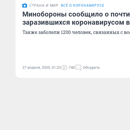
СТРАНА И МИР
ВСЁ О КОРОНАВИРУСЕ
Минобороны сообщило о почти
заразившихся коронавирусом в
Также заболели 1200 человек, связанных с
27 апреля, 2020, 01:23
740
Обсудить