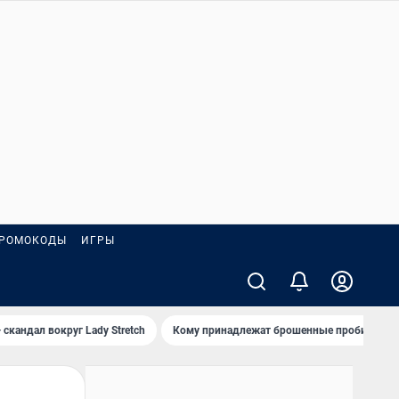
РОМОКОДЫ
ИГРЫ
 скандал вокруг Lady Stretch
Кому принадлежат брошенные пробирки?