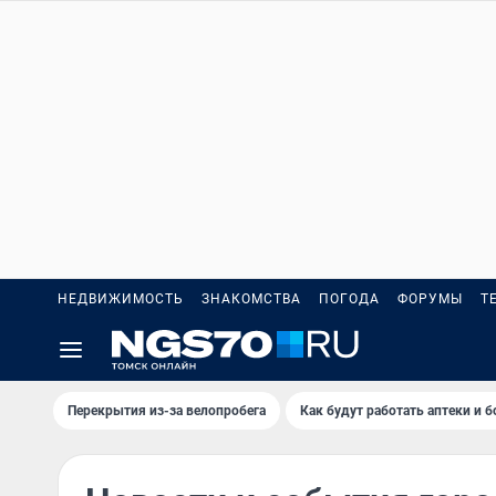
НЕДВИЖИМОСТЬ
ЗНАКОМСТВА
ПОГОДА
ФОРУМЫ
Т
Перекрытия из-за велопробега
Как будут работать аптеки и 