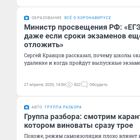
ОБРАЗОВАНИЕ
ВСЁ О КОРОНАВИРУСЕ
Министр просвещения РФ: «ЕГЭ
даже если сроки экзаменов ещ
отложить»
Сергей Кравцов рассказал, почему школы ок
удаленке и когда пройдут выпускные экзам
27 апреля, 2020, 14:00
822
Обсудить
АВТО
ГРУППА РАЗБОРА
Группа разбора: смотрим каран
котором виноваты сразу трое
Похоже, режим самоизоляции плохо влияет и