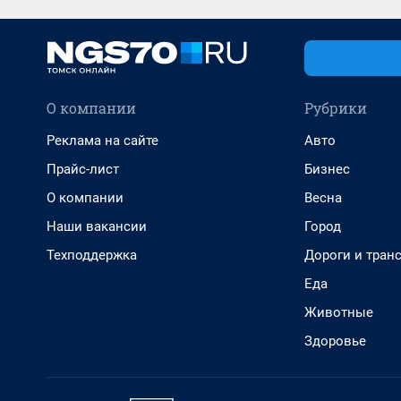
О компании
Рубрики
Реклама на сайте
Авто
Прайс-лист
Бизнес
О компании
Весна
Наши вакансии
Город
Техподдержка
Дороги и тран
Еда
Животные
Здоровье