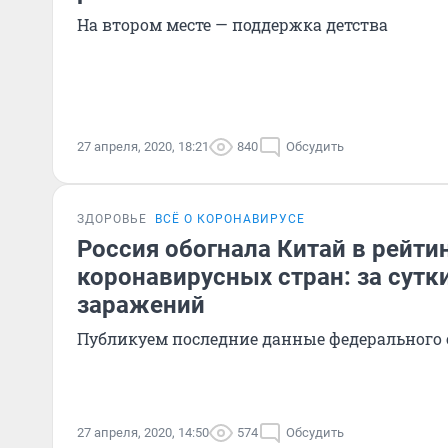
На втором месте — поддержка детства
27 апреля, 2020, 18:21
840
Обсудить
ЗДОРОВЬЕ
ВСЁ О КОРОНАВИРУСЕ
Россия обогнала Китай в рейти
коронавирусных стран: за сутк
заражений
Публикуем последние данные федерального
27 апреля, 2020, 14:50
574
Обсудить