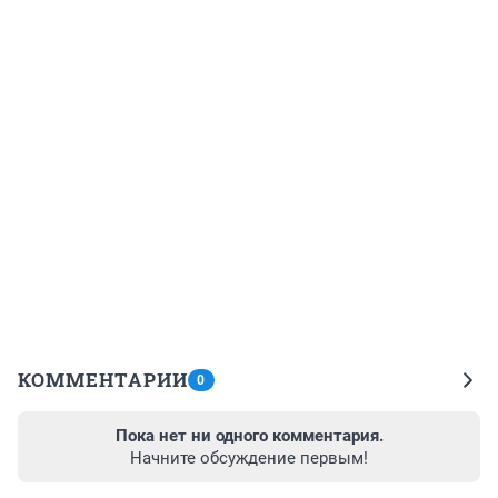
КОММЕНТАРИИ
0
Пока нет ни одного комментария.
Начните обсуждение первым!