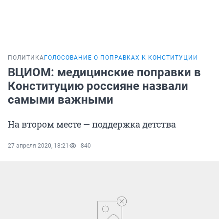
ПОЛИТИКА
ГОЛОСОВАНИЕ О ПОПРАВКАХ К КОНСТИТУЦИИ
ВЦИОМ: медицинские поправки в
Конституцию россияне назвали
самыми важными
На втором месте — поддержка детства
27 апреля 2020, 18:21
840