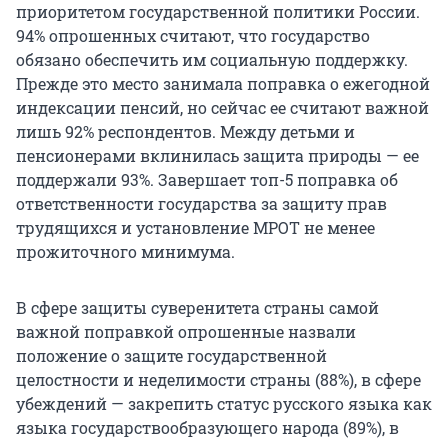
приоритетом государственной политики России.
94% опрошенных считают, что государство
обязано обеспечить им социальную поддержку.
Прежде это место занимала поправка о ежегодной
индексации пенсий, но сейчас ее считают важной
лишь 92% респондентов. Между детьми и
пенсионерами вклинилась защита природы — ее
поддержали 93%. Завершает топ-5 поправка об
ответственности государства за защиту прав
трудящихся и установление МРОТ не менее
прожиточного минимума.
В сфере защиты суверенитета страны самой
важной поправкой опрошенные назвали
положение о защите государственной
целостности и неделимости страны (88%), в сфере
убеждений — закрепить статус русского языка как
языка государствообразующего народа (89%), в