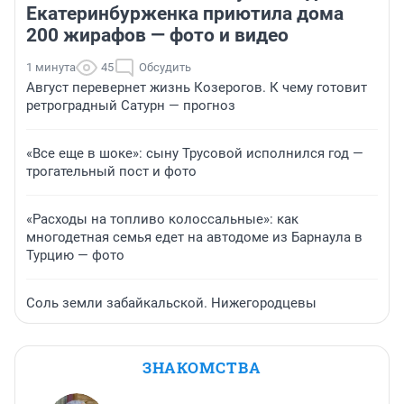
Екатеринбурженка приютила дома
200 жирафов — фото и видео
1 минута
45
Обсудить
Август перевернет жизнь Козерогов. К чему готовит
ретроградный Сатурн — прогноз
«Все еще в шоке»: сыну Трусовой исполнился год —
трогательный пост и фото
«Расходы на топливо колоссальные»: как
многодетная семья едет на автодоме из Барнаула в
Турцию — фото
Соль земли забайкальской. Нижегородцевы
ЗНАКОМСТВА