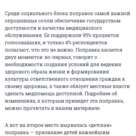
Среди социального блока поправок самой важной
опрошенные сочли обеспечение государством
доступности и качества медицинского
обслуживания. Ее поддержали 95% процентов
голосовавших, и только 4% респондентов
полагают, что это не важно. Поправка касается
двух моментов: во-первых, говорит о
необходимости создания условий для ведения
здорового образа жизни и формирования
культуры ответственного отношения граждан к
своему здоровью, а также обязует местные власти
сделать медпомощь доступной. Подробнее об
изменениях, к которым приведет эта поправка,
можно прочитать в нашем материале.
А вот на второе место вырвалась «детская»
поправка — признание детей важнейшим