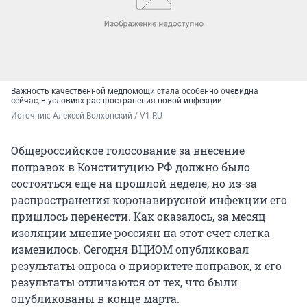
Важность качественной медпомощи стала особенно очевидна
сейчас, в условиях распространения новой инфекции
Источник: 
Алексей Волхонский / V1.RU
Общероссийское голосование за внесение
поправок в Конституцию РФ должно было
состояться еще на прошлой неделе, но из-за
распространения коронавирусной инфекции его
пришлось перенести. Как оказалось, за месяц
изоляции мнение россиян на этот счет слегка
изменилось. Сегодня ВЦИОМ опубликовал
результаты опроса о приоритете поправок, и его
результаты отличаются от тех, что были
опубликованы в конце марта.