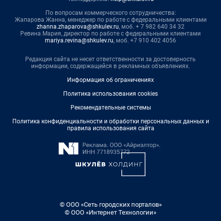
По вопросам коммерческого сотрудничества:
Жапарова Жанна, менеджер по работе с федеральными клиентами
zhanna.zhaparova@shkulev.ru
, моб. + 7 982 640 34 32
Ревина Мария, директор по работе с федеральными клиентами
mariya.revina@shkulev.ru
, моб. +7 910 402 4056
Редакция сайта не несет ответственности за достоверность
информации, содержащейся в рекламных объявлениях.
Информация об ограничениях
Политика использования cookies
Рекомендательные системы
Политика конфиденциальности и обработки персональных данных и
правила использования сайта
© ООО «Сеть городских порталов»
© ООО «Интернет Технологии»