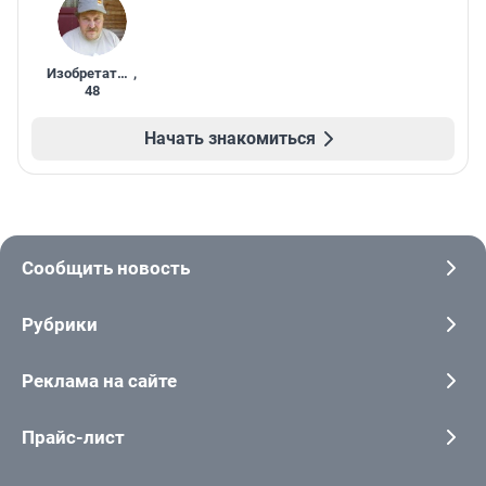
Изобретатель
,
48
Начать знакомиться
Сообщить новость
Рубрики
Реклама на сайте
Прайс-лист