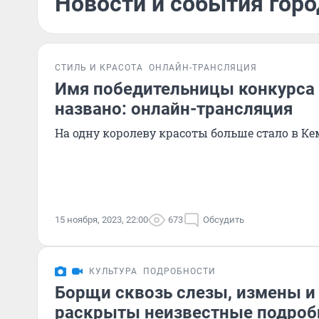
Новости и события горо
СТИЛЬ И КРАСОТА
ОНЛАЙН-ТРАНСЛЯЦИЯ
Имя победительницы конкурса 
названо: онлайн-трансляция
На одну королеву красоты больше стало в К
15 ноября, 2023, 22:00
673
Обсудить
КУЛЬТУРА
ПОДРОБНОСТИ
Борщи сквозь слезы, измены и
раскрыты неизвестные подроб