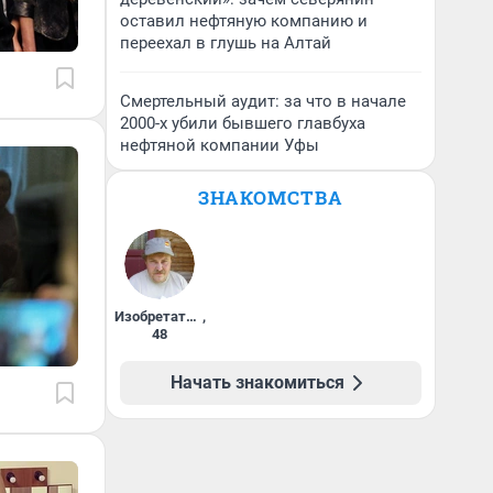
оставил нефтяную компанию и
переехал в глушь на Алтай
Смертельный аудит: за что в начале
2000-х убили бывшего главбуха
нефтяной компании Уфы
ЗНАКОМСТВА
Изобретатель
,
48
Начать знакомиться