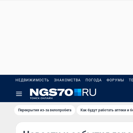
НЕДВИЖИМОСТЬ
ЗНАКОМСТВА
ПОГОДА
ФОРУМЫ
Т
Перекрытия из-за велопробега
Как будут работать аптеки и 