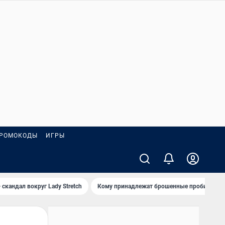
РОМОКОДЫ
ИГРЫ
 скандал вокруг Lady Stretch
Кому принадлежат брошенные пробирки?