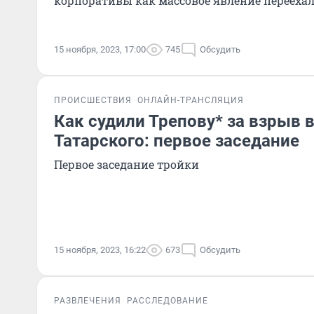
корпоративы как массовое явление переехал
15 ноября, 2023, 17:00
745
Обсудить
ПРОИСШЕСТВИЯ
ОНЛАЙН-ТРАНСЛЯЦИЯ
Как судили Трепову* за взрыв 
Татарского: первое заседание
Первое заседание тройки
15 ноября, 2023, 16:22
673
Обсудить
РАЗВЛЕЧЕНИЯ
РАССЛЕДОВАНИЕ