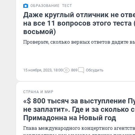
ОБРАЗОВАНИЕ
ТЕСТ
Даже круглый отличник не отв
на все 11 вопросов этого теста
восьмой)
Проверьте, сколько верных ответов дадите в
15 ноября, 2023, 18:00
869
Обсудить
СТРАНА И МИР
«$ 800 тысяч за выступление П
не заплатит». Где и за сколько 
Примадонна на Новый год
Глава международного концертного агентств