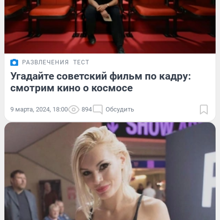
РАЗВЛЕЧЕНИЯ
ТЕСТ
Угадайте советский фильм по кадру:
смотрим кино о космосе
9 марта, 2024, 18:00
894
Обсудить