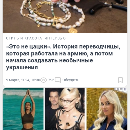
СТИЛЬ И КРАСОТА
ИНТЕРВЬЮ
«Это не цацки». История переводчицы,
которая работала на армию, а потом
начала создавать необычные
украшения
9 марта, 2024, 15:30
795
Обсудить