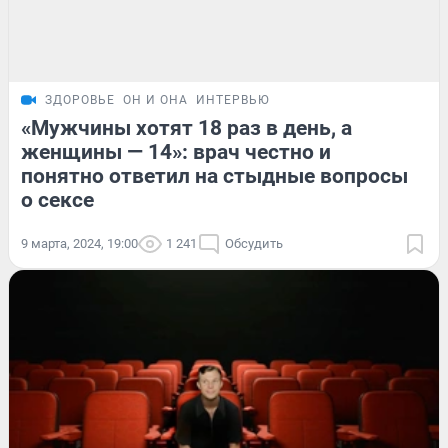
ЗДОРОВЬЕ
ОН И ОНА
ИНТЕРВЬЮ
«Мужчины хотят 18 раз в день, а
женщины — 14»: врач честно и
понятно ответил на стыдные вопросы
о сексе
9 марта, 2024, 19:00
1 241
Обсудить