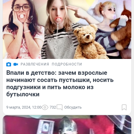
РАЗВЛЕЧЕНИЯ
ПОДРОБНОСТИ
Впали в детство: зачем взрослые
начинают сосать пустышки, носить
подгузники и пить молоко из
бутылочки
9 марта, 2024, 12:00
732
Обсудить