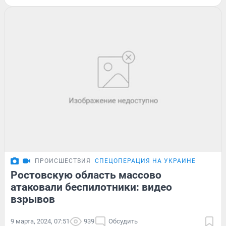
ПРОИСШЕСТВИЯ
СПЕЦОПЕРАЦИЯ НА УКРАИНЕ
Ростовскую область массово
атаковали беспилотники: видео
взрывов
9 марта, 2024, 07:51
939
Обсудить