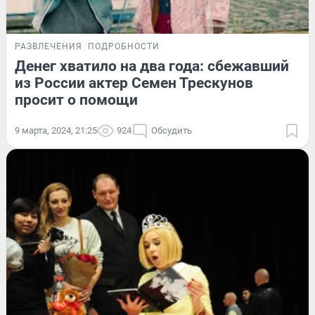
РАЗВЛЕЧЕНИЯ
ПОДРОБНОСТИ
Денег хватило на два года: сбежавший
из России актер Семен Трескунов
просит о помощи
9 марта, 2024, 21:25
924
Обсудить