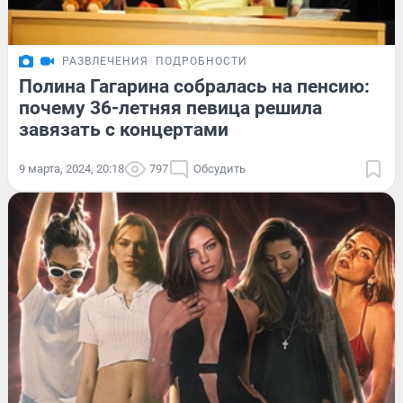
РАЗВЛЕЧЕНИЯ
ПОДРОБНОСТИ
Полина Гагарина собралась на пенсию:
почему 36-летняя певица решила
завязать с концертами
9 марта, 2024, 20:18
797
Обсудить