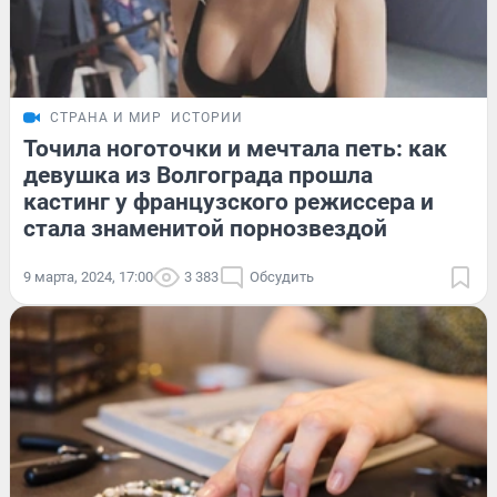
СТРАНА И МИР
ИСТОРИИ
Точила ноготочки и мечтала петь: как
девушка из Волгограда прошла
кастинг у французского режиссера и
стала знаменитой порнозвездой
9 марта, 2024, 17:00
3 383
Обсудить