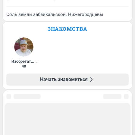
Соль земли забайкальской. Нижегородцевы
ЗНАКОМСТВА
Изобретатель
,
48
Начать знакомиться