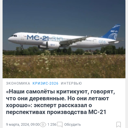
ЭКОНОМИКА
КРИЗИС-2026
ИНТЕРВЬЮ
«Наши самолёты критикуют, говорят,
что они деревянные. Но они летают
хорошо»: эксперт рассказал о
перспективах производства МС-21
9 марта, 2024, 09:00
1 256
Обсудить