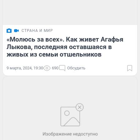
СТРАНА И МИР
«Молюсь за всех». Как живет Агафья
Лыкова, последняя оставшаяся в
живых из семьи отшельников
9 марта, 2024, 19:30
690
Обсудить