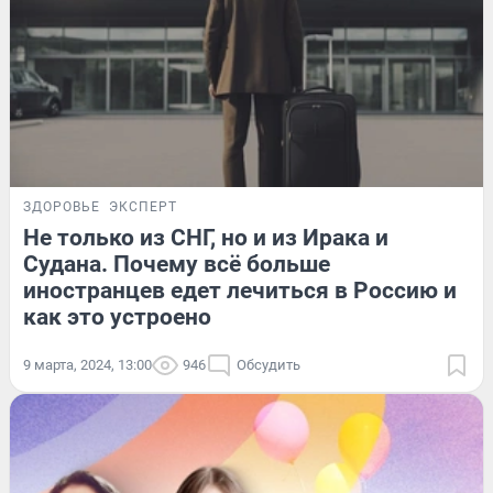
ЗДОРОВЬЕ
ЭКСПЕРТ
Не только из СНГ, но и из Ирака и
Судана. Почему всё больше
иностранцев едет лечиться в Россию и
как это устроено
9 марта, 2024, 13:00
946
Обсудить