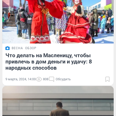
ВЕСНА
ОБЗОР
Что делать на Масленицу, чтобы
привлечь в дом деньги и удачу: 8
народных способов
9 марта, 2024, 14:00
808
Обсудить