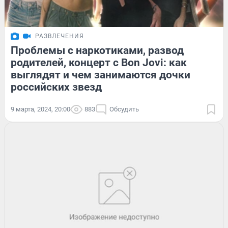
РАЗВЛЕЧЕНИЯ
Проблемы с наркотиками, развод
родителей, концерт с Bon Jovi: как
выглядят и чем занимаются дочки
российских звезд
9 марта, 2024, 20:00
883
Обсудить