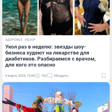
ЗДОРОВЬЕ
ОБЗОР
Укол раз в неделю: звезды шоу-
бизнеса худеют на лекарстве для
диабетиков. Разбираемся с врачом,
для кого это опасно
9 марта, 2024, 15:00
702
Обсудить