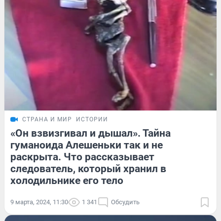
СТРАНА И МИР
ИСТОРИИ
«Он взвизгивал и дышал». Тайна
гуманоида Алешеньки так и не
раскрыта. Что рассказывает
следователь, который хранил в
холодильнике его тело
9 марта, 2024, 11:30
1 341
Обсудить