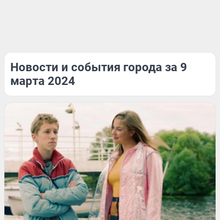
Новости и события города за 9
марта 2024